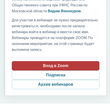
Общественного совета при УФНС России по
Московской области
Вадим Винокуров
.
Для участия в вебинаре не нужно предварительно
регистроваться, необходимо после начала
вебинара войти в вебинар и ввести свое имя.
Вебинары проводятся на платформе ZOOM По
окончании мероприятия, на этой странице будет
выложена запись.
Вход в Zoom
Подписка
Архив вебинаров