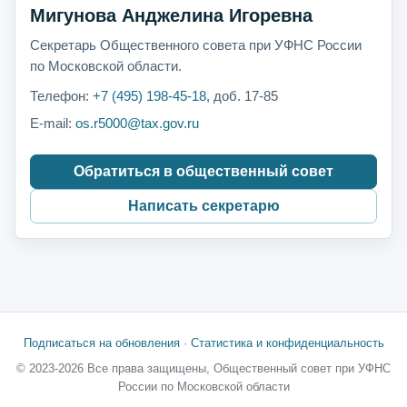
Мигунова Анджелина Игоревна
Секретарь Общественного совета при УФНС России
по Московской области.
Телефон:
+7 (495) 198-45-18
, доб. 17-85
E-mail:
os.r5000@tax.gov.ru
Обратиться в общественный совет
Написать секретарю
Подписаться на обновления
·
Статистика и конфиденциальность
© 2023-2026 Все права защищены, Общественный совет при УФНС
России по Московской области