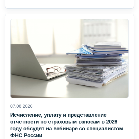
07.08.2026
Исчисление, уплату и представление
отчетности по страховым взносам в 2026
году обсудят на вебинаре со специалистом
ФНС России