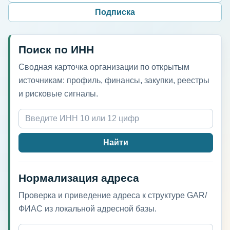
Подписка
Поиск по ИНН
Сводная карточка организации по открытым
источникам: профиль, финансы, закупки, реестры
и рисковые сигналы.
Найти
Нормализация адреса
Проверка и приведение адреса к структуре GAR/
ФИАС из локальной адресной базы.