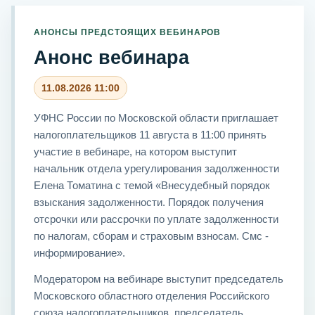
АНОНСЫ ПРЕДСТОЯЩИХ ВЕБИНАРОВ
Анонс вебинара
11.08.2026 11:00
УФНС России по Московской области приглашает
налогоплательщиков 11 августа в 11:00 принять
участие в вебинаре, на котором выступит
начальник отдела урегулирования задолженности
Елена Томатина с темой «Внесудебный порядок
взыскания задолженности. Порядок получения
отсрочки или рассрочки по уплате задолженности
по налогам, сборам и страховым взносам. Смс -
информирование».
Модератором на вебинаре выступит председатель
Московского областного отделения Российского
союза налогоплательщиков, председатель