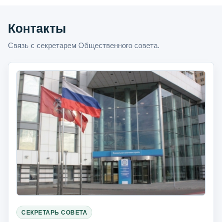
Контакты
Связь с секретарем Общественного совета.
СЕКРЕТАРЬ СОВЕТА