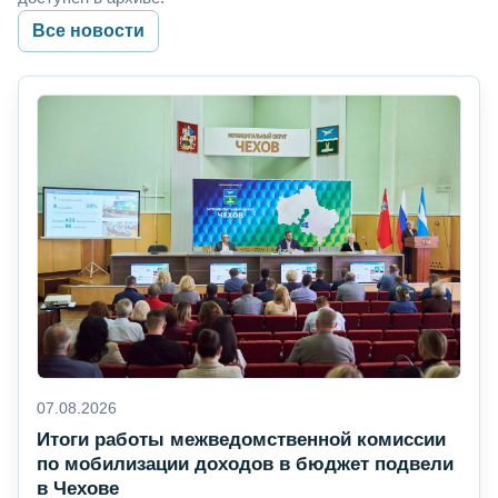
Все новости
07.08.2026
Итоги работы межведомственной комиссии
по мобилизации доходов в бюджет подвели
в Чехове