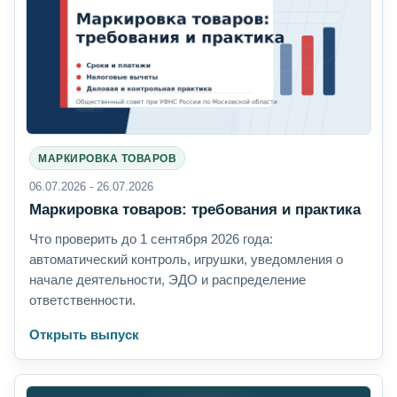
МАРКИРОВКА ТОВАРОВ
06.07.2026 - 26.07.2026
Маркировка товаров: требования и практика
Что проверить до 1 сентября 2026 года:
автоматический контроль, игрушки, уведомления о
начале деятельности, ЭДО и распределение
ответственности.
Открыть выпуск