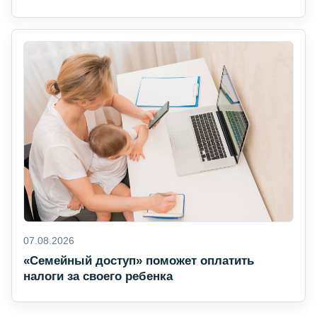
07.08.2026
«Семейный доступ» поможет оплатить
налоги за своего ребенка