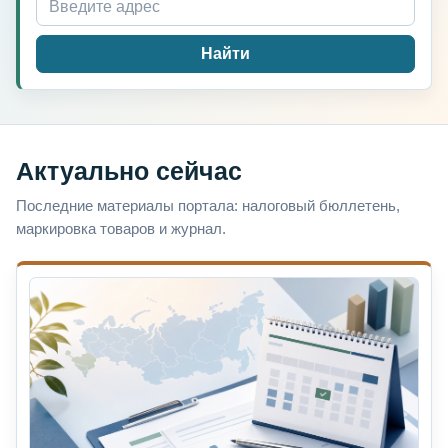
Найти
Актуально сейчас
Последние материалы портала: налоговый бюллетень,
маркировка товаров и журнал.