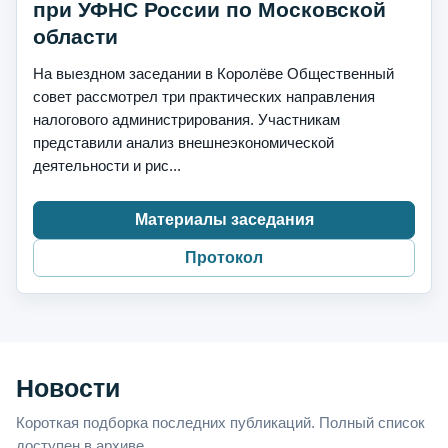
при УФНС России по Московской
области
На выездном заседании в Королёве Общественный
совет рассмотрел три практических направления
налогового администрирования. Участникам
представили анализ внешнеэкономической
деятельности и рис...
Материалы заседания
Протокол
Новости
Короткая подборка последних публикаций. Полный список
доступен в архиве.