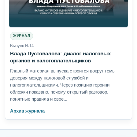
ЖУРНАЛ
Выпуск №14
Влада Пустовалова: диалог налоговых
органов и налогоплательщиков
Главный материал выпуска строится вокруг темы
доверия между налоговой службой и
налогоплательщиками. Через позицию героини
обложки показано, почему открытый разговор,
понятные правила и свое...
Архив журнала