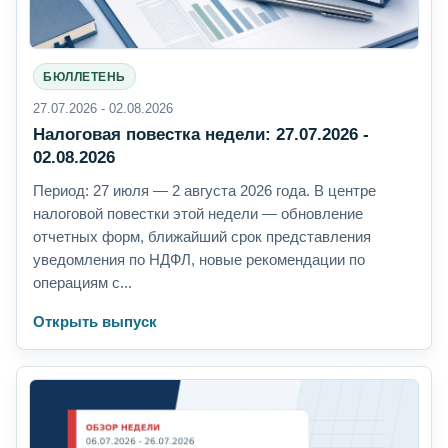
БЮЛЛЕТЕНЬ
27.07.2026 - 02.08.2026
Налоговая повестка недели: 27.07.2026 -
02.08.2026
Период: 27 июля — 2 августа 2026 года. В центре
налоговой повестки этой недели — обновление
отчетных форм, ближайший срок представления
уведомления по НДФЛ, новые рекомендации по
операциям с...
Открыть выпуск