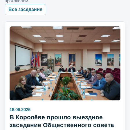
протоколом.
Все заседания
18.06.2026
В Королёве прошло выездное
заседание Общественного совета