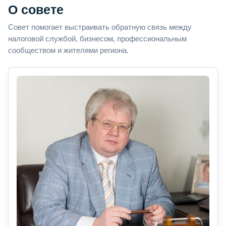
О совете
Совет помогает выстраивать обратную связь между
налоговой службой, бизнесом, профессиональным
сообществом и жителями региона.