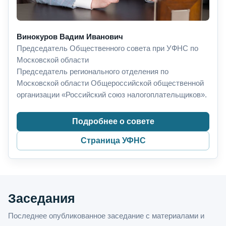
Винокуров Вадим Иванович
Председатель Общественного совета при УФНС по
Московской области
Председатель регионального отделения по
Московской области Общероссийской общественной
организации «Российский союз налогоплательщиков».
Подробнее о совете
Страница УФНС
Заседания
Последнее опубликованное заседание с материалами и