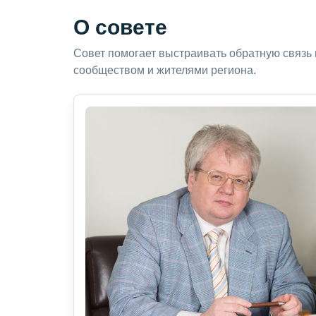
О совете
Совет помогает выстраивать обратную связь
сообществом и жителями региона.