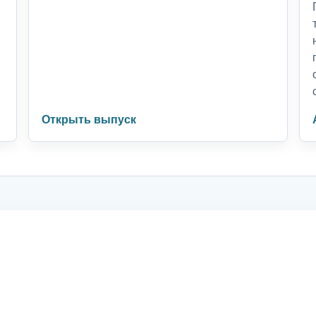
Открыть выпуск