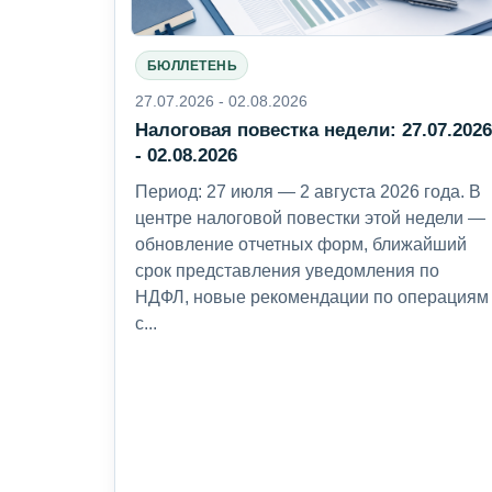
БЮЛЛЕТЕНЬ
27.07.2026 - 02.08.2026
Налоговая повестка недели: 27.07.202
- 02.08.2026
Период: 27 июля — 2 августа 2026 года. В
центре налоговой повестки этой недели —
обновление отчетных форм, ближайший
срок представления уведомления по
НДФЛ, новые рекомендации по операциям
с...