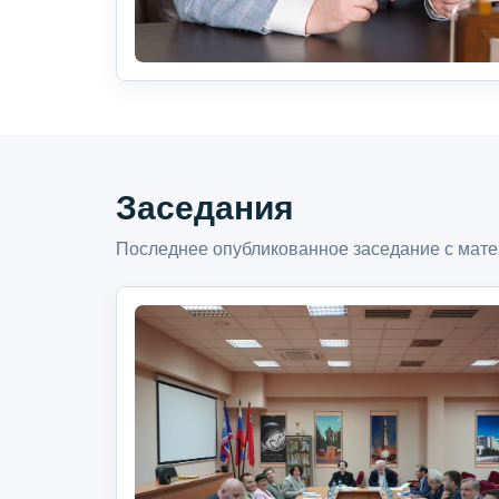
Заседания
Последнее опубликованное заседание с мате