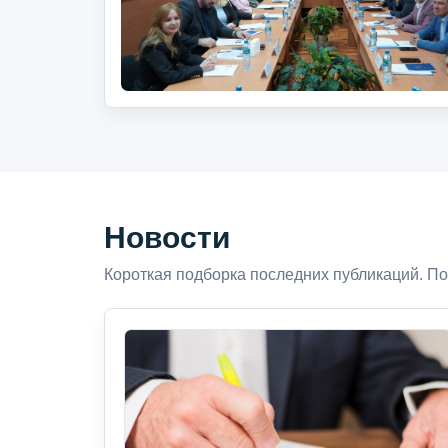
Новости
Короткая подборка последних публикаций. По