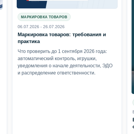
МАРКИРОВКА ТОВАРОВ
06.07.2026 - 26.07.2026
Маркировка товаров: требования и
6
практика
Что проверить до 1 сентября 2026 года:
автоматический контроль, игрушки,
уведомления о начале деятельности, ЭДО
и распределение ответственности.