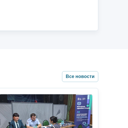
Все новости