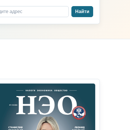
Найти