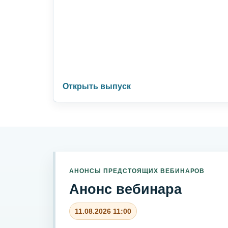
Открыть выпуск
АНОНСЫ ПРЕДСТОЯЩИХ ВЕБИНАРОВ
Анонс вебинара
11.08.2026 11:00