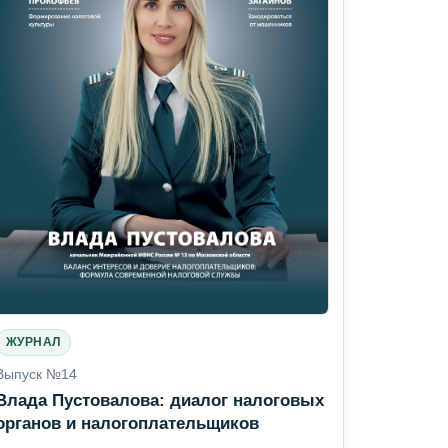
ЖУРНАЛ
Выпуск №14
Влада Пустовалова: диалог налоговых
органов и налогоплательщиков