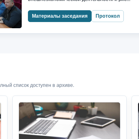
Материалы заседания
Протокол
лный список доступен в архиве.