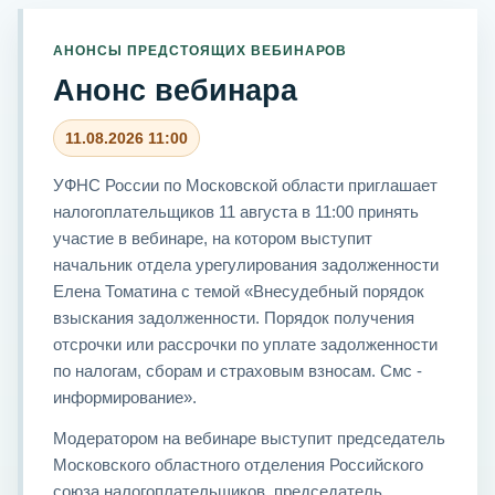
АНОНСЫ ПРЕДСТОЯЩИХ ВЕБИНАРОВ
Анонс вебинара
11.08.2026 11:00
УФНС России по Московской области приглашает
налогоплательщиков 11 августа в 11:00 принять
участие в вебинаре, на котором выступит
начальник отдела урегулирования задолженности
Елена Томатина с темой «Внесудебный порядок
взыскания задолженности. Порядок получения
отсрочки или рассрочки по уплате задолженности
по налогам, сборам и страховым взносам. Смс -
информирование».
Модератором на вебинаре выступит председатель
Московского областного отделения Российского
союза налогоплательщиков, председатель