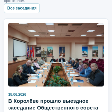
протоколом.
Все заседания
18.06.2026
В Королёве прошло выездное
заседание Общественного совета