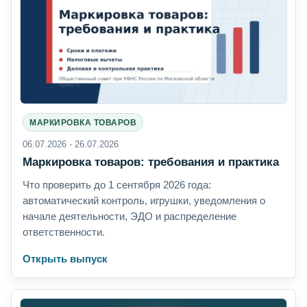
МАРКИРОВКА ТОВАРОВ
06.07.2026 - 26.07.2026
Маркировка товаров: требования и практика
Что проверить до 1 сентября 2026 года:
автоматический контроль, игрушки, уведомления о
начале деятельности, ЭДО и распределение
ответственности.
Открыть выпуск