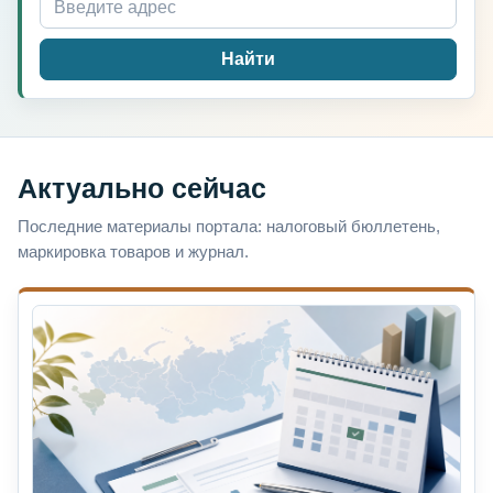
Найти
Актуально сейчас
Последние материалы портала: налоговый бюллетень,
маркировка товаров и журнал.