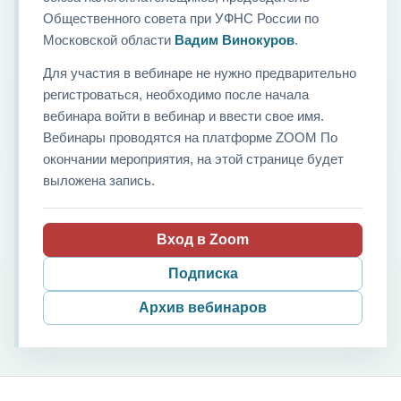
Общественного совета при УФНС России по
Московской области
Вадим Винокуров
.
Для участия в вебинаре не нужно предварительно
регистроваться, необходимо после начала
вебинара войти в вебинар и ввести свое имя.
Вебинары проводятся на платформе ZOOM По
окончании мероприятия, на этой странице будет
выложена запись.
Вход в Zoom
Подписка
Архив вебинаров