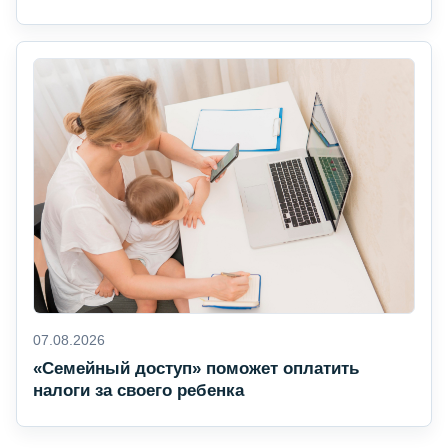
07.08.2026
«Семейный доступ» поможет оплатить
налоги за своего ребенка