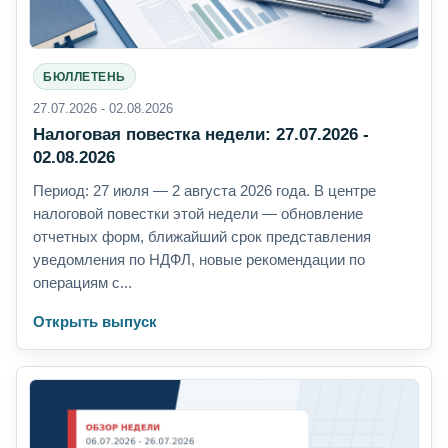
БЮЛЛЕТЕНЬ
27.07.2026 - 02.08.2026
Налоговая повестка недели: 27.07.2026 -
02.08.2026
Период: 27 июля — 2 августа 2026 года. В центре
налоговой повестки этой недели — обновление
отчетных форм, ближайший срок представления
уведомления по НДФЛ, новые рекомендации по
операциям с...
Открыть выпуск