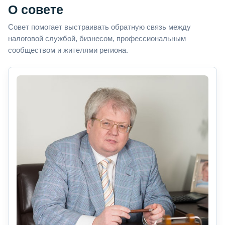
О совете
Совет помогает выстраивать обратную связь между
налоговой службой, бизнесом, профессиональным
сообществом и жителями региона.