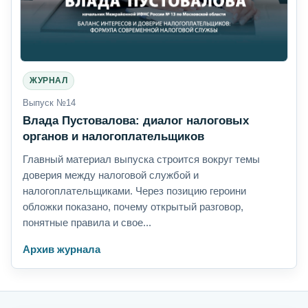
ЖУРНАЛ
Выпуск №14
Влада Пустовалова: диалог налоговых
органов и налогоплательщиков
Главный материал выпуска строится вокруг темы
доверия между налоговой службой и
налогоплательщиками. Через позицию героини
обложки показано, почему открытый разговор,
понятные правила и свое...
Архив журнала