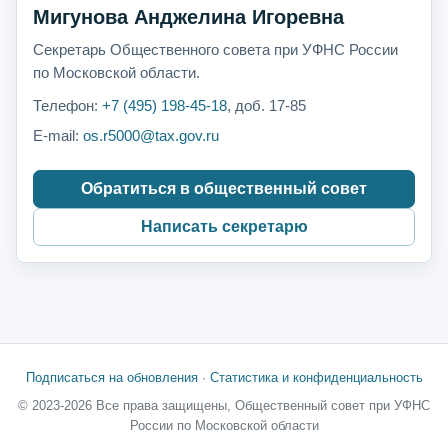
Мигунова Анджелина Игоревна
Секретарь Общественного совета при УФНС России
по Московской области.
Телефон:
+7 (495) 198-45-18
, доб. 17-85
E-mail:
os.r5000@tax.gov.ru
Обратиться в общественный совет
Написать секретарю
Подписаться на обновления
·
Статистика и конфиденциальность
© 2023-2026 Все права защищены, Общественный совет при УФНС
России по Московской области