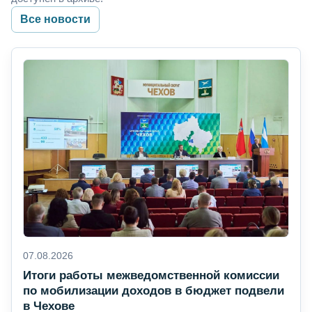
Все новости
07.08.2026
Итоги работы межведомственной комиссии
по мобилизации доходов в бюджет подвели
в Чехове