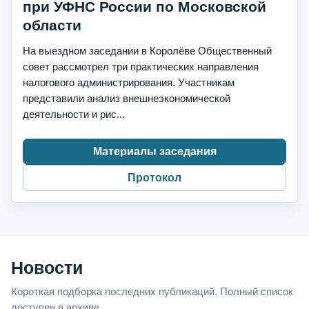
при УФНС России по Московской
области
На выездном заседании в Королёве Общественный
совет рассмотрел три практических направления
налогового администрирования. Участникам
представили анализ внешнеэкономической
деятельности и рис...
Материалы заседания
Протокол
Новости
Короткая подборка последних публикаций. Полный список
доступен в архиве.