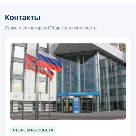
Контакты
Связь с секретарем Общественного совета.
СЕКРЕТАРЬ СОВЕТА