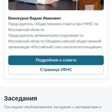
Винокуров Вадим Иванович
Председатель Общественного совета при УФНС по
Московской области
Председатель регионального отделения по
Московской области Общероссийской общественной
организации «Российский союз налогоплательщиков».
Подробнее о совете
Страница УФНС
Заседания
Последнее опубликованное заседание с материалами и