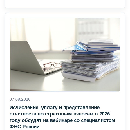
07.08.2026
Исчисление, уплату и представление
отчетности по страховым взносам в 2026
году обсудят на вебинаре со специалистом
ФНС России