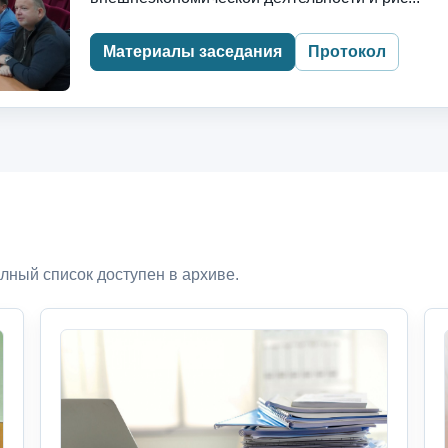
Материалы заседания
Протокол
лный список доступен в архиве.