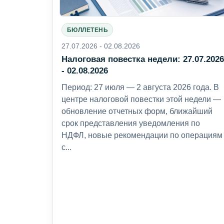
БЮЛЛЕТЕНЬ
27.07.2026 - 02.08.2026
Налоговая повестка недели: 27.07.202
- 02.08.2026
Период: 27 июля — 2 августа 2026 года. В
центре налоговой повестки этой недели —
обновление отчетных форм, ближайший
срок представления уведомления по
НДФЛ, новые рекомендации по операциям
с...