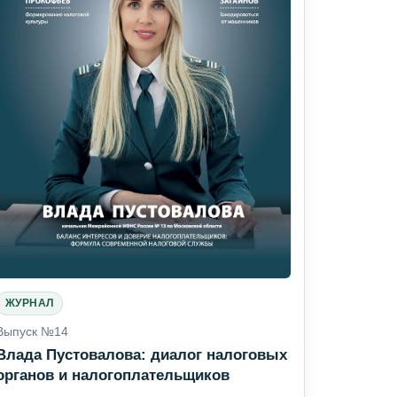
ЖУРНАЛ
Выпуск №14
Влада Пустовалова: диалог налоговых
органов и налогоплательщиков