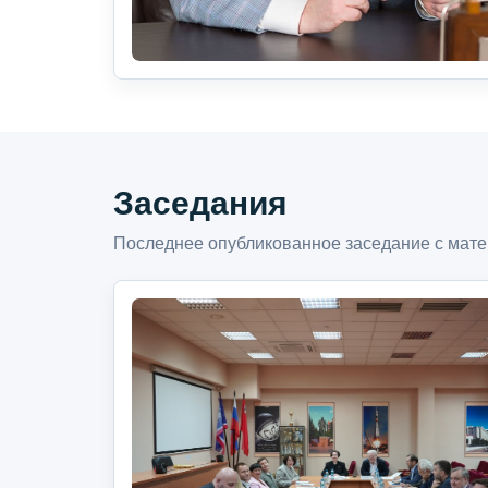
Заседания
Последнее опубликованное заседание с мате