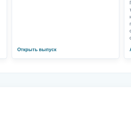
Открыть выпуск