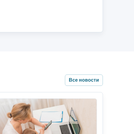
Все новости