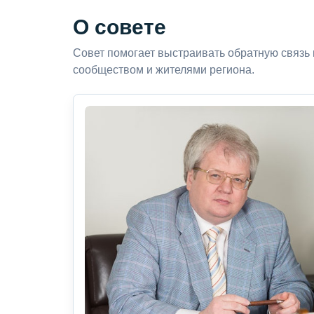
О совете
Совет помогает выстраивать обратную связь
сообществом и жителями региона.