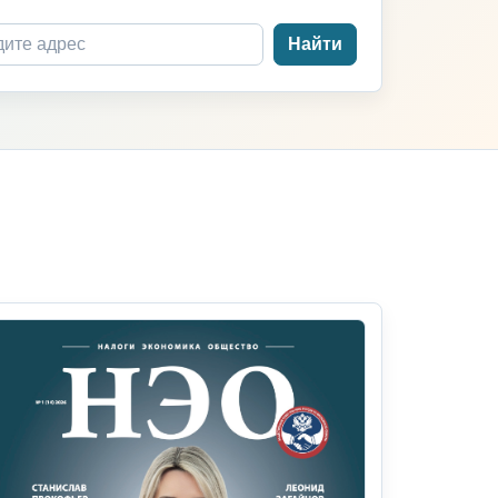
Найти