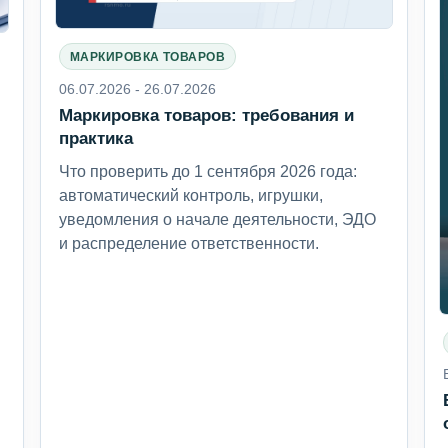
МАРКИРОВКА ТОВАРОВ
06.07.2026 - 26.07.2026
Маркировка товаров: требования и
6
практика
Что проверить до 1 сентября 2026 года:
автоматический контроль, игрушки,
уведомления о начале деятельности, ЭДО
и распределение ответственности.