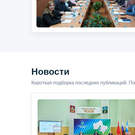
Новости
Короткая подборка последних публикаций. По