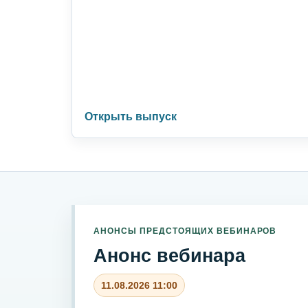
Открыть выпуск
АНОНСЫ ПРЕДСТОЯЩИХ ВЕБИНАРОВ
Анонс вебинара
11.08.2026 11:00