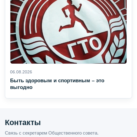
06.08.2026
Быть здоровым и спортивным – это
выгодно
Контакты
Связь с секретарем Общественного совета.