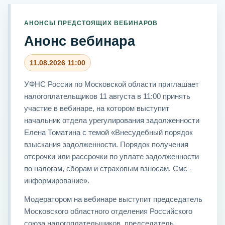
АНОНСЫ ПРЕДСТОЯЩИХ ВЕБИНАРОВ
Анонс вебинара
11.08.2026 11:00
УФНС России по Московской области приглашает
налогоплательщиков 11 августа в 11:00 принять
участие в вебинаре, на котором выступит
начальник отдела урегулирования задолженности
Елена Томатина с темой «Внесудебный порядок
взыскания задолженности. Порядок получения
отсрочки или рассрочки по уплате задолженности
по налогам, сборам и страховым взносам. Смс -
информирование».
Модератором на вебинаре выступит председатель
Московского областного отделения Российского
союза налогоплательщиков, председатель