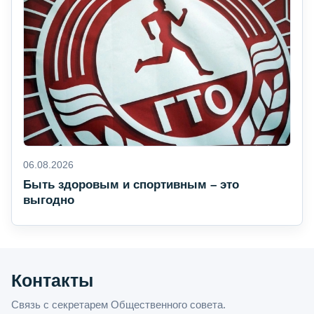
06.08.2026
Быть здоровым и спортивным – это
выгодно
Контакты
Связь с секретарем Общественного совета.