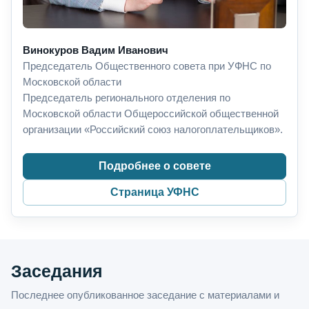
Винокуров Вадим Иванович
Председатель Общественного совета при УФНС по
Московской области
Председатель регионального отделения по
Московской области Общероссийской общественной
организации «Российский союз налогоплательщиков».
Подробнее о совете
Страница УФНС
Заседания
Последнее опубликованное заседание с материалами и