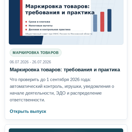
МАРКИРОВКА ТОВАРОВ
06.07.2026 - 26.07.2026
Маркировка товаров: требования и практика
Что проверить до 1 сентября 2026 года:
автоматический контроль, игрушки, уведомления о
начале деятельности, ЭДО и распределение
ответственности.
Открыть выпуск