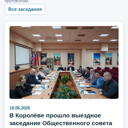
протоколом.
Все заседания
18.06.2026
В Королёве прошло выездное
заседание Общественного совета