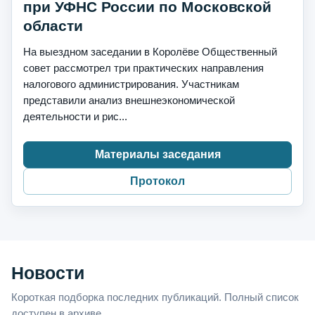
при УФНС России по Московской
области
На выездном заседании в Королёве Общественный
совет рассмотрел три практических направления
налогового администрирования. Участникам
представили анализ внешнеэкономической
деятельности и рис...
Материалы заседания
Протокол
Новости
Короткая подборка последних публикаций. Полный список
доступен в архиве.