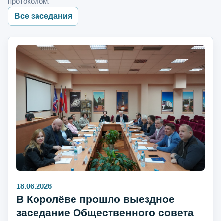
протоколом.
Все заседания
18.06.2026
В Королёве прошло выездное
заседание Общественного совета