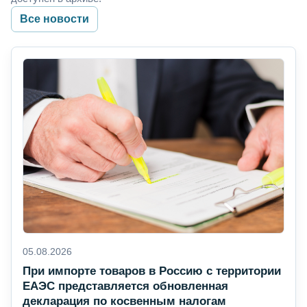
Все новости
05.08.2026
При импорте товаров в Россию с территории
ЕАЭС представляется обновленная
декларация по косвенным налогам