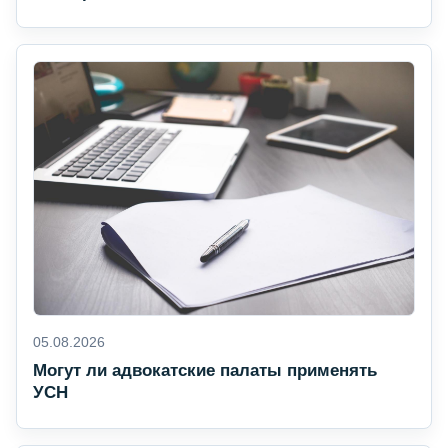
05.08.2026
Могут ли адвокатские палаты применять
УСН