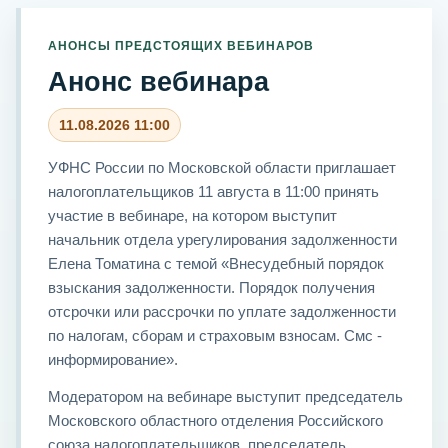
АНОНСЫ ПРЕДСТОЯЩИХ ВЕБИНАРОВ
Анонс вебинара
11.08.2026 11:00
УФНС России по Московской области приглашает
налогоплательщиков 11 августа в 11:00 принять
участие в вебинаре, на котором выступит
начальник отдела урегулирования задолженности
Елена Томатина с темой «Внесудебный порядок
взыскания задолженности. Порядок получения
отсрочки или рассрочки по уплате задолженности
по налогам, сборам и страховым взносам. Смс -
информирование».
Модератором на вебинаре выступит председатель
Московского областного отделения Российского
союза налогоплательщиков, председатель