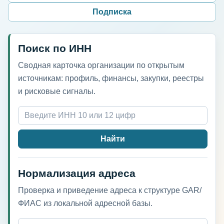
Подписка
Поиск по ИНН
Сводная карточка организации по открытым
источникам: профиль, финансы, закупки, реестры
и рисковые сигналы.
Найти
Нормализация адреса
Проверка и приведение адреса к структуре GAR/
ФИАС из локальной адресной базы.