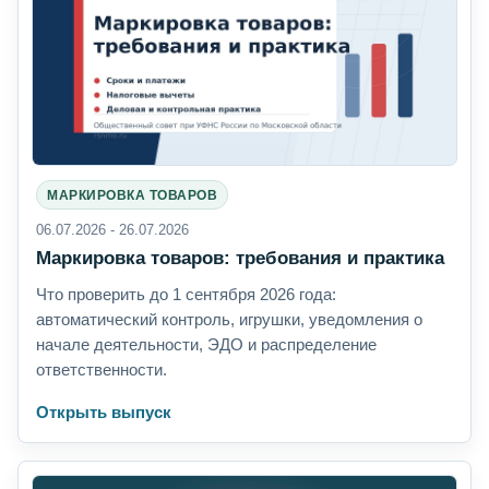
МАРКИРОВКА ТОВАРОВ
06.07.2026 - 26.07.2026
Маркировка товаров: требования и практика
Что проверить до 1 сентября 2026 года:
автоматический контроль, игрушки, уведомления о
начале деятельности, ЭДО и распределение
ответственности.
Открыть выпуск