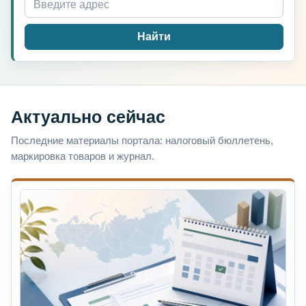
Найти
Актуально сейчас
Последние материалы портала: налоговый бюллетень,
маркировка товаров и журнал.