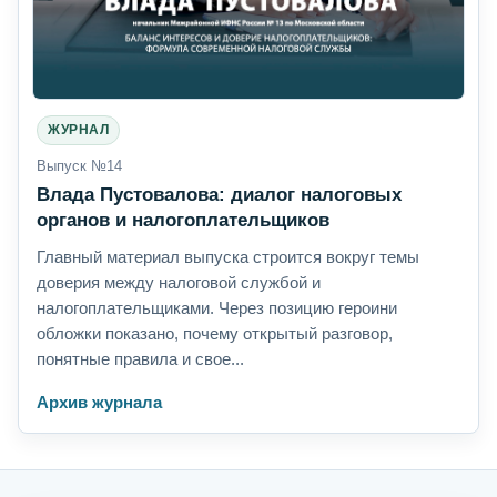
ЖУРНАЛ
Выпуск №14
Влада Пустовалова: диалог налоговых
органов и налогоплательщиков
Главный материал выпуска строится вокруг темы
доверия между налоговой службой и
налогоплательщиками. Через позицию героини
обложки показано, почему открытый разговор,
понятные правила и свое...
Архив журнала