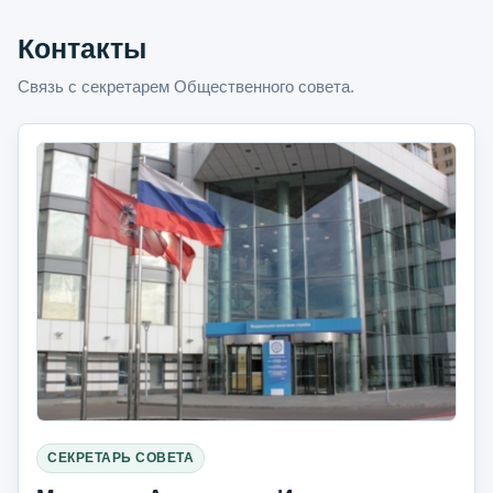
Контакты
Связь с секретарем Общественного совета.
СЕКРЕТАРЬ СОВЕТА