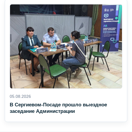
05.08.2026
В Сергиевом-Посаде прошло выездное
заседание Администрации