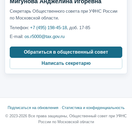
Мигунова Анджелина Игоревна
Секретарь Общественного совета при УФНС России
по Московской области.
Телефон:
+7 (495) 198-45-18
, доб. 17-85
E-mail:
os.r5000@tax.gov.ru
Обратиться в общественный совет
Написать секретарю
Подписаться на обновления
·
Статистика и конфиденциальность
© 2023-2026 Все права защищены, Общественный совет при УФНС
России по Московской области