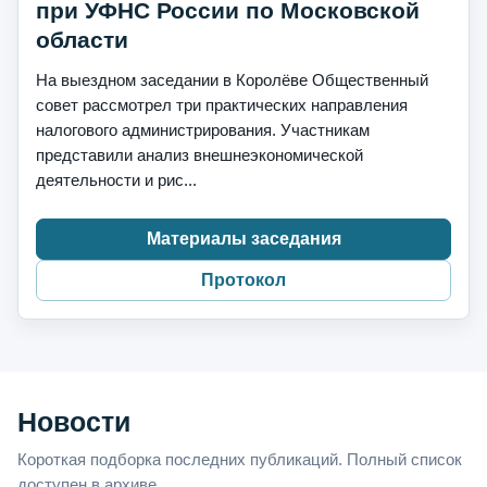
при УФНС России по Московской
области
На выездном заседании в Королёве Общественный
совет рассмотрел три практических направления
налогового администрирования. Участникам
представили анализ внешнеэкономической
деятельности и рис...
Материалы заседания
Протокол
Новости
Короткая подборка последних публикаций. Полный список
доступен в архиве.