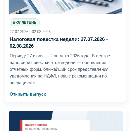
БЮЛЛЕТЕНЬ
27.07.2026 - 02.08.2026
Налоговая повестка недели: 27.07.2026 -
02.08.2026
Период: 27 июля — 2 августа 2026 года. В центре
налоговой повестки этой недели — обновление
отчетных форм, ближайший срок представления
уведомления по НДФЛ, новые рекомендации по
операциям с...
Открыть выпуск