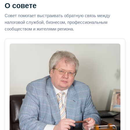
О совете
Совет помогает выстраивать обратную связь между
налоговой службой, бизнесом, профессиональным
сообществом и жителями региона.