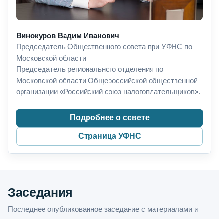
Винокуров Вадим Иванович
Председатель Общественного совета при УФНС по
Московской области
Председатель регионального отделения по
Московской области Общероссийской общественной
организации «Российский союз налогоплательщиков».
Подробнее о совете
Страница УФНС
Заседания
Последнее опубликованное заседание с материалами и