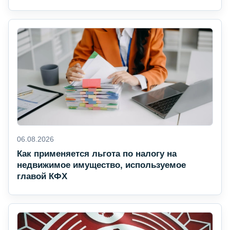
06.08.2026
Как применяется льгота по налогу на
недвижимое имущество, используемое
главой КФХ