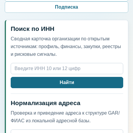
Подписка
Поиск по ИНН
Сводная карточка организации по открытым
источникам: профиль, финансы, закупки, реестры
и рисковые сигналы.
Найти
Нормализация адреса
Проверка и приведение адреса к структуре GAR/
ФИАС из локальной адресной базы.