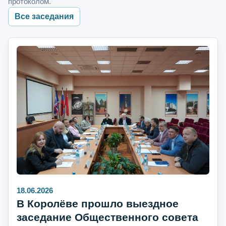
протоколом.
Все заседания
18.06.2026
В Королёве прошло выездное
заседание Общественного совета