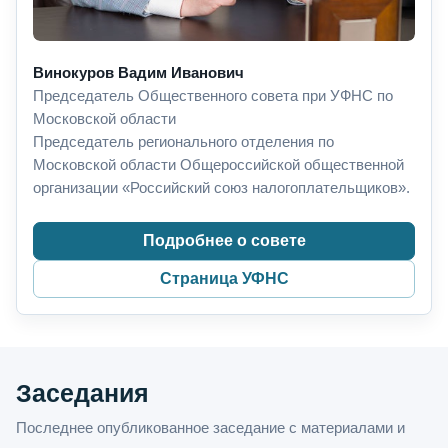
Винокуров Вадим Иванович
Председатель Общественного совета при УФНС по
Московской области
Председатель регионального отделения по
Московской области Общероссийской общественной
организации «Российский союз налогоплательщиков».
Подробнее о совете
Страница УФНС
Заседания
Последнее опубликованное заседание с материалами и