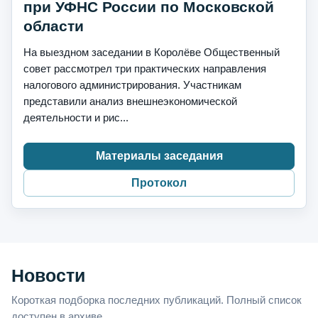
при УФНС России по Московской
области
На выездном заседании в Королёве Общественный
совет рассмотрел три практических направления
налогового администрирования. Участникам
представили анализ внешнеэкономической
деятельности и рис...
Материалы заседания
Протокол
Новости
Короткая подборка последних публикаций. Полный список
доступен в архиве.