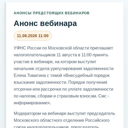
АНОНСЫ ПРЕДСТОЯЩИХ ВЕБИНАРОВ
Анонс вебинара
11.08.2026 11:00
УФНС России по Московской области приглашает
налогоплательщиков 11 августа в 11:00 принять
участие в вебинаре, на котором выступит
начальник отдела урегулирования задолженности
Елена Томатина с темой «Внесудебный порядок
взыскания задолженности. Порядок получения
отсрочки или рассрочки по уплате задолженности
по налогам, сборам и страховым взносам. Смс -
информирование».
Модератором на вебинаре выступит председатель
Московского областного отделения Российского
союза налогоплательщиков, председатель