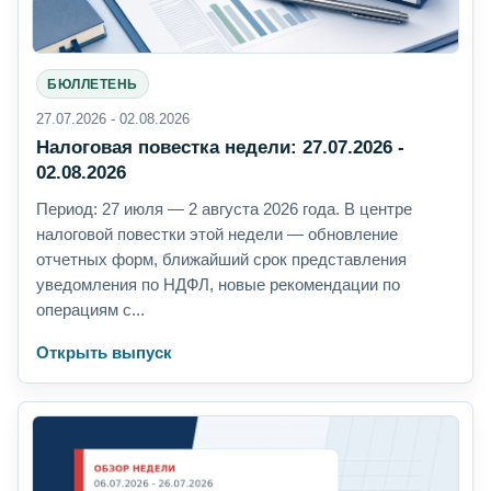
БЮЛЛЕТЕНЬ
27.07.2026 - 02.08.2026
Налоговая повестка недели: 27.07.2026 -
02.08.2026
Период: 27 июля — 2 августа 2026 года. В центре
налоговой повестки этой недели — обновление
отчетных форм, ближайший срок представления
уведомления по НДФЛ, новые рекомендации по
операциям с...
Открыть выпуск