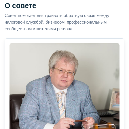
О совете
Совет помогает выстраивать обратную связь между
налоговой службой, бизнесом, профессиональным
сообществом и жителями региона.