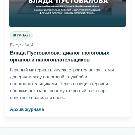
ЖУРНАЛ
Выпуск №14
Влада Пустовалова: диалог налоговых
органов и налогоплательщиков
Главный материал выпуска строится вокруг темы
доверия между налоговой службой и
налогоплательщиками. Через позицию героини
обложки показано, почему открытый разговор,
понятные правила и свое...
Архив журнала