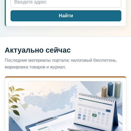
Найти
Актуально сейчас
Последние материалы портала: налоговый бюллетень,
маркировка товаров и журнал.