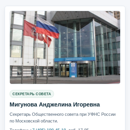
СЕКРЕТАРЬ СОВЕТА
Мигунова Анджелина Игоревна
Секретарь Общественного совета при УФНС России
по Московской области.