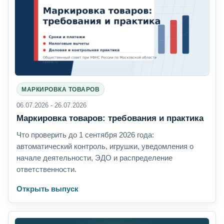
МАРКИРОВКА ТОВАРОВ
06.07.2026 - 26.07.2026
Маркировка товаров: требования и практика
Что проверить до 1 сентября 2026 года:
автоматический контроль, игрушки, уведомления о
начале деятельности, ЭДО и распределение
ответственности.
Открыть выпуск