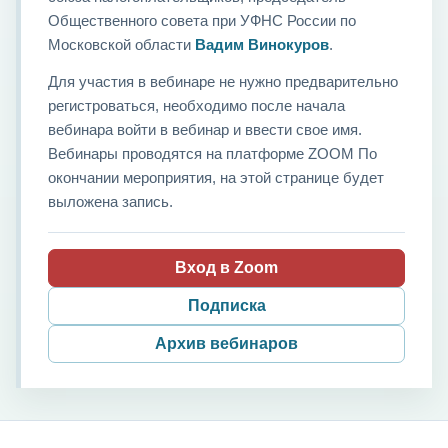
Общественного совета при УФНС России по
Московской области
Вадим Винокуров
.
Для участия в вебинаре не нужно предварительно
регистроваться, необходимо после начала
вебинара войти в вебинар и ввести свое имя.
Вебинары проводятся на платформе ZOOM По
окончании мероприятия, на этой странице будет
выложена запись.
Вход в Zoom
Подписка
Архив вебинаров