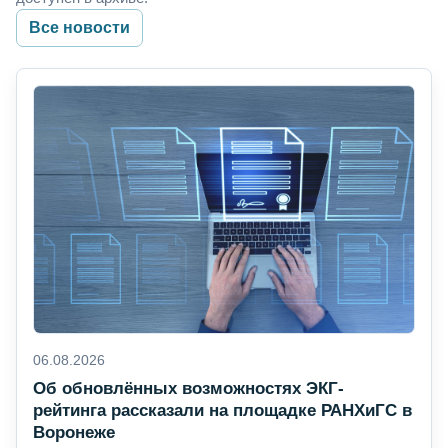
Все новости
06.08.2026
Об обновлённых возможностях ЭКГ-
рейтинга рассказали на площадке РАНХиГС в
Воронеже