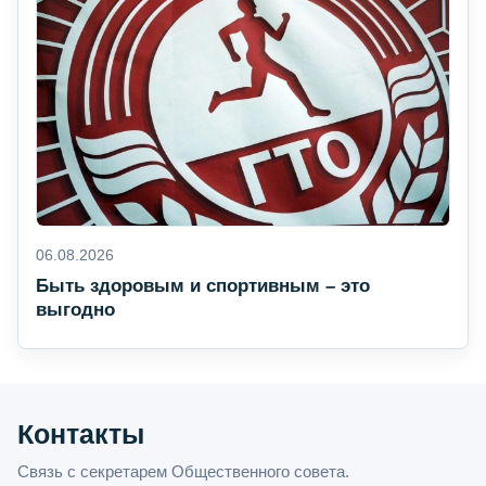
06.08.2026
Быть здоровым и спортивным – это
выгодно
Контакты
Связь с секретарем Общественного совета.