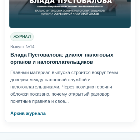
ЖУРНАЛ
Выпуск №14
Влада Пустовалова: диалог налоговых
органов и налогоплательщиков
Главный материал выпуска строится вокруг темы
доверия между налоговой службой и
налогоплательщиками. Через позицию героини
обложки показано, почему открытый разговор,
понятные правила и свое...
Архив журнала