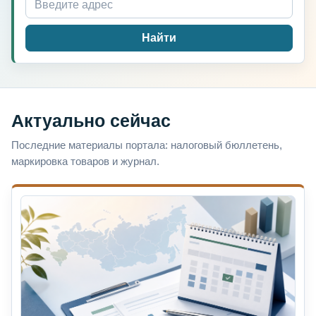
Найти
Актуально сейчас
Последние материалы портала: налоговый бюллетень,
маркировка товаров и журнал.