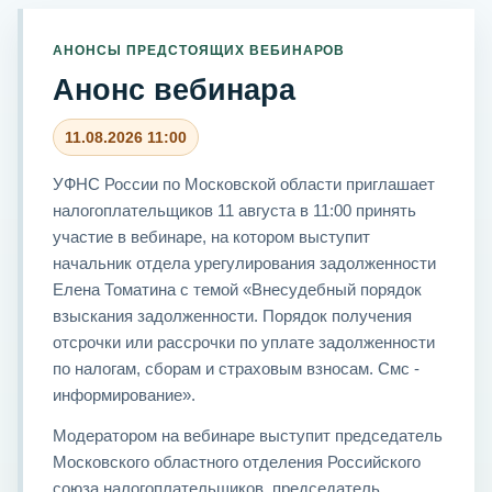
АНОНСЫ ПРЕДСТОЯЩИХ ВЕБИНАРОВ
Анонс вебинара
11.08.2026 11:00
УФНС России по Московской области приглашает
налогоплательщиков 11 августа в 11:00 принять
участие в вебинаре, на котором выступит
начальник отдела урегулирования задолженности
Елена Томатина с темой «Внесудебный порядок
взыскания задолженности. Порядок получения
отсрочки или рассрочки по уплате задолженности
по налогам, сборам и страховым взносам. Смс -
информирование».
Модератором на вебинаре выступит председатель
Московского областного отделения Российского
союза налогоплательщиков, председатель