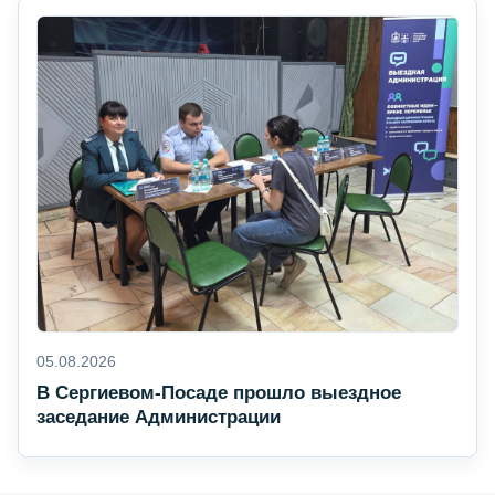
05.08.2026
В Сергиевом-Посаде прошло выездное
заседание Администрации