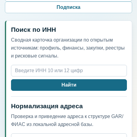
Подписка
Поиск по ИНН
Сводная карточка организации по открытым
источникам: профиль, финансы, закупки, реестры
и рисковые сигналы.
Найти
Нормализация адреса
Проверка и приведение адреса к структуре GAR/
ФИАС из локальной адресной базы.