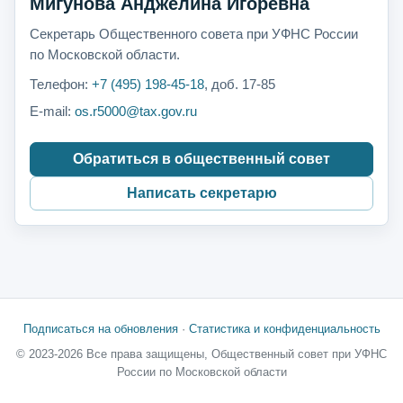
Мигунова Анджелина Игоревна
Секретарь Общественного совета при УФНС России
по Московской области.
Телефон:
+7 (495) 198-45-18
, доб. 17-85
E-mail:
os.r5000@tax.gov.ru
Обратиться в общественный совет
Написать секретарю
Подписаться на обновления
·
Статистика и конфиденциальность
© 2023-2026 Все права защищены, Общественный совет при УФНС
России по Московской области