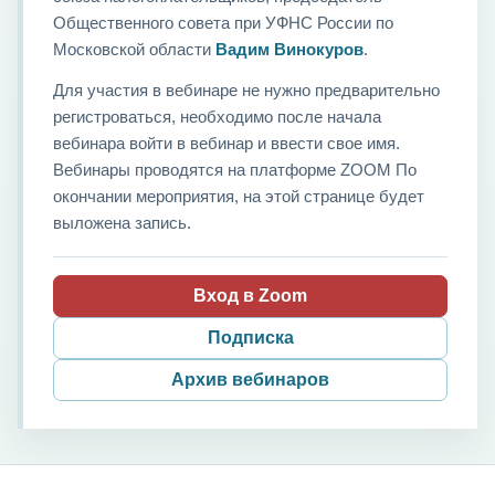
Общественного совета при УФНС России по
Московской области
Вадим Винокуров
.
Для участия в вебинаре не нужно предварительно
регистроваться, необходимо после начала
вебинара войти в вебинар и ввести свое имя.
Вебинары проводятся на платформе ZOOM По
окончании мероприятия, на этой странице будет
выложена запись.
Вход в Zoom
Подписка
Архив вебинаров