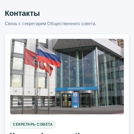
Контакты
Связь с секретарем Общественного совета.
СЕКРЕТАРЬ СОВЕТА