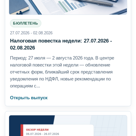
БЮЛЛЕТЕНЬ
27.07.2026 - 02.08.2026
Налоговая повестка недели: 27.07.2026 -
02.08.2026
Период: 27 июля — 2 августа 2026 года. В центре
налоговой повестки этой недели — обновление
отчетных форм, ближайший срок представления
уведомления по НДФЛ, новые рекомендации по
операциям с...
Открыть выпуск