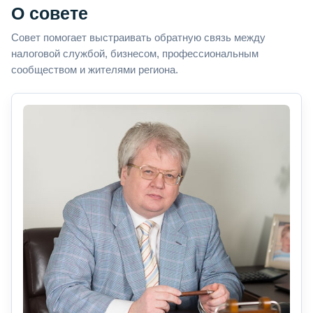
О совете
Совет помогает выстраивать обратную связь между
налоговой службой, бизнесом, профессиональным
сообществом и жителями региона.