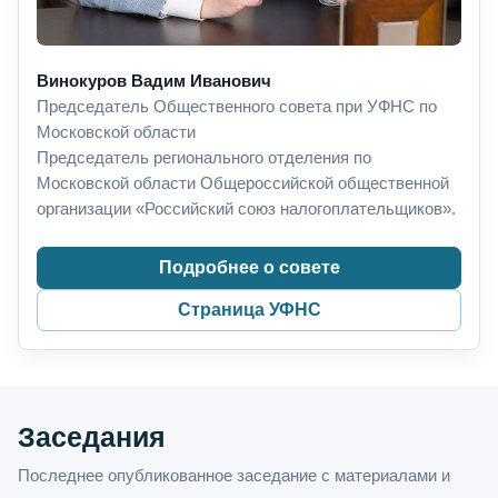
Винокуров Вадим Иванович
Председатель Общественного совета при УФНС по
Московской области
Председатель регионального отделения по
Московской области Общероссийской общественной
организации «Российский союз налогоплательщиков».
Подробнее о совете
Страница УФНС
Заседания
Последнее опубликованное заседание с материалами и