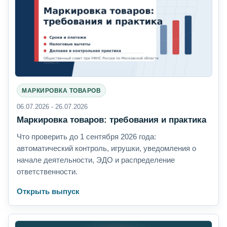
МАРКИРОВКА ТОВАРОВ
06.07.2026 - 26.07.2026
Маркировка товаров: требования и практика
Что проверить до 1 сентября 2026 года:
автоматический контроль, игрушки, уведомления о
начале деятельности, ЭДО и распределение
ответственности.
Открыть выпуск