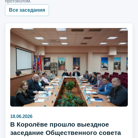
протоколом.
Все заседания
18.06.2026
В Королёве прошло выездное
заседание Общественного совета