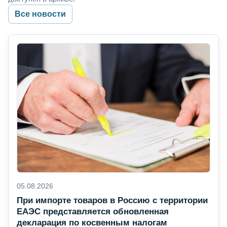
Все новости
05.08.2026
При импорте товаров в Россию с территории
ЕАЭС представляется обновленная
декларация по косвенным налогам