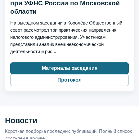
при УФНС России по Московской
области
На выездном заседании в Королёве Общественный
совет рассмотрел три практических направления
налогового администрирования. Участникам
представили анализ внешнеэкономической
деятельности и рис...
Материалы заседания
Протокол
Новости
Короткая подборка последних публикаций. Полный список
доступен в архиве.