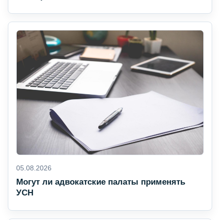
05.08.2026
Могут ли адвокатские палаты применять
УСН