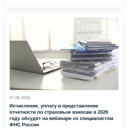
07.08.2026
Исчисление, уплату и представление
отчетности по страховым взносам в 2026
году обсудят на вебинаре со специалистом
ФНС России