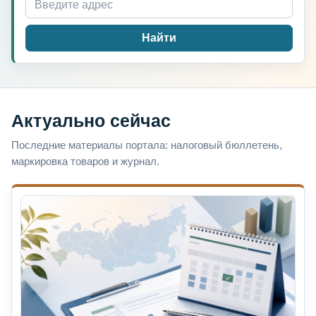
Найти
Актуально сейчас
Последние материалы портала: налоговый бюллетень,
маркировка товаров и журнал.