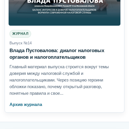
ЖУРНАЛ
Выпуск №14
Влада Пустовалова: диалог налоговых
органов и налогоплательщиков
Главный материал выпуска строится вокруг темы
доверия между налоговой службой и
налогоплательщиками. Через позицию героини
обложки показано, почему открытый разговор,
понятные правила и свое...
Архив журнала