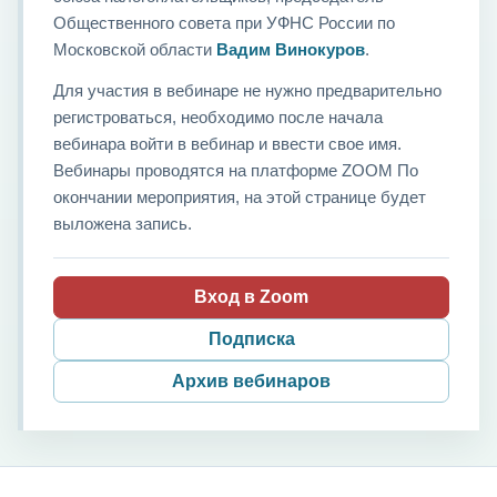
Общественного совета при УФНС России по
Московской области
Вадим Винокуров
.
Для участия в вебинаре не нужно предварительно
регистроваться, необходимо после начала
вебинара войти в вебинар и ввести свое имя.
Вебинары проводятся на платформе ZOOM По
окончании мероприятия, на этой странице будет
выложена запись.
Вход в Zoom
Подписка
Архив вебинаров