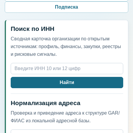
Подписка
Поиск по ИНН
Сводная карточка организации по открытым
источникам: профиль, финансы, закупки, реестры
и рисковые сигналы.
Найти
Нормализация адреса
Проверка и приведение адреса к структуре GAR/
ФИАС из локальной адресной базы.