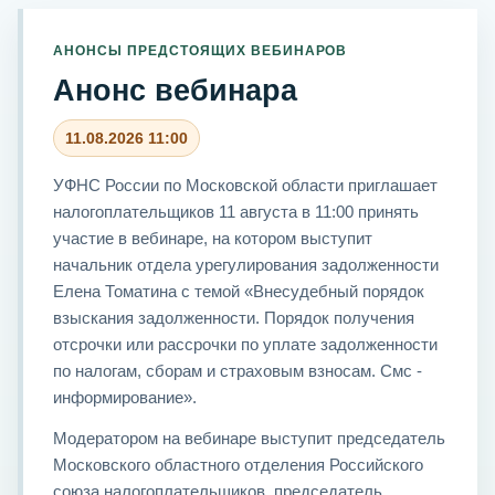
АНОНСЫ ПРЕДСТОЯЩИХ ВЕБИНАРОВ
Анонс вебинара
11.08.2026 11:00
УФНС России по Московской области приглашает
налогоплательщиков 11 августа в 11:00 принять
участие в вебинаре, на котором выступит
начальник отдела урегулирования задолженности
Елена Томатина с темой «Внесудебный порядок
взыскания задолженности. Порядок получения
отсрочки или рассрочки по уплате задолженности
по налогам, сборам и страховым взносам. Смс -
информирование».
Модератором на вебинаре выступит председатель
Московского областного отделения Российского
союза налогоплательщиков, председатель