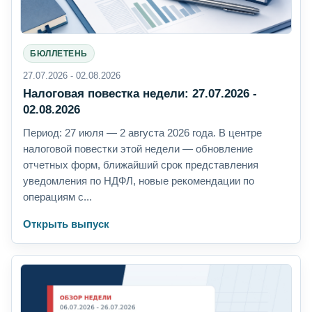
БЮЛЛЕТЕНЬ
27.07.2026 - 02.08.2026
Налоговая повестка недели: 27.07.2026 -
02.08.2026
Период: 27 июля — 2 августа 2026 года. В центре
налоговой повестки этой недели — обновление
отчетных форм, ближайший срок представления
уведомления по НДФЛ, новые рекомендации по
операциям с...
Открыть выпуск