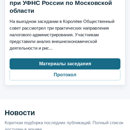
при УФНС России по Московской
области
На выездном заседании в Королёве Общественный
совет рассмотрел три практических направления
налогового администрирования. Участникам
представили анализ внешнеэкономической
деятельности и рис...
Материалы заседания
Протокол
Новости
Короткая подборка последних публикаций. Полный список
доступен в архиве.