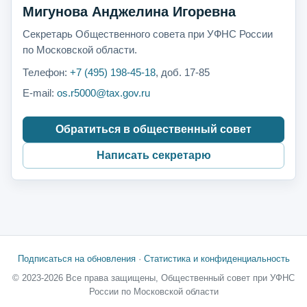
Мигунова Анджелина Игоревна
Секретарь Общественного совета при УФНС России
по Московской области.
Телефон:
+7 (495) 198-45-18
, доб. 17-85
E-mail:
os.r5000@tax.gov.ru
Обратиться в общественный совет
Написать секретарю
Подписаться на обновления
·
Статистика и конфиденциальность
© 2023-2026 Все права защищены, Общественный совет при УФНС
России по Московской области