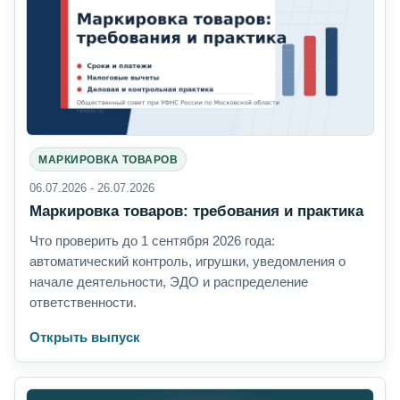
МАРКИРОВКА ТОВАРОВ
06.07.2026 - 26.07.2026
Маркировка товаров: требования и практика
Что проверить до 1 сентября 2026 года:
автоматический контроль, игрушки, уведомления о
начале деятельности, ЭДО и распределение
ответственности.
Открыть выпуск