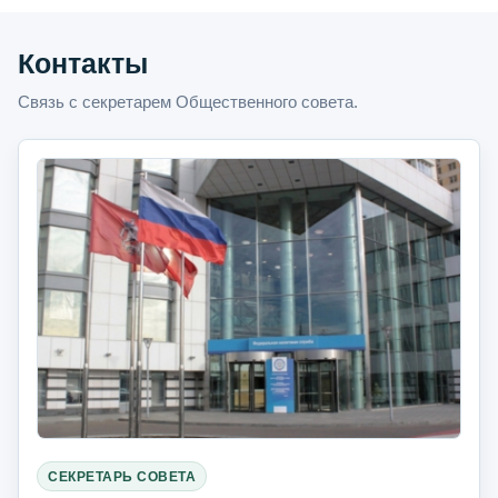
Контакты
Связь с секретарем Общественного совета.
СЕКРЕТАРЬ СОВЕТА