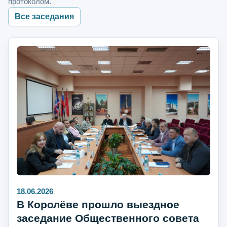
протоколом.
Все заседания
18.06.2026
В Королёве прошло выездное
заседание Общественного совета