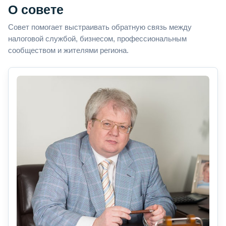
О совете
Совет помогает выстраивать обратную связь между
налоговой службой, бизнесом, профессиональным
сообществом и жителями региона.