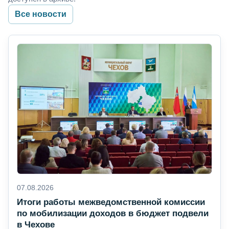
Все новости
07.08.2026
Итоги работы межведомственной комиссии
по мобилизации доходов в бюджет подвели
в Чехове