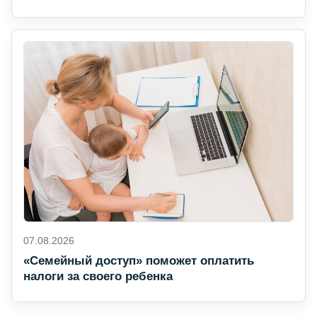
07.08.2026
«Семейный доступ» поможет оплатить
налоги за своего ребенка