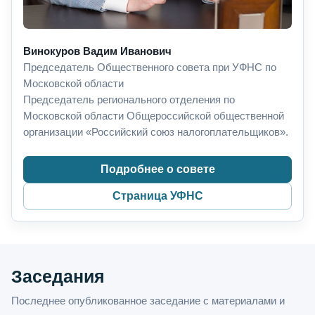
Винокуров Вадим Иванович
Председатель Общественного совета при УФНС по
Московской области
Председатель регионального отделения по
Московской области Общероссийской общественной
организации «Российский союз налогоплательщиков».
Подробнее о совете
Страница УФНС
Заседания
Последнее опубликованное заседание с материалами и