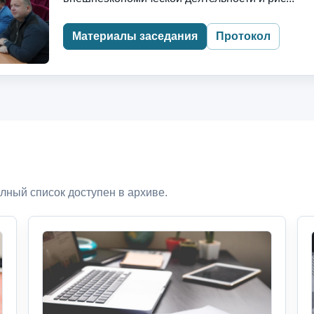
Материалы заседания
Протокол
лный список доступен в архиве.