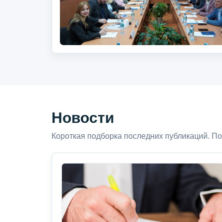
Новости
Короткая подборка последних публикаций. По