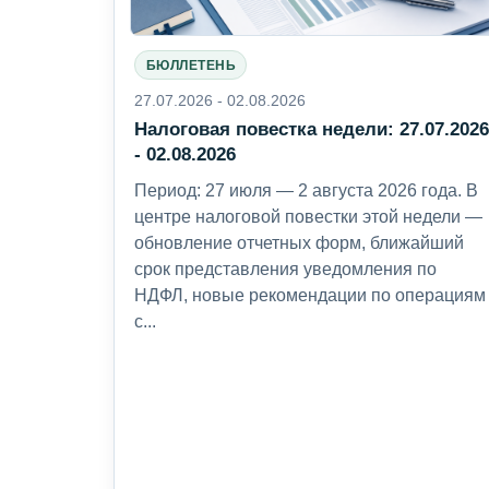
БЮЛЛЕТЕНЬ
27.07.2026 - 02.08.2026
Налоговая повестка недели: 27.07.202
- 02.08.2026
Период: 27 июля — 2 августа 2026 года. В
центре налоговой повестки этой недели —
обновление отчетных форм, ближайший
срок представления уведомления по
НДФЛ, новые рекомендации по операциям
с...