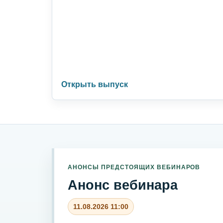
Открыть выпуск
АНОНСЫ ПРЕДСТОЯЩИХ ВЕБИНАРОВ
Анонс вебинара
11.08.2026 11:00