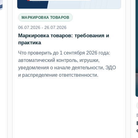
МАРКИРОВКА ТОВАРОВ
06.07.2026 - 26.07.2026
Маркировка товаров: требования и
6
практика
Что проверить до 1 сентября 2026 года:
автоматический контроль, игрушки,
уведомления о начале деятельности, ЭДО
и распределение ответственности.