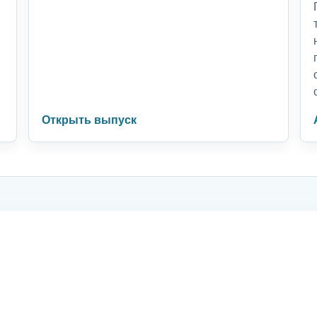
Открыть выпуск