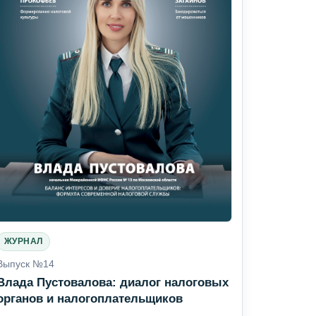
ЖУРНАЛ
Выпуск №14
Влада Пустовалова: диалог налоговых
органов и налогоплательщиков