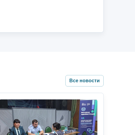
Все новости