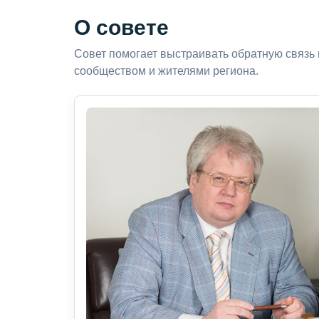
О совете
Совет помогает выстраивать обратную связь
сообществом и жителями региона.