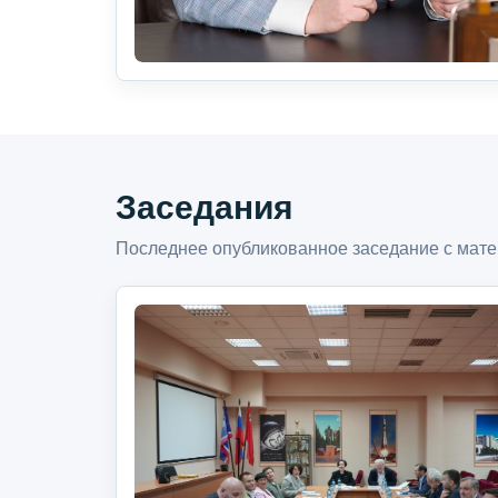
Заседания
Последнее опубликованное заседание с мате