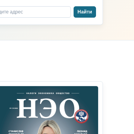
Найти