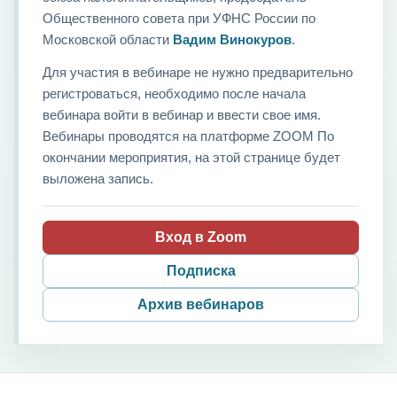
Общественного совета при УФНС России по
Московской области
Вадим Винокуров
.
Для участия в вебинаре не нужно предварительно
регистроваться, необходимо после начала
вебинара войти в вебинар и ввести свое имя.
Вебинары проводятся на платформе ZOOM По
окончании мероприятия, на этой странице будет
выложена запись.
Вход в Zoom
Подписка
Архив вебинаров