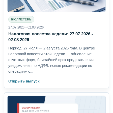
БЮЛЛЕТЕНЬ
27.07.2026 - 02.08.2026
Налоговая повестка недели: 27.07.2026 -
02.08.2026
Период: 27 июля — 2 августа 2026 года. В центре
налоговой повестки этой недели — обновление
отчетных форм, ближайший срок представления
уведомления по НДФЛ, новые рекомендации по
операциям с...
Открыть выпуск