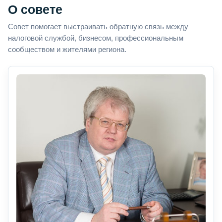
О совете
Совет помогает выстраивать обратную связь между
налоговой службой, бизнесом, профессиональным
сообществом и жителями региона.