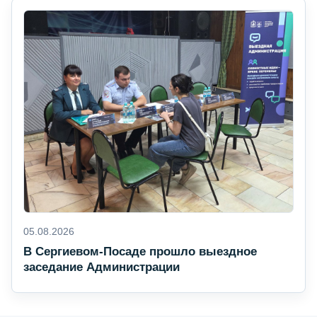
05.08.2026
В Сергиевом-Посаде прошло выездное
заседание Администрации