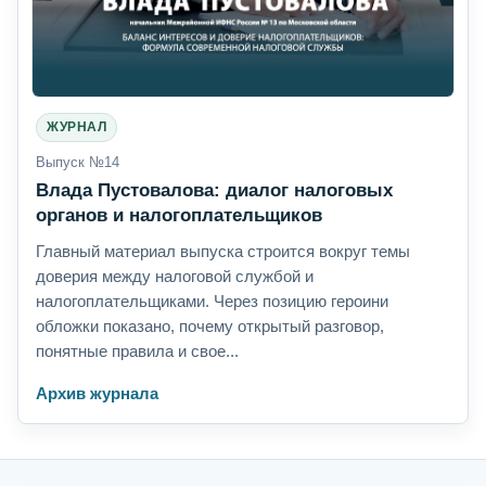
ЖУРНАЛ
Выпуск №14
Влада Пустовалова: диалог налоговых
органов и налогоплательщиков
Главный материал выпуска строится вокруг темы
доверия между налоговой службой и
налогоплательщиками. Через позицию героини
обложки показано, почему открытый разговор,
понятные правила и свое...
Архив журнала