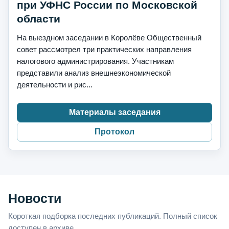
при УФНС России по Московской
области
На выездном заседании в Королёве Общественный
совет рассмотрел три практических направления
налогового администрирования. Участникам
представили анализ внешнеэкономической
деятельности и рис...
Материалы заседания
Протокол
Новости
Короткая подборка последних публикаций. Полный список
доступен в архиве.