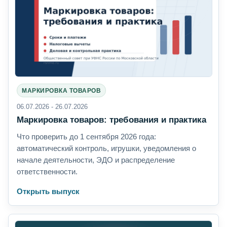
МАРКИРОВКА ТОВАРОВ
06.07.2026 - 26.07.2026
Маркировка товаров: требования и практика
Что проверить до 1 сентября 2026 года:
автоматический контроль, игрушки, уведомления о
начале деятельности, ЭДО и распределение
ответственности.
Открыть выпуск