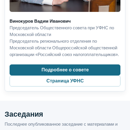
Винокуров Вадим Иванович
Председатель Общественного совета при УФНС по
Московской области
Председатель регионального отделения по
Московской области Общероссийской общественной
организации «Российский союз налогоплательщиков».
Подробнее о совете
Страница УФНС
Заседания
Последнее опубликованное заседание с материалами и