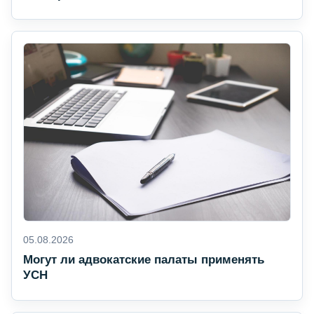
05.08.2026
Могут ли адвокатские палаты применять
УСН