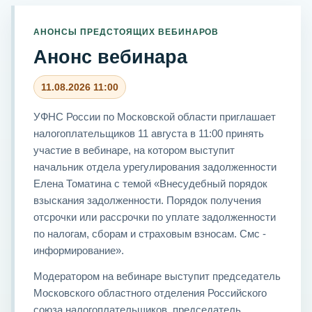
АНОНСЫ ПРЕДСТОЯЩИХ ВЕБИНАРОВ
Анонс вебинара
11.08.2026 11:00
УФНС России по Московской области приглашает
налогоплательщиков 11 августа в 11:00 принять
участие в вебинаре, на котором выступит
начальник отдела урегулирования задолженности
Елена Томатина с темой «Внесудебный порядок
взыскания задолженности. Порядок получения
отсрочки или рассрочки по уплате задолженности
по налогам, сборам и страховым взносам. Смс -
информирование».
Модератором на вебинаре выступит председатель
Московского областного отделения Российского
союза налогоплательщиков, председатель