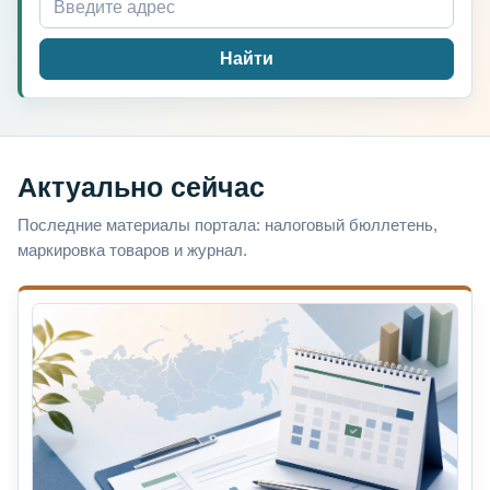
Найти
Актуально сейчас
Последние материалы портала: налоговый бюллетень,
маркировка товаров и журнал.