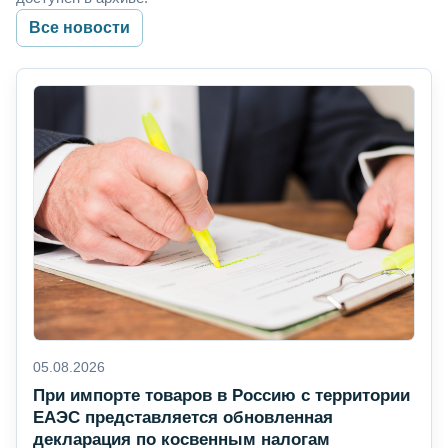
Все новости
05.08.2026
При импорте товаров в Россию с территории
ЕАЭС представляется обновленная
декларация по косвенным налогам