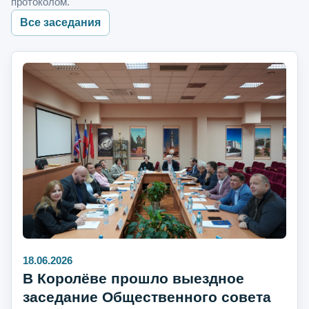
протоколом.
Все заседания
18.06.2026
В Королёве прошло выездное
заседание Общественного совета