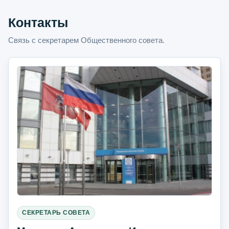
Контакты
Связь с секретарем Общественного совета.
СЕКРЕТАРЬ СОВЕТА