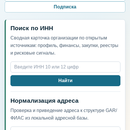
Подписка
Поиск по ИНН
Сводная карточка организации по открытым
источникам: профиль, финансы, закупки, реестры
и рисковые сигналы.
Найти
Нормализация адреса
Проверка и приведение адреса к структуре GAR/
ФИАС из локальной адресной базы.