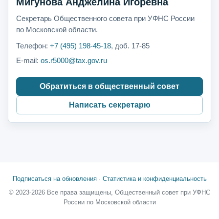
Мигунова Анджелина Игоревна
Секретарь Общественного совета при УФНС России
по Московской области.
Телефон:
+7 (495) 198-45-18
, доб. 17-85
E-mail:
os.r5000@tax.gov.ru
Обратиться в общественный совет
Написать секретарю
Подписаться на обновления
·
Статистика и конфиденциальность
© 2023-2026 Все права защищены, Общественный совет при УФНС
России по Московской области