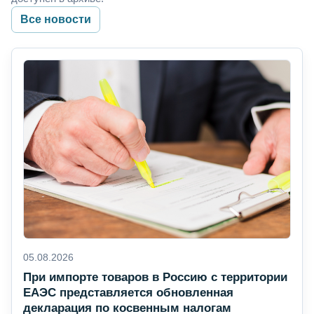
Все новости
05.08.2026
При импорте товаров в Россию с территории
ЕАЭС представляется обновленная
декларация по косвенным налогам