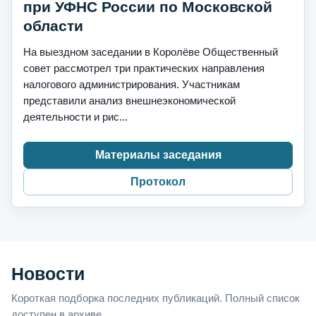
при УФНС России по Московской
области
На выездном заседании в Королёве Общественный
совет рассмотрел три практических направления
налогового администрирования. Участникам
представили анализ внешнеэкономической
деятельности и рис...
Материалы заседания
Протокол
Новости
Короткая подборка последних публикаций. Полный список
доступен в архиве.