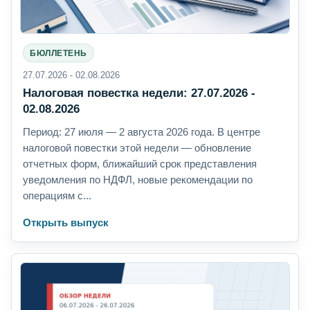
БЮЛЛЕТЕНЬ
27.07.2026 - 02.08.2026
Налоговая повестка недели: 27.07.2026 -
02.08.2026
Период: 27 июля — 2 августа 2026 года. В центре
налоговой повестки этой недели — обновление
отчетных форм, ближайший срок представления
уведомления по НДФЛ, новые рекомендации по
операциям с...
Открыть выпуск