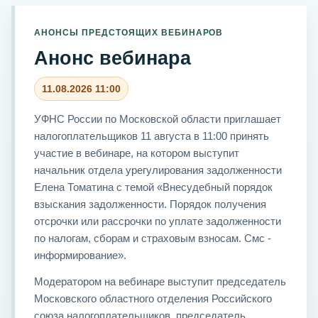
АНОНСЫ ПРЕДСТОЯЩИХ ВЕБИНАРОВ
Анонс вебинара
11.08.2026 11:00
УФНС России по Московской области приглашает
налогоплательщиков 11 августа в 11:00 принять
участие в вебинаре, на котором выступит
начальник отдела урегулирования задолженности
Елена Томатина с темой «Внесудебный порядок
взыскания задолженности. Порядок получения
отсрочки или рассрочки по уплате задолженности
по налогам, сборам и страховым взносам. Смс -
информирование».
Модератором на вебинаре выступит председатель
Московского областного отделения Российского
союза налогоплательщиков, председатель