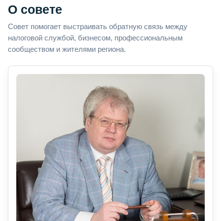
О совете
Совет помогает выстраивать обратную связь между
налоговой службой, бизнесом, профессиональным
сообществом и жителями региона.