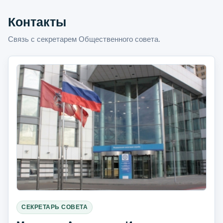
Контакты
Связь с секретарем Общественного совета.
СЕКРЕТАРЬ СОВЕТА