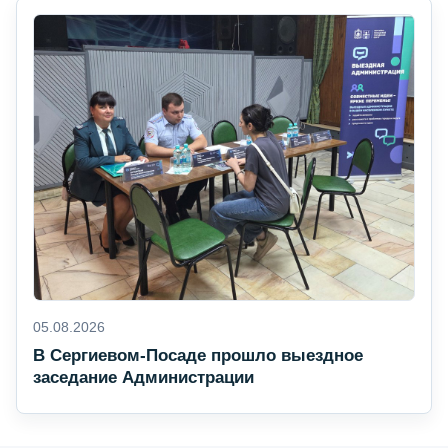
05.08.2026
В Сергиевом-Посаде прошло выездное
заседание Администрации