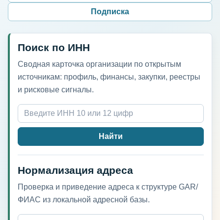
Подписка
Поиск по ИНН
Сводная карточка организации по открытым
источникам: профиль, финансы, закупки, реестры
и рисковые сигналы.
Найти
Нормализация адреса
Проверка и приведение адреса к структуре GAR/
ФИАС из локальной адресной базы.