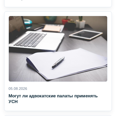
05.08.2026
Могут ли адвокатские палаты применять
УСН