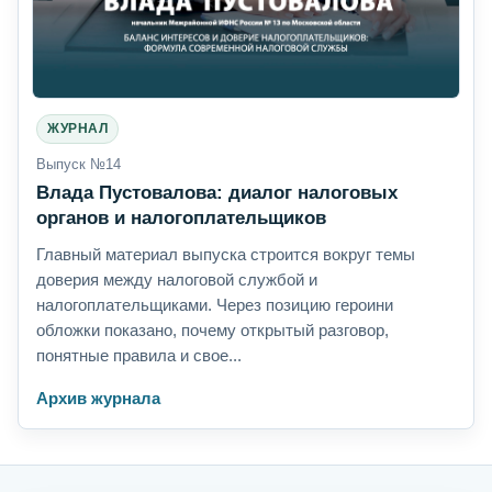
ЖУРНАЛ
Выпуск №14
Влада Пустовалова: диалог налоговых
органов и налогоплательщиков
Главный материал выпуска строится вокруг темы
доверия между налоговой службой и
налогоплательщиками. Через позицию героини
обложки показано, почему открытый разговор,
понятные правила и свое...
Архив журнала