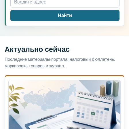
Найти
Актуально сейчас
Последние материалы портала: налоговый бюллетень,
маркировка товаров и журнал.