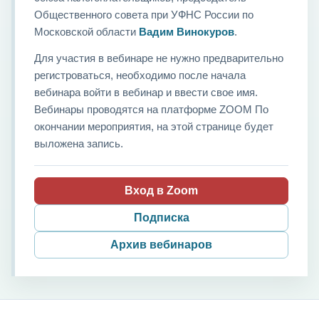
Общественного совета при УФНС России по
Московской области
Вадим Винокуров
.
Для участия в вебинаре не нужно предварительно
регистроваться, необходимо после начала
вебинара войти в вебинар и ввести свое имя.
Вебинары проводятся на платформе ZOOM По
окончании мероприятия, на этой странице будет
выложена запись.
Вход в Zoom
Подписка
Архив вебинаров