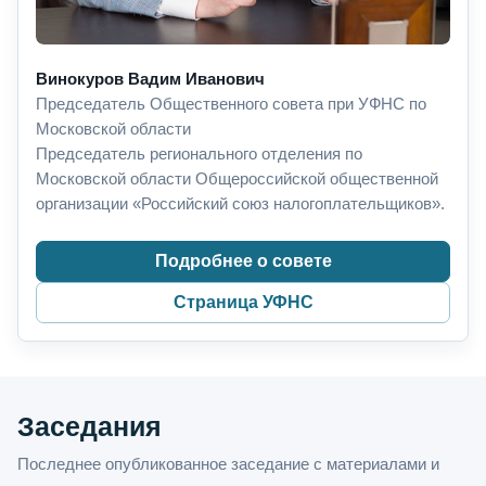
Винокуров Вадим Иванович
Председатель Общественного совета при УФНС по
Московской области
Председатель регионального отделения по
Московской области Общероссийской общественной
организации «Российский союз налогоплательщиков».
Подробнее о совете
Страница УФНС
Заседания
Последнее опубликованное заседание с материалами и