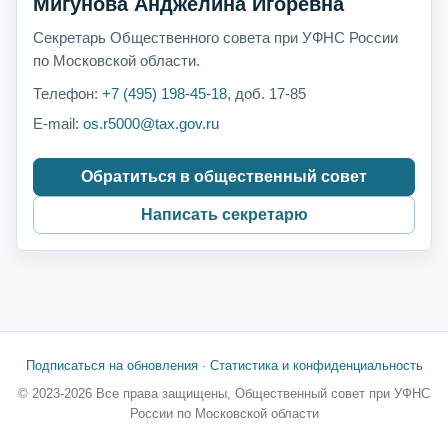
Мигунова Анджелина Игоревна
Секретарь Общественного совета при УФНС России
по Московской области.
Телефон:
+7 (495) 198-45-18
, доб. 17-85
E-mail:
os.r5000@tax.gov.ru
Обратиться в общественный совет
Написать секретарю
Подписаться на обновления
·
Статистика и конфиденциальность
© 2023-2026 Все права защищены, Общественный совет при УФНС
России по Московской области