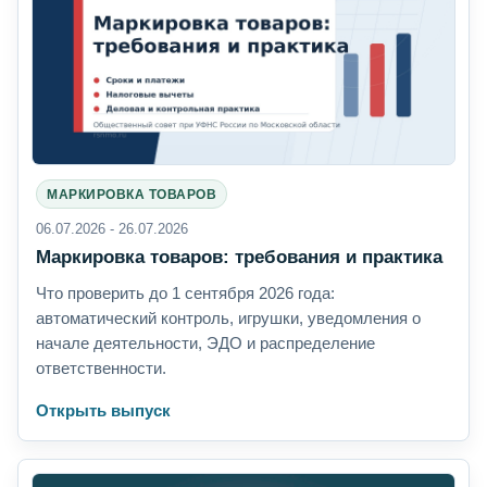
МАРКИРОВКА ТОВАРОВ
06.07.2026 - 26.07.2026
Маркировка товаров: требования и практика
Что проверить до 1 сентября 2026 года:
автоматический контроль, игрушки, уведомления о
начале деятельности, ЭДО и распределение
ответственности.
Открыть выпуск