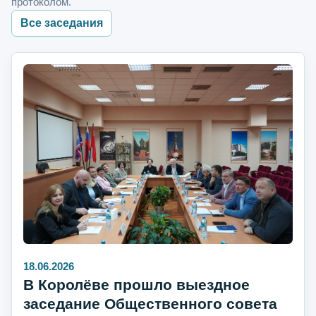
протоколом.
Все заседания
18.06.2026
В Королёве прошло выездное
заседание Общественного совета