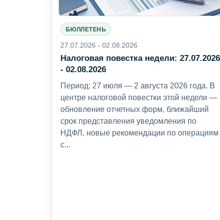
БЮЛЛЕТЕНЬ
27.07.2026 - 02.08.2026
Налоговая повестка недели: 27.07.202
- 02.08.2026
Период: 27 июля — 2 августа 2026 года. В
центре налоговой повестки этой недели —
обновление отчетных форм, ближайший
срок представления уведомления по
НДФЛ, новые рекомендации по операциям
с...