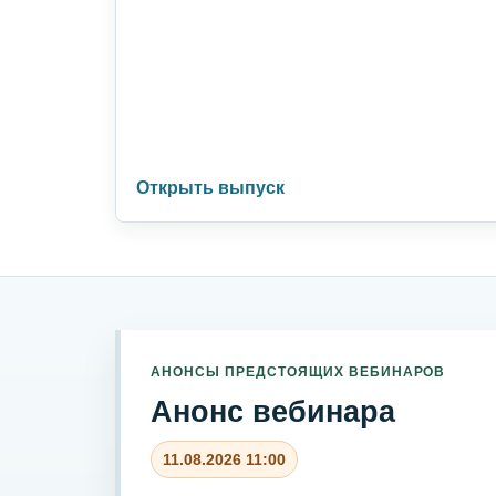
Открыть выпуск
АНОНСЫ ПРЕДСТОЯЩИХ ВЕБИНАРОВ
Анонс вебинара
11.08.2026 11:00