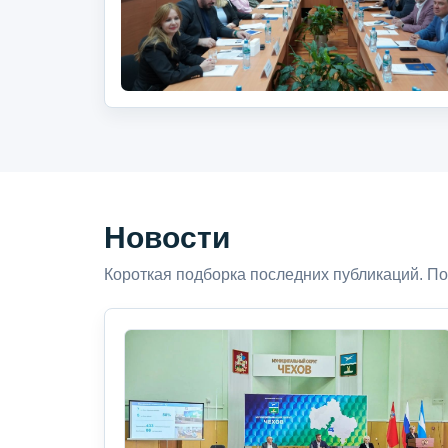
Новости
Короткая подборка последних публикаций. По