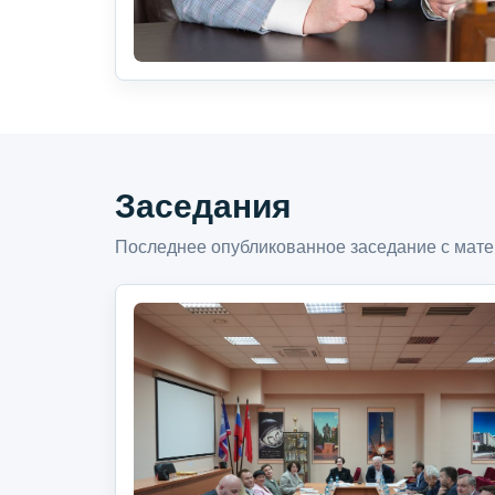
Заседания
Последнее опубликованное заседание с мате