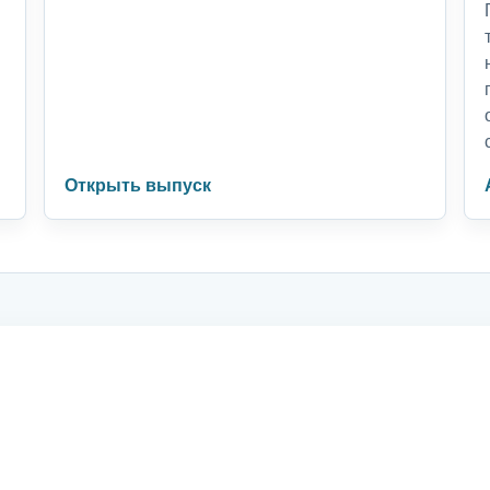
Открыть выпуск