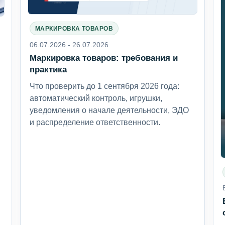
МАРКИРОВКА ТОВАРОВ
06.07.2026 - 26.07.2026
Маркировка товаров: требования и
6
практика
Что проверить до 1 сентября 2026 года:
автоматический контроль, игрушки,
уведомления о начале деятельности, ЭДО
и распределение ответственности.