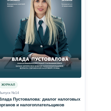
ЖУРНАЛ
Выпуск №14
Влада Пустовалова: диалог налоговых
органов и налогоплательщиков