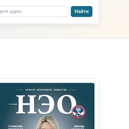
Найти