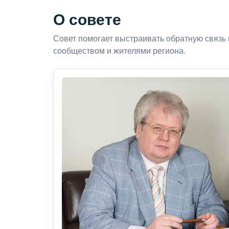
О совете
Совет помогает выстраивать обратную связь
сообществом и жителями региона.