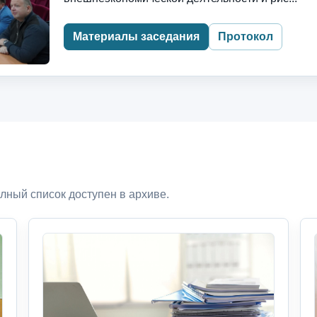
Материалы заседания
Протокол
лный список доступен в архиве.