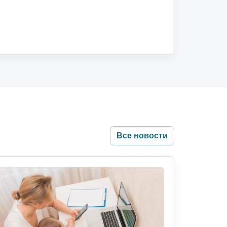
Все новости