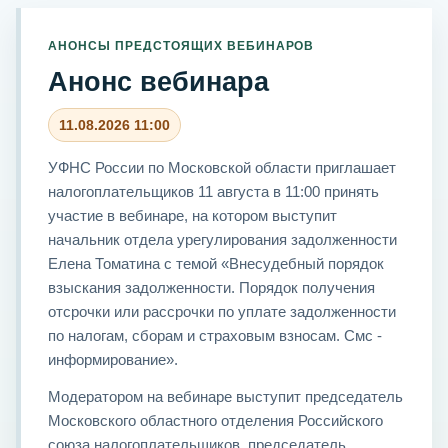
АНОНСЫ ПРЕДСТОЯЩИХ ВЕБИНАРОВ
Анонс вебинара
11.08.2026 11:00
УФНС России по Московской области приглашает
налогоплательщиков 11 августа в 11:00 принять
участие в вебинаре, на котором выступит
начальник отдела урегулирования задолженности
Елена Томатина с темой «Внесудебный порядок
взыскания задолженности. Порядок получения
отсрочки или рассрочки по уплате задолженности
по налогам, сборам и страховым взносам. Смс -
информирование».
Модератором на вебинаре выступит председатель
Московского областного отделения Российского
союза налогоплательщиков, председатель