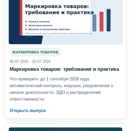
МАРКИРОВКА ТОВАРОВ
06.07.2026 - 26.07.2026
Маркировка товаров: требования и практика
Что проверить до 1 сентября 2026 года:
автоматический контроль, игрушки, уведомления о
начале деятельности, ЭДО и распределение
ответственности.
Открыть выпуск