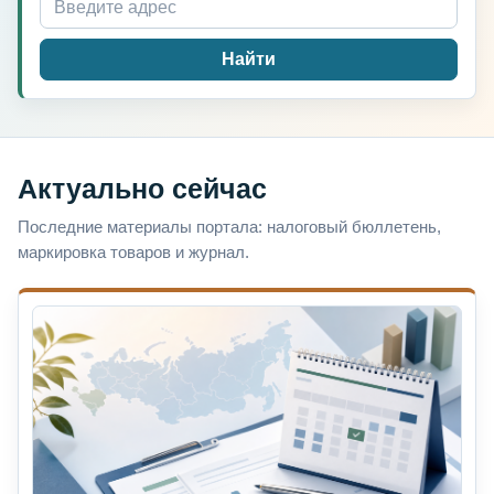
Найти
Актуально сейчас
Последние материалы портала: налоговый бюллетень,
маркировка товаров и журнал.