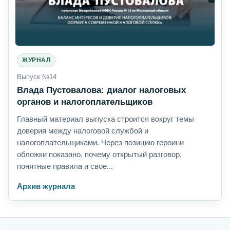
ЖУРНАЛ
Выпуск №14
Влада Пустовалова: диалог налоговых
органов и налогоплательщиков
Главный материал выпуска строится вокруг темы
доверия между налоговой службой и
налогоплательщиками. Через позицию героини
обложки показано, почему открытый разговор,
понятные правила и свое...
Архив журнала