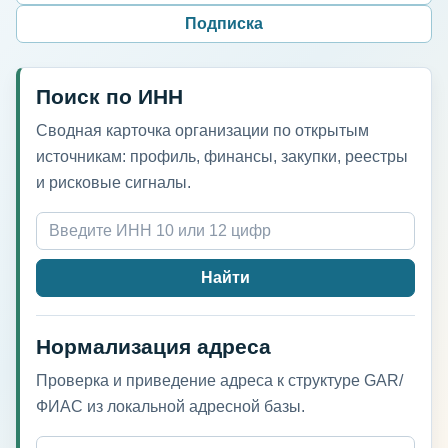
Подписка
Поиск по ИНН
Сводная карточка организации по открытым
источникам: профиль, финансы, закупки, реестры
и рисковые сигналы.
Найти
Нормализация адреса
Проверка и приведение адреса к структуре GAR/
ФИАС из локальной адресной базы.