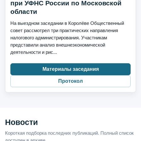
при УФНС России по Московской
области
На выездном заседании в Королёве Общественный
совет рассмотрел три практических направления
налогового администрирования. Участникам
представили анализ внешнеэкономической
деятельности и рис...
Материалы заседания
Протокол
Новости
Короткая подборка последних публикаций. Полный список
доступен в архиве.