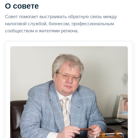
О совете
Совет помогает выстраивать обратную связь между
налоговой службой, бизнесом, профессиональным
сообществом и жителями региона.