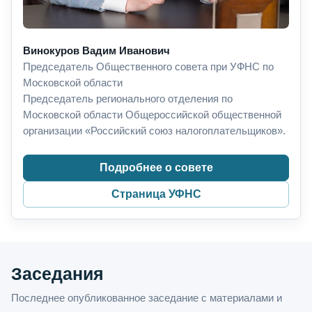
Винокуров Вадим Иванович
Председатель Общественного совета при УФНС по
Московской области
Председатель регионального отделения по
Московской области Общероссийской общественной
организации «Российский союз налогоплательщиков».
Подробнее о совете
Страница УФНС
Заседания
Последнее опубликованное заседание с материалами и