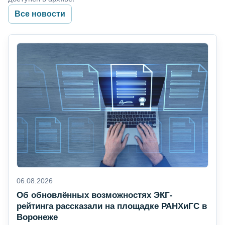
Все новости
06.08.2026
Об обновлённых возможностях ЭКГ-
рейтинга рассказали на площадке РАНХиГС в
Воронеже