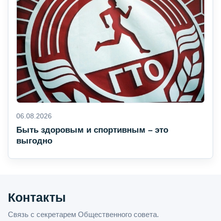
06.08.2026
Быть здоровым и спортивным – это
выгодно
Контакты
Связь с секретарем Общественного совета.