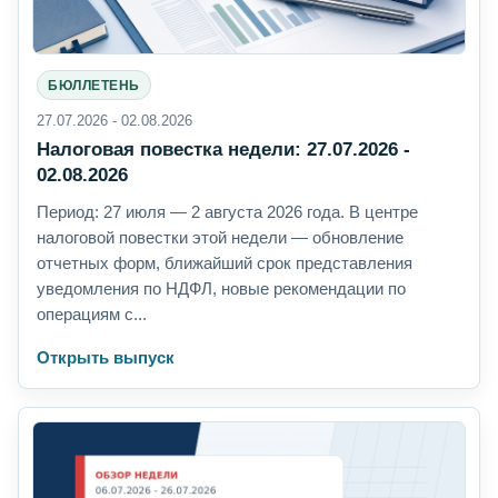
БЮЛЛЕТЕНЬ
27.07.2026 - 02.08.2026
Налоговая повестка недели: 27.07.2026 -
02.08.2026
Период: 27 июля — 2 августа 2026 года. В центре
налоговой повестки этой недели — обновление
отчетных форм, ближайший срок представления
уведомления по НДФЛ, новые рекомендации по
операциям с...
Открыть выпуск