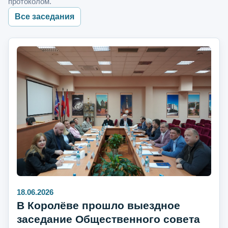
протоколом.
Все заседания
18.06.2026
В Королёве прошло выездное
заседание Общественного совета