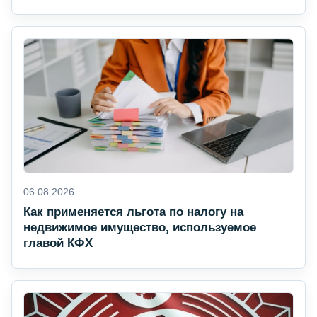
06.08.2026
Как применяется льгота по налогу на
недвижимое имущество, используемое
главой КФХ