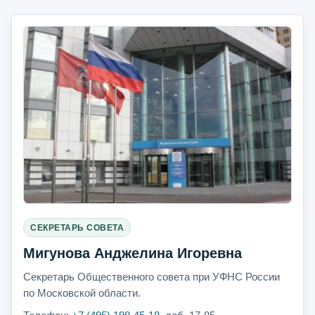
СЕКРЕТАРЬ СОВЕТА
Мигунова Анджелина Игоревна
Секретарь Общественного совета при УФНС России
по Московской области.