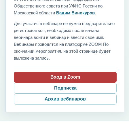
Общественного совета при УФНС России по
Московской области
Вадим Винокуров
.
Для участия в вебинаре не нужно предварительно
регистроваться, необходимо после начала
вебинара войти в вебинар и ввести свое имя.
Вебинары проводятся на платформе ZOOM По
окончании мероприятия, на этой странице будет
выложена запись.
Вход в Zoom
Подписка
Архив вебинаров