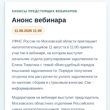
АНОНСЫ ПРЕДСТОЯЩИХ ВЕБИНАРОВ
Анонс вебинара
11.08.2026 11:00
УФНС России по Московской области приглашает
налогоплательщиков 11 августа в 11:00 принять
участие в вебинаре, на котором выступит
начальник отдела урегулирования задолженности
Елена Томатина с темой «Внесудебный порядок
взыскания задолженности. Порядок получения
отсрочки или рассрочки по уплате задолженности
по налогам, сборам и страховым взносам. Смс -
информирование».
Модератором на вебинаре выступит председатель
Московского областного отделения Российского
союза налогоплательщиков, председатель