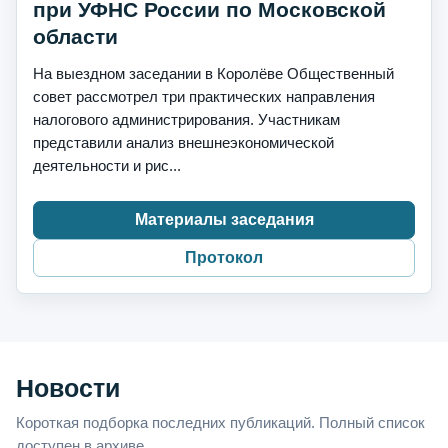
при УФНС России по Московской
области
На выездном заседании в Королёве Общественный
совет рассмотрел три практических направления
налогового администрирования. Участникам
представили анализ внешнеэкономической
деятельности и рис...
Материалы заседания
Протокол
Новости
Короткая подборка последних публикаций. Полный список
доступен в архиве.