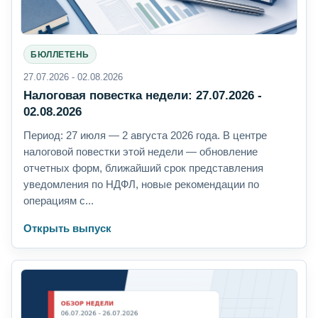
БЮЛЛЕТЕНЬ
27.07.2026 - 02.08.2026
Налоговая повестка недели: 27.07.2026 -
02.08.2026
Период: 27 июля — 2 августа 2026 года. В центре
налоговой повестки этой недели — обновление
отчетных форм, ближайший срок представления
уведомления по НДФЛ, новые рекомендации по
операциям с...
Открыть выпуск