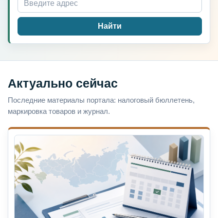
Найти
Актуально сейчас
Последние материалы портала: налоговый бюллетень,
маркировка товаров и журнал.