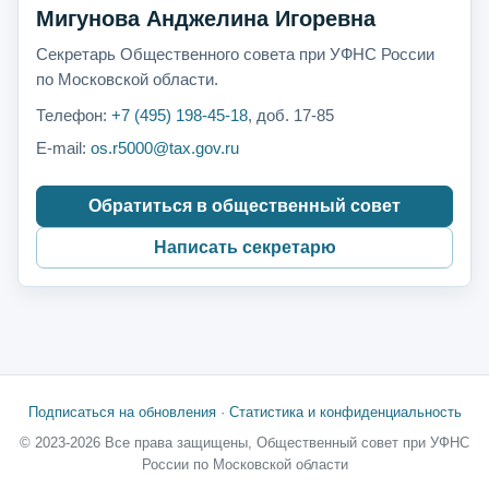
Мигунова Анджелина Игоревна
Секретарь Общественного совета при УФНС России
по Московской области.
Телефон:
+7 (495) 198-45-18
, доб. 17-85
E-mail:
os.r5000@tax.gov.ru
Обратиться в общественный совет
Написать секретарю
Подписаться на обновления
·
Статистика и конфиденциальность
© 2023-2026 Все права защищены, Общественный совет при УФНС
России по Московской области