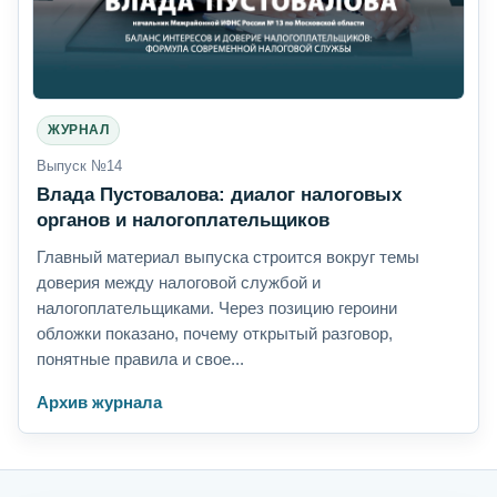
ЖУРНАЛ
Выпуск №14
Влада Пустовалова: диалог налоговых
органов и налогоплательщиков
Главный материал выпуска строится вокруг темы
доверия между налоговой службой и
налогоплательщиками. Через позицию героини
обложки показано, почему открытый разговор,
понятные правила и свое...
Архив журнала