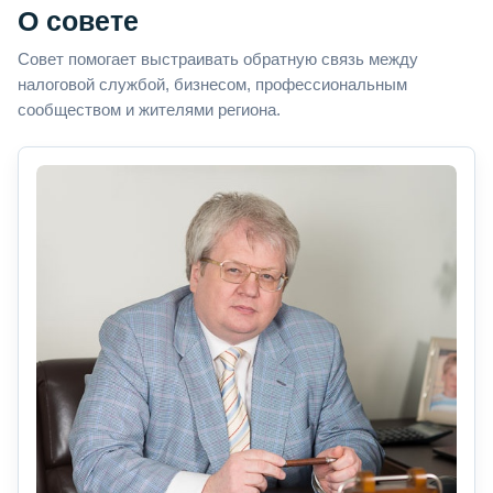
О совете
Совет помогает выстраивать обратную связь между
налоговой службой, бизнесом, профессиональным
сообществом и жителями региона.