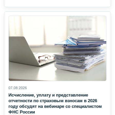
07.08.2026
Исчисление, уплату и представление
отчетности по страховым взносам в 2026
году обсудят на вебинаре со специалистом
ФНС России