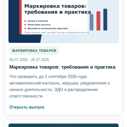
МАРКИРОВКА ТОВАРОВ
06.07.2026 - 26.07.2026
Маркировка товаров: требования и практика
Что проверить до 1 сентября 2026 года:
автоматический контроль, игрушки, уведомления о
начале деятельности, ЭДО и распределение
ответственности.
Открыть выпуск