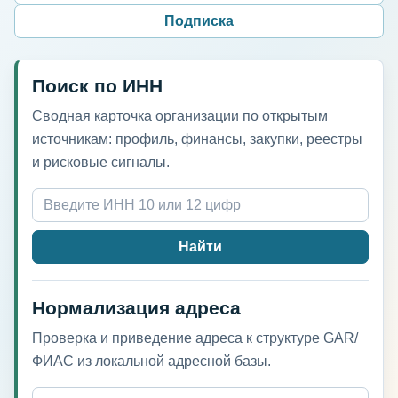
Подписка
Поиск по ИНН
Сводная карточка организации по открытым
источникам: профиль, финансы, закупки, реестры
и рисковые сигналы.
Найти
Нормализация адреса
Проверка и приведение адреса к структуре GAR/
ФИАС из локальной адресной базы.