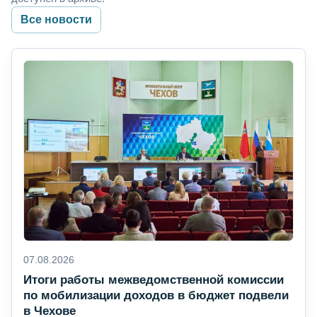
Все новости
07.08.2026
Итоги работы межведомственной комиссии
по мобилизации доходов в бюджет подвели
в Чехове