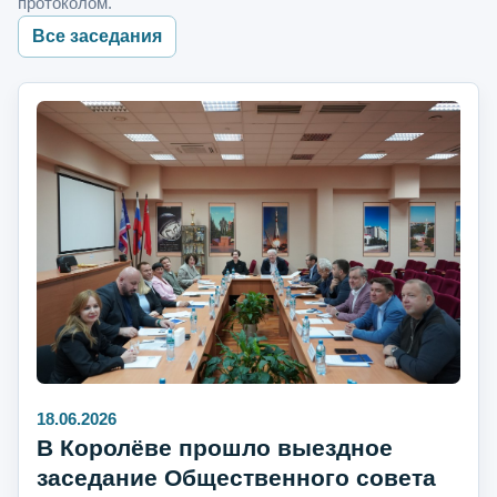
протоколом.
Все заседания
18.06.2026
В Королёве прошло выездное
заседание Общественного совета