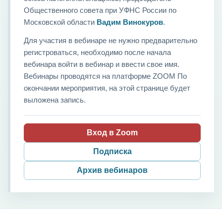
Общественного совета при УФНС России по
Московской области
Вадим Винокуров
.
Для участия в вебинаре не нужно предварительно
регистроваться, необходимо после начала
вебинара войти в вебинар и ввести свое имя.
Вебинары проводятся на платформе ZOOM По
окончании мероприятия, на этой странице будет
выложена запись.
Вход в Zoom
Подписка
Архив вебинаров