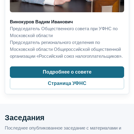
Винокуров Вадим Иванович
Председатель Общественного совета при УФНС по
Московской области
Председатель регионального отделения по
Московской области Общероссийской общественной
организации «Российский союз налогоплательщиков».
Подробнее о совете
Страница УФНС
Заседания
Последнее опубликованное заседание с материалами и