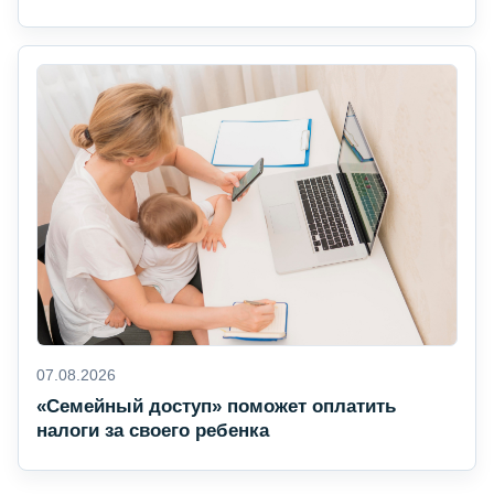
07.08.2026
«Семейный доступ» поможет оплатить
налоги за своего ребенка