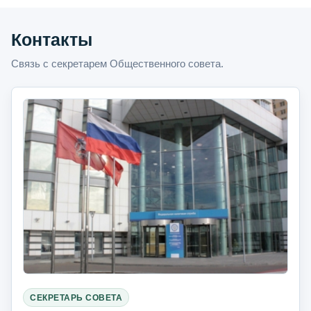
Контакты
Связь с секретарем Общественного совета.
СЕКРЕТАРЬ СОВЕТА