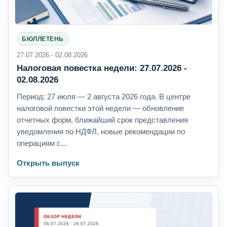
БЮЛЛЕТЕНЬ
27.07.2026 - 02.08.2026
Налоговая повестка недели: 27.07.2026 -
02.08.2026
Период: 27 июля — 2 августа 2026 года. В центре
налоговой повестки этой недели — обновление
отчетных форм, ближайший срок представления
уведомления по НДФЛ, новые рекомендации по
операциям с...
Открыть выпуск