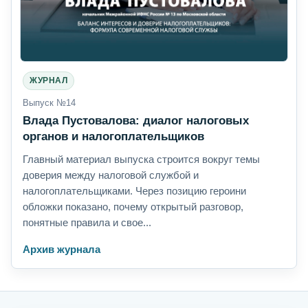
ЖУРНАЛ
Выпуск №14
Влада Пустовалова: диалог налоговых
органов и налогоплательщиков
Главный материал выпуска строится вокруг темы
доверия между налоговой службой и
налогоплательщиками. Через позицию героини
обложки показано, почему открытый разговор,
понятные правила и свое...
Архив журнала