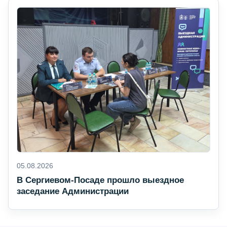
05.08.2026
В Сергиевом-Посаде прошло выездное
заседание Администрации