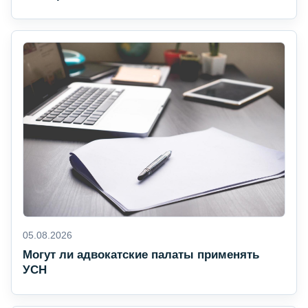
05.08.2026
Могут ли адвокатские палаты применять
УСН