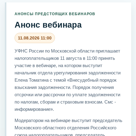
АНОНСЫ ПРЕДСТОЯЩИХ ВЕБИНАРОВ
Анонс вебинара
11.08.2026 11:00
УФНС России по Московской области приглашает
налогоплательщиков 11 августа в 11:00 принять
участие в вебинаре, на котором выступит
начальник отдела урегулирования задолженности
Елена Томатина с темой «Внесудебный порядок
взыскания задолженности. Порядок получения
отсрочки или рассрочки по уплате задолженности
по налогам, сборам и страховым взносам. Смс -
информирование».
Модератором на вебинаре выступит председатель
Московского областного отделения Российского
союза налогоплательщиков, председатель