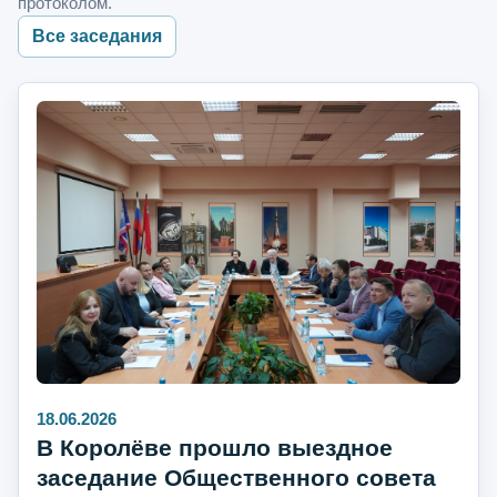
протоколом.
Все заседания
18.06.2026
В Королёве прошло выездное
заседание Общественного совета