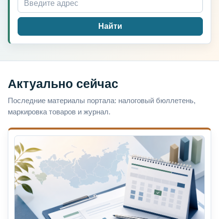
Найти
Актуально сейчас
Последние материалы портала: налоговый бюллетень,
маркировка товаров и журнал.