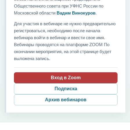
Общественного совета при УФНС России по
Московской области
Вадим Винокуров
.
Для участия в вебинаре не нужно предварительно
регистроваться, необходимо после начала
вебинара войти в вебинар и ввести свое имя.
Вебинары проводятся на платформе ZOOM По
окончании мероприятия, на этой странице будет
выложена запись.
Вход в Zoom
Подписка
Архив вебинаров