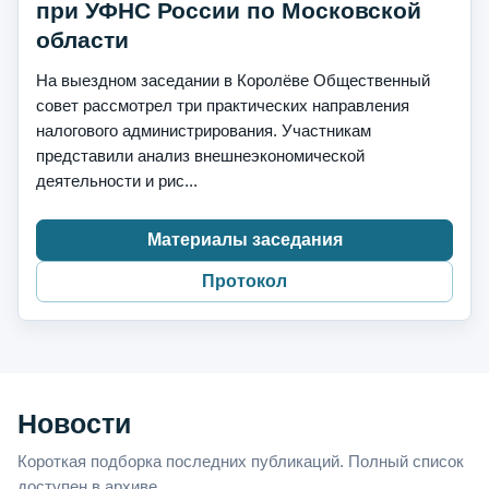
при УФНС России по Московской
области
На выездном заседании в Королёве Общественный
совет рассмотрел три практических направления
налогового администрирования. Участникам
представили анализ внешнеэкономической
деятельности и рис...
Материалы заседания
Протокол
Новости
Короткая подборка последних публикаций. Полный список
доступен в архиве.