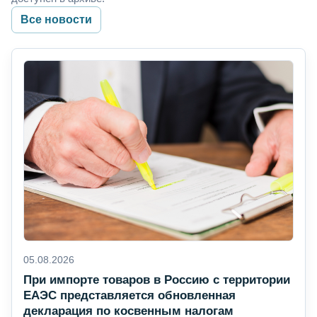
Все новости
05.08.2026
При импорте товаров в Россию с территории
ЕАЭС представляется обновленная
декларация по косвенным налогам