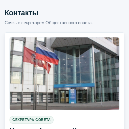
Контакты
Связь с секретарем Общественного совета.
СЕКРЕТАРЬ СОВЕТА