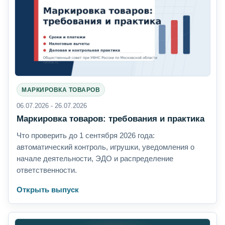
МАРКИРОВКА ТОВАРОВ
06.07.2026 - 26.07.2026
Маркировка товаров: требования и практика
Что проверить до 1 сентября 2026 года:
автоматический контроль, игрушки, уведомления о
начале деятельности, ЭДО и распределение
ответственности.
Открыть выпуск