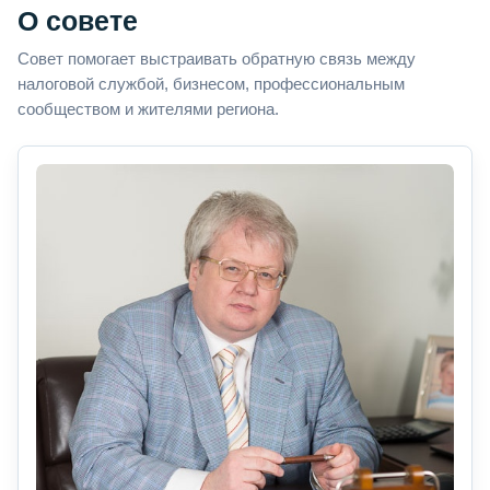
О совете
Совет помогает выстраивать обратную связь между
налоговой службой, бизнесом, профессиональным
сообществом и жителями региона.