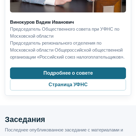
Винокуров Вадим Иванович
Председатель Общественного совета при УФНС по
Московской области
Председатель регионального отделения по
Московской области Общероссийской общественной
организации «Российский союз налогоплательщиков».
Подробнее о совете
Страница УФНС
Заседания
Последнее опубликованное заседание с материалами и