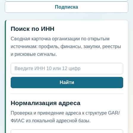
Подписка
Поиск по ИНН
Сводная карточка организации по открытым
источникам: профиль, финансы, закупки, реестры
и рисковые сигналы.
Найти
Нормализация адреса
Проверка и приведение адреса к структуре GAR/
ФИАС из локальной адресной базы.