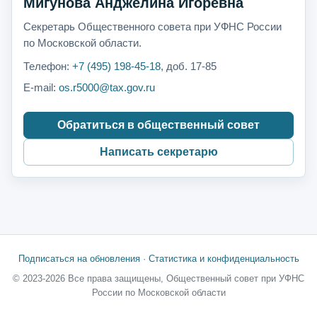
Мигунова Анджелина Игоревна
Секретарь Общественного совета при УФНС России
по Московской области.
Телефон:
+7 (495) 198-45-18
, доб. 17-85
E-mail:
os.r5000@tax.gov.ru
Обратиться в общественный совет
Написать секретарю
Подписаться на обновления
·
Статистика и конфиденциальность
© 2023-2026 Все права защищены, Общественный совет при УФНС
России по Московской области