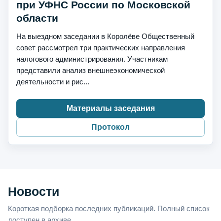
при УФНС России по Московской
области
На выездном заседании в Королёве Общественный
совет рассмотрел три практических направления
налогового администрирования. Участникам
представили анализ внешнеэкономической
деятельности и рис...
Материалы заседания
Протокол
Новости
Короткая подборка последних публикаций. Полный список
доступен в архиве.