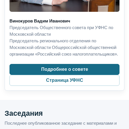
Винокуров Вадим Иванович
Председатель Общественного совета при УФНС по
Московской области
Председатель регионального отделения по
Московской области Общероссийской общественной
организации «Российский союз налогоплательщиков».
Подробнее о совете
Страница УФНС
Заседания
Последнее опубликованное заседание с материалами и