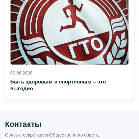
06.08.2026
Быть здоровым и спортивным – это
выгодно
Контакты
Связь с секретарем Общественного совета.