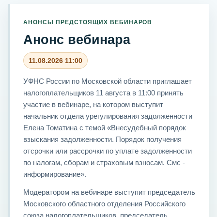
АНОНСЫ ПРЕДСТОЯЩИХ ВЕБИНАРОВ
Анонс вебинара
11.08.2026 11:00
УФНС России по Московской области приглашает
налогоплательщиков 11 августа в 11:00 принять
участие в вебинаре, на котором выступит
начальник отдела урегулирования задолженности
Елена Томатина с темой «Внесудебный порядок
взыскания задолженности. Порядок получения
отсрочки или рассрочки по уплате задолженности
по налогам, сборам и страховым взносам. Смс -
информирование».
Модератором на вебинаре выступит председатель
Московского областного отделения Российского
союза налогоплательщиков, председатель