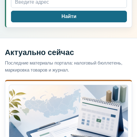
Найти
Актуально сейчас
Последние материалы портала: налоговый бюллетень,
маркировка товаров и журнал.