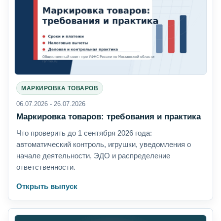
МАРКИРОВКА ТОВАРОВ
06.07.2026 - 26.07.2026
Маркировка товаров: требования и практика
Что проверить до 1 сентября 2026 года:
автоматический контроль, игрушки, уведомления о
начале деятельности, ЭДО и распределение
ответственности.
Открыть выпуск