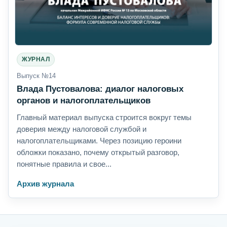
ЖУРНАЛ
Выпуск №14
Влада Пустовалова: диалог налоговых
органов и налогоплательщиков
Главный материал выпуска строится вокруг темы
доверия между налоговой службой и
налогоплательщиками. Через позицию героини
обложки показано, почему открытый разговор,
понятные правила и свое...
Архив журнала