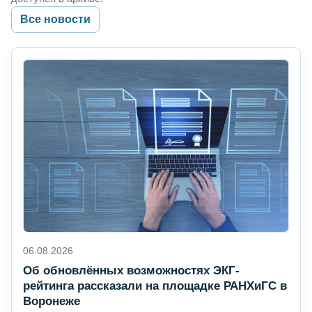
Все новости
06.08.2026
Об обновлённых возможностях ЭКГ-
рейтинга рассказали на площадке РАНХиГС в
Воронеже