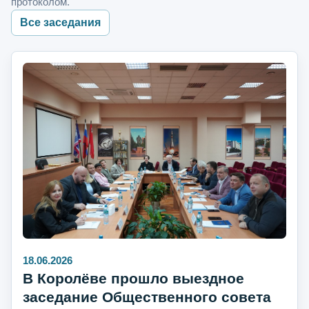
протоколом.
Все заседания
18.06.2026
В Королёве прошло выездное
заседание Общественного совета