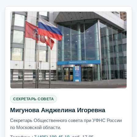
СЕКРЕТАРЬ СОВЕТА
Мигунова Анджелина Игоревна
Секретарь Общественного совета при УФНС России
по Московской области.