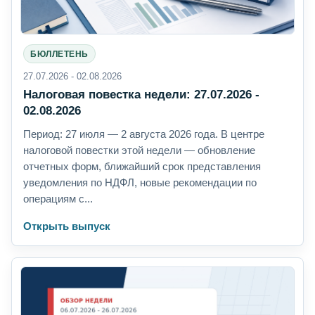
БЮЛЛЕТЕНЬ
27.07.2026 - 02.08.2026
Налоговая повестка недели: 27.07.2026 -
02.08.2026
Период: 27 июля — 2 августа 2026 года. В центре
налоговой повестки этой недели — обновление
отчетных форм, ближайший срок представления
уведомления по НДФЛ, новые рекомендации по
операциям с...
Открыть выпуск