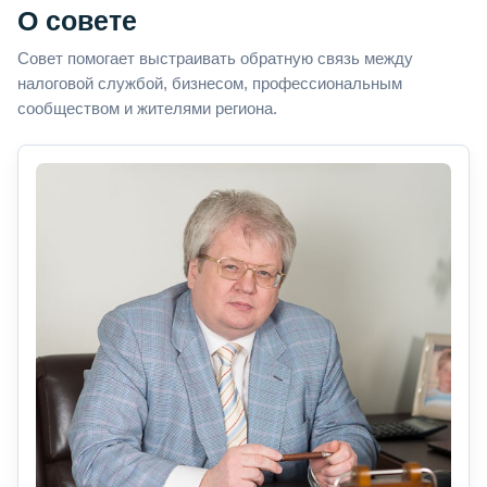
О совете
Совет помогает выстраивать обратную связь между
налоговой службой, бизнесом, профессиональным
сообществом и жителями региона.