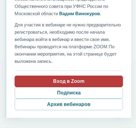
Общественного совета при УФНС России по
Московской области
Вадим Винокуров
.
Для участия в вебинаре не нужно предварительно
регистроваться, необходимо после начала
вебинара войти в вебинар и ввести свое имя.
Вебинары проводятся на платформе ZOOM По
окончании мероприятия, на этой странице будет
выложена запись.
Вход в Zoom
Подписка
Архив вебинаров