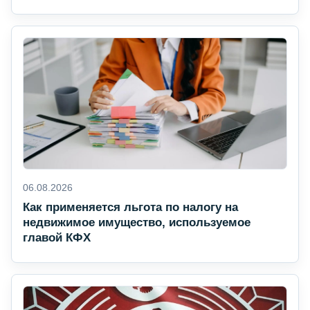
06.08.2026
Как применяется льгота по налогу на
недвижимое имущество, используемое
главой КФХ