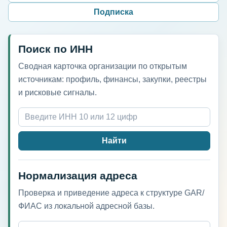
Подписка
Поиск по ИНН
Сводная карточка организации по открытым
источникам: профиль, финансы, закупки, реестры
и рисковые сигналы.
Найти
Нормализация адреса
Проверка и приведение адреса к структуре GAR/
ФИАС из локальной адресной базы.