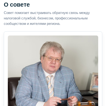
О совете
Совет помогает выстраивать обратную связь между
налоговой службой, бизнесом, профессиональным
сообществом и жителями региона.