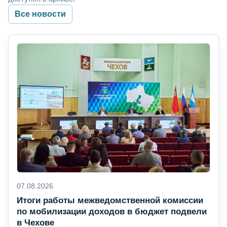
Все новости
07.08.2026
Итоги работы межведомственной комиссии
по мобилизации доходов в бюджет подвели
в Чехове