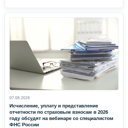
07.08.2026
Исчисление, уплату и представление
отчетности по страховым взносам в 2026
году обсудят на вебинаре со специалистом
ФНС России