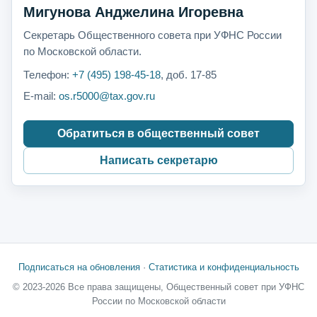
Мигунова Анджелина Игоревна
Секретарь Общественного совета при УФНС России
по Московской области.
Телефон:
+7 (495) 198-45-18
, доб. 17-85
E-mail:
os.r5000@tax.gov.ru
Обратиться в общественный совет
Написать секретарю
Подписаться на обновления
·
Статистика и конфиденциальность
© 2023-2026 Все права защищены, Общественный совет при УФНС
России по Московской области