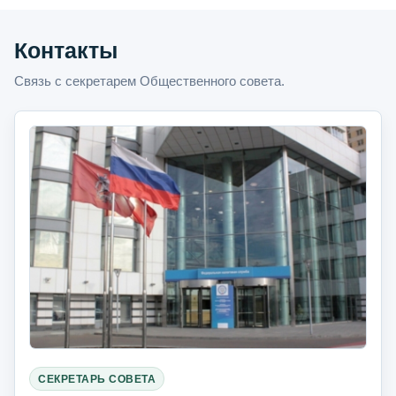
Контакты
Связь с секретарем Общественного совета.
СЕКРЕТАРЬ СОВЕТА