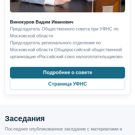
Винокуров Вадим Иванович
Председатель Общественного совета при УФНС по
Московской области
Председатель регионального отделения по
Московской области Общероссийской общественной
организации «Российский союз налогоплательщиков».
Подробнее о совете
Страница УФНС
Заседания
Последнее опубликованное заседание с материалами и