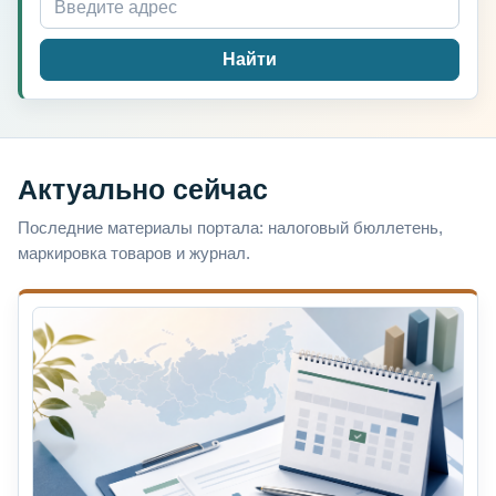
Найти
Актуально сейчас
Последние материалы портала: налоговый бюллетень,
маркировка товаров и журнал.