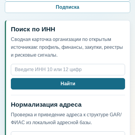
Подписка
Поиск по ИНН
Сводная карточка организации по открытым
источникам: профиль, финансы, закупки, реестры
и рисковые сигналы.
Найти
Нормализация адреса
Проверка и приведение адреса к структуре GAR/
ФИАС из локальной адресной базы.