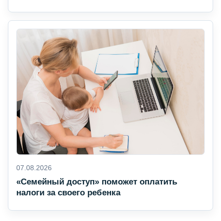
07.08.2026
«Семейный доступ» поможет оплатить
налоги за своего ребенка