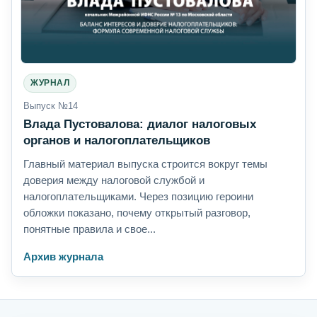
ЖУРНАЛ
Выпуск №14
Влада Пустовалова: диалог налоговых
органов и налогоплательщиков
Главный материал выпуска строится вокруг темы
доверия между налоговой службой и
налогоплательщиками. Через позицию героини
обложки показано, почему открытый разговор,
понятные правила и свое...
Архив журнала