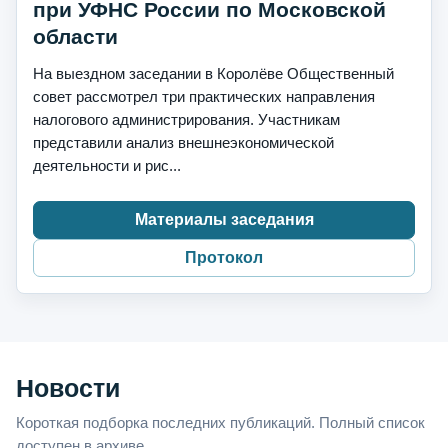
при УФНС России по Московской
области
На выездном заседании в Королёве Общественный
совет рассмотрел три практических направления
налогового администрирования. Участникам
представили анализ внешнеэкономической
деятельности и рис...
Материалы заседания
Протокол
Новости
Короткая подборка последних публикаций. Полный список
доступен в архиве.