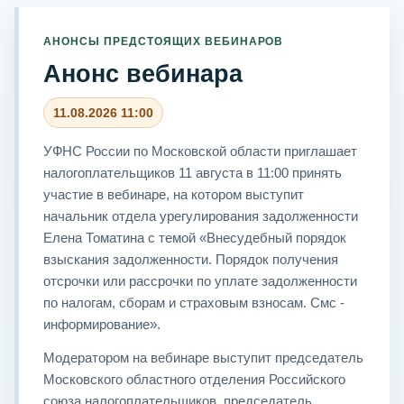
АНОНСЫ ПРЕДСТОЯЩИХ ВЕБИНАРОВ
Анонс вебинара
11.08.2026 11:00
УФНС России по Московской области приглашает
налогоплательщиков 11 августа в 11:00 принять
участие в вебинаре, на котором выступит
начальник отдела урегулирования задолженности
Елена Томатина с темой «Внесудебный порядок
взыскания задолженности. Порядок получения
отсрочки или рассрочки по уплате задолженности
по налогам, сборам и страховым взносам. Смс -
информирование».
Модератором на вебинаре выступит председатель
Московского областного отделения Российского
союза налогоплательщиков, председатель