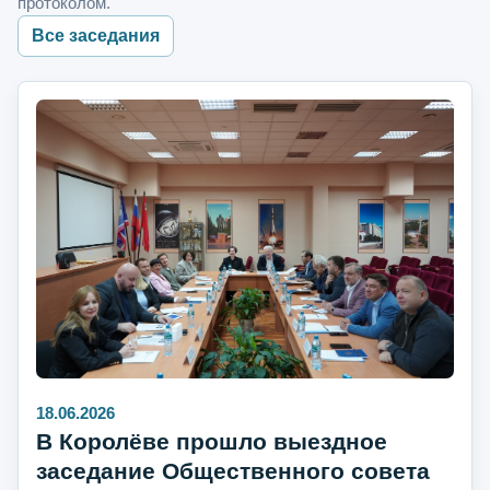
протоколом.
Все заседания
18.06.2026
В Королёве прошло выездное
заседание Общественного совета