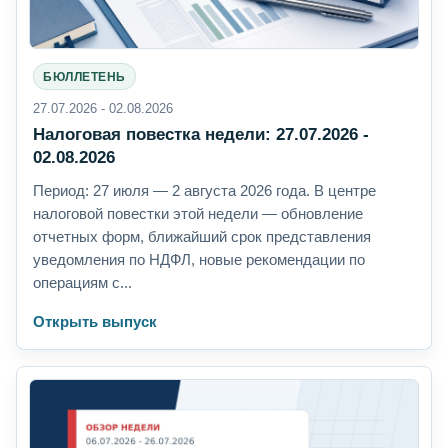
БЮЛЛЕТЕНЬ
27.07.2026 - 02.08.2026
Налоговая повестка недели: 27.07.2026 -
02.08.2026
Период: 27 июля — 2 августа 2026 года. В центре
налоговой повестки этой недели — обновление
отчетных форм, ближайший срок представления
уведомления по НДФЛ, новые рекомендации по
операциям с...
Открыть выпуск