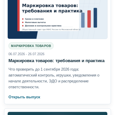
МАРКИРОВКА ТОВАРОВ
06.07.2026 - 26.07.2026
Маркировка товаров: требования и практика
Что проверить до 1 сентября 2026 года:
автоматический контроль, игрушки, уведомления о
начале деятельности, ЭДО и распределение
ответственности.
Открыть выпуск