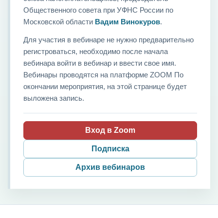
Общественного совета при УФНС России по
Московской области
Вадим Винокуров
.
Для участия в вебинаре не нужно предварительно
регистроваться, необходимо после начала
вебинара войти в вебинар и ввести свое имя.
Вебинары проводятся на платформе ZOOM По
окончании мероприятия, на этой странице будет
выложена запись.
Вход в Zoom
Подписка
Архив вебинаров