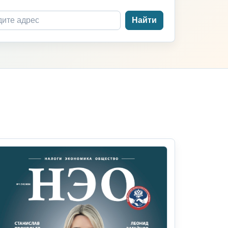
Найти