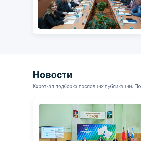
Новости
Короткая подборка последних публикаций. По