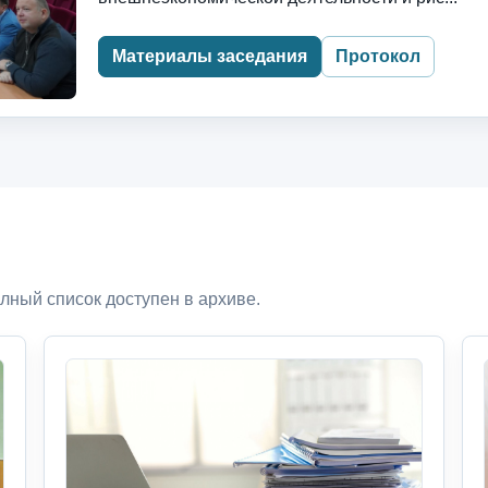
Материалы заседания
Протокол
лный список доступен в архиве.