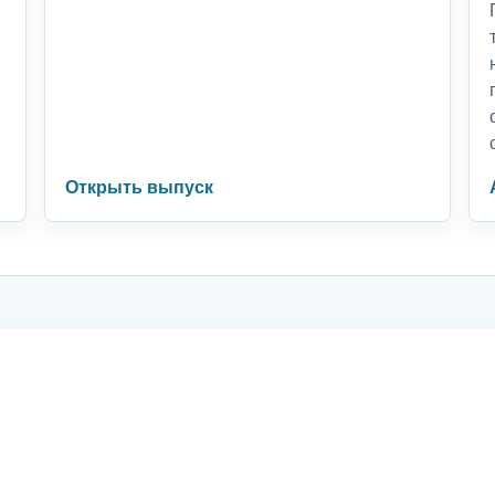
Открыть выпуск