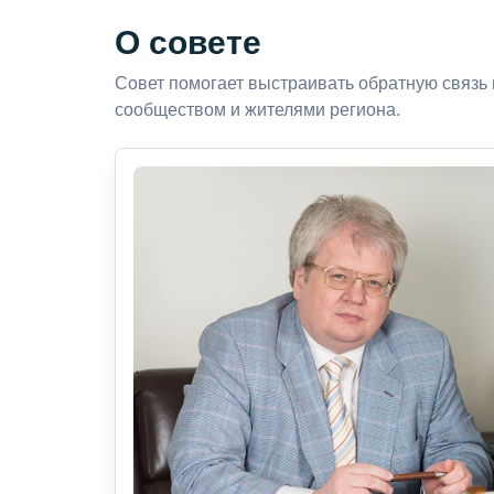
О совете
Совет помогает выстраивать обратную связь
сообществом и жителями региона.