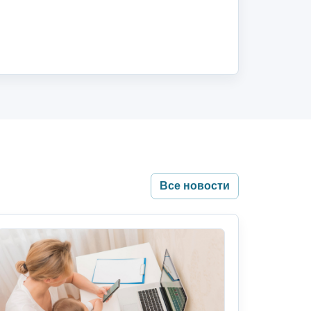
Все новости