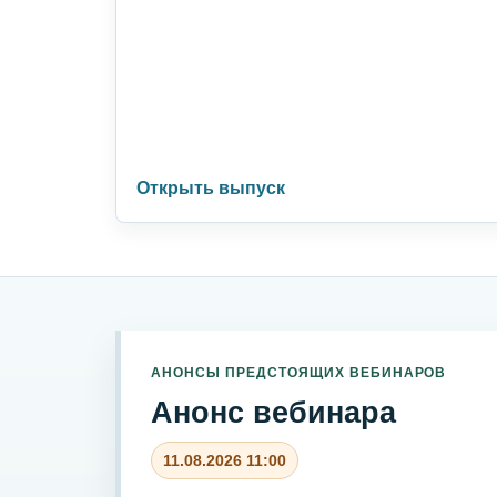
Открыть выпуск
АНОНСЫ ПРЕДСТОЯЩИХ ВЕБИНАРОВ
Анонс вебинара
11.08.2026 11:00