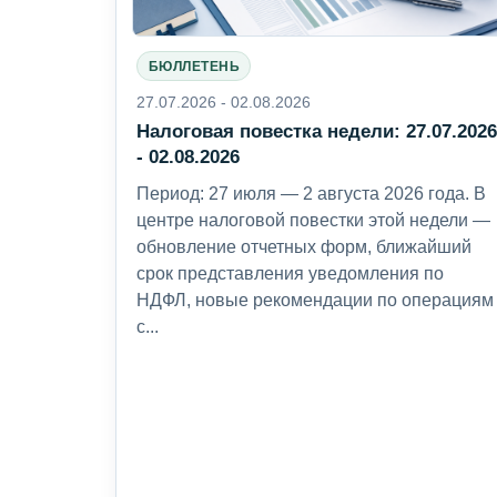
БЮЛЛЕТЕНЬ
27.07.2026 - 02.08.2026
Налоговая повестка недели: 27.07.202
- 02.08.2026
Период: 27 июля — 2 августа 2026 года. В
центре налоговой повестки этой недели —
обновление отчетных форм, ближайший
срок представления уведомления по
НДФЛ, новые рекомендации по операциям
с...