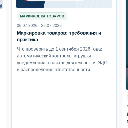
МАРКИРОВКА ТОВАРОВ
06.07.2026 - 26.07.2026
Маркировка товаров: требования и
6
практика
Что проверить до 1 сентября 2026 года:
автоматический контроль, игрушки,
уведомления о начале деятельности, ЭДО
и распределение ответственности.