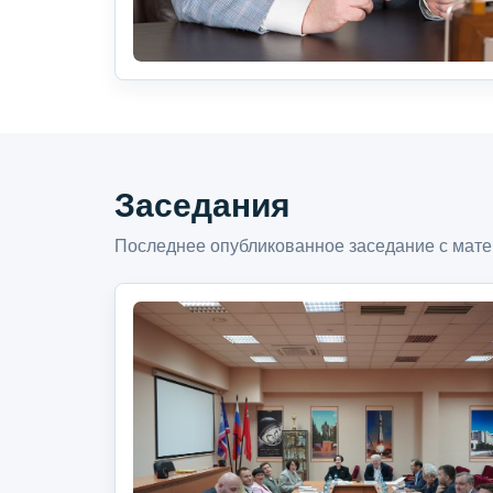
Заседания
Последнее опубликованное заседание с мате