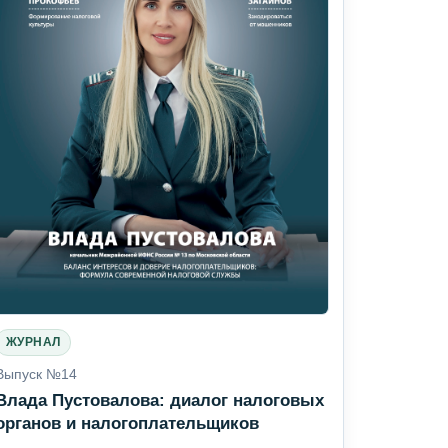
ЖУРНАЛ
Выпуск №14
Влада Пустовалова: диалог налоговых
органов и налогоплательщиков