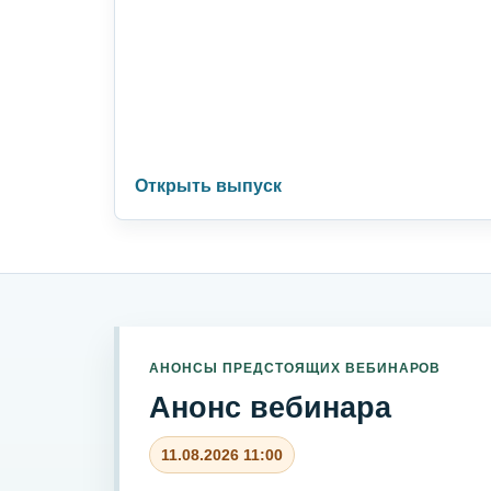
Открыть выпуск
АНОНСЫ ПРЕДСТОЯЩИХ ВЕБИНАРОВ
Анонс вебинара
11.08.2026 11:00