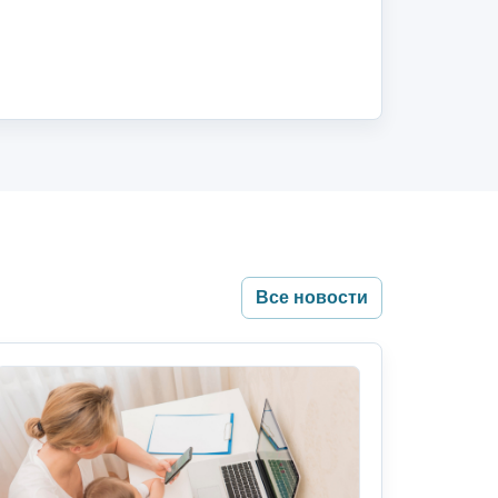
Все новости