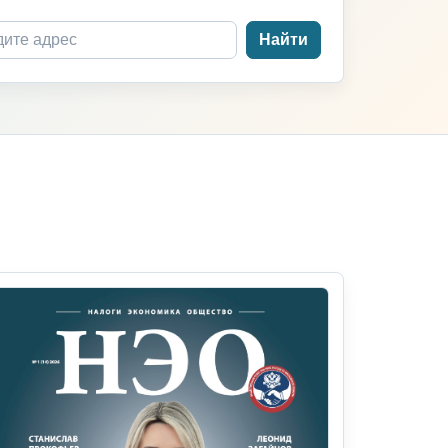
Найти