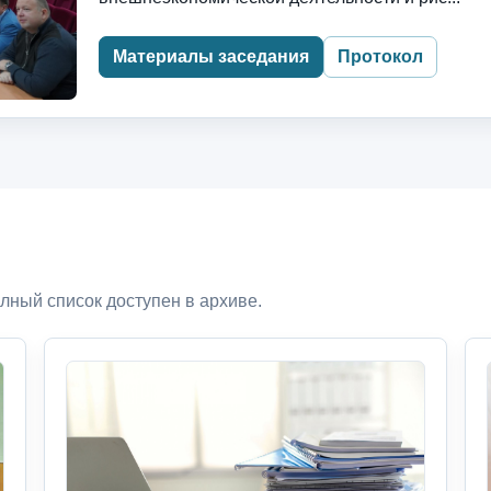
Материалы заседания
Протокол
лный список доступен в архиве.