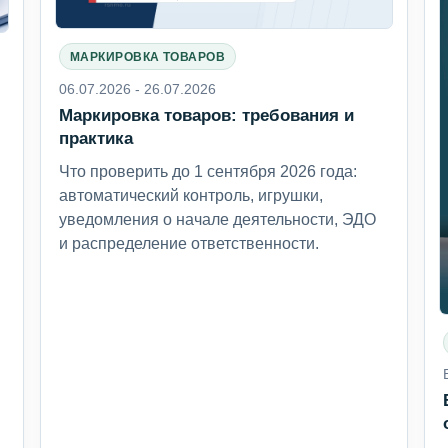
МАРКИРОВКА ТОВАРОВ
06.07.2026 - 26.07.2026
Маркировка товаров: требования и
6
практика
Что проверить до 1 сентября 2026 года:
автоматический контроль, игрушки,
уведомления о начале деятельности, ЭДО
и распределение ответственности.