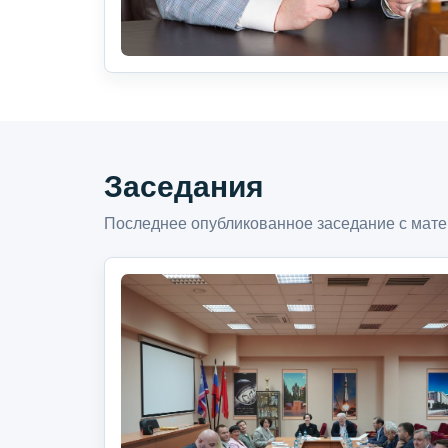
Заседания
Последнее опубликованное заседание с мате