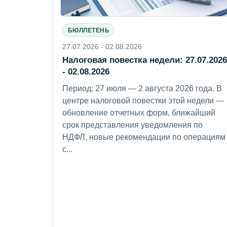
БЮЛЛЕТЕНЬ
27.07.2026 - 02.08.2026
Налоговая повестка недели: 27.07.202
- 02.08.2026
Период: 27 июля — 2 августа 2026 года. В
центре налоговой повестки этой недели —
обновление отчетных форм, ближайший
срок представления уведомления по
НДФЛ, новые рекомендации по операциям
с...