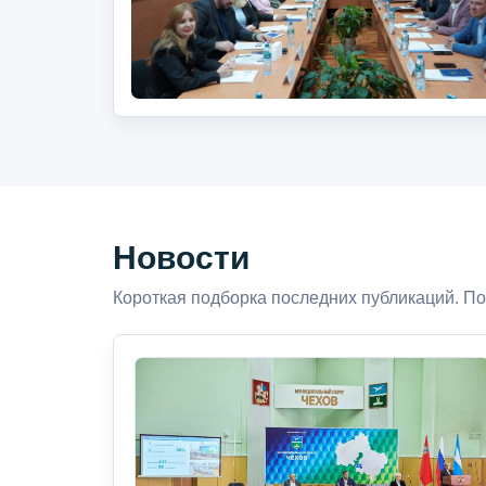
Новости
Короткая подборка последних публикаций. По