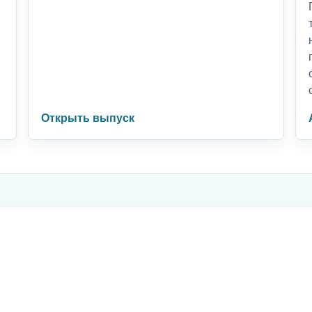
Открыть выпуск