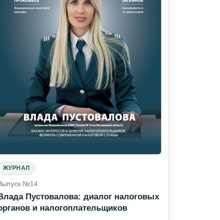
ЖУРНАЛ
Выпуск №14
Влада Пустовалова: диалог налоговых
органов и налогоплательщиков