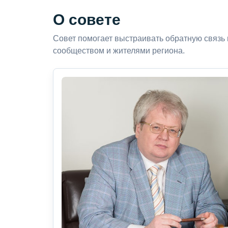
О совете
Совет помогает выстраивать обратную связь
сообществом и жителями региона.