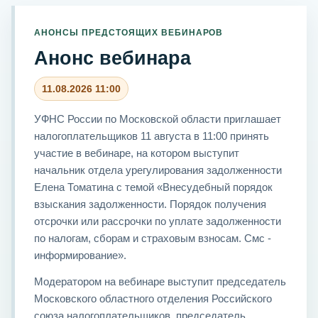
АНОНСЫ ПРЕДСТОЯЩИХ ВЕБИНАРОВ
Анонс вебинара
11.08.2026 11:00
УФНС России по Московской области приглашает
налогоплательщиков 11 августа в 11:00 принять
участие в вебинаре, на котором выступит
начальник отдела урегулирования задолженности
Елена Томатина с темой «Внесудебный порядок
взыскания задолженности. Порядок получения
отсрочки или рассрочки по уплате задолженности
по налогам, сборам и страховым взносам. Смс -
информирование».
Модератором на вебинаре выступит председатель
Московского областного отделения Российского
союза налогоплательщиков, председатель