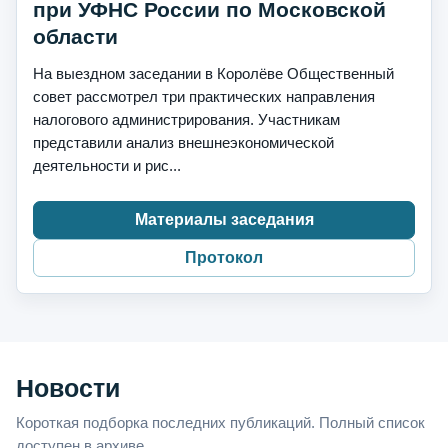
при УФНС России по Московской
области
На выездном заседании в Королёве Общественный
совет рассмотрел три практических направления
налогового администрирования. Участникам
представили анализ внешнеэкономической
деятельности и рис...
Материалы заседания
Протокол
Новости
Короткая подборка последних публикаций. Полный список
доступен в архиве.