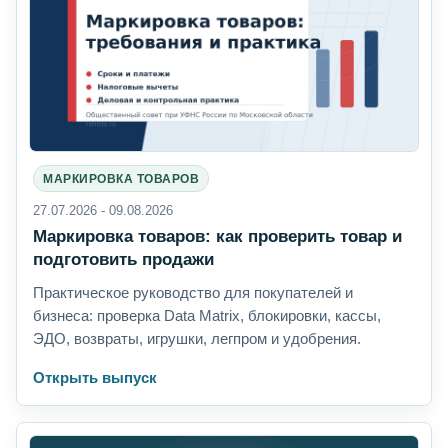
МАРКИРОВКА ТОВАРОВ
27.07.2026 - 09.08.2026
Маркировка товаров: как проверить товар и
подготовить продажи
Практическое руководство для покупателей и
бизнеса: проверка Data Matrix, блокировки, кассы,
ЭДО, возвраты, игрушки, легпром и удобрения.
Открыть выпуск