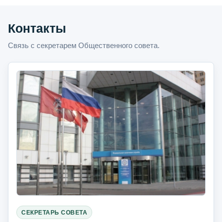
Контакты
Связь с секретарем Общественного совета.
СЕКРЕТАРЬ СОВЕТА