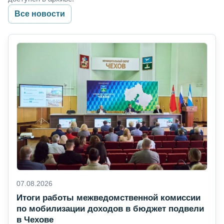
Все новости
07.08.2026
Итоги работы межведомственной комиссии
по мобилизации доходов в бюджет подвели
в Чехове