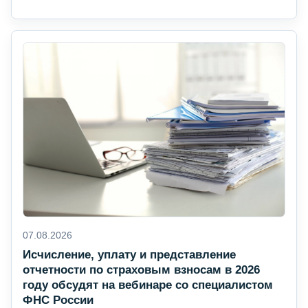
07.08.2026
Исчисление, уплату и представление
отчетности по страховым взносам в 2026
году обсудят на вебинаре со специалистом
ФНС России