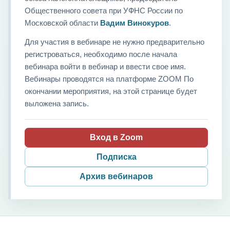
Общественного совета при УФНС России по
Московской области
Вадим Винокуров
.
Для участия в вебинаре не нужно предварительно
регистроваться, необходимо после начала
вебинара войти в вебинар и ввести свое имя.
Вебинары проводятся на платформе ZOOM По
окончании мероприятия, на этой странице будет
выложена запись.
Вход в Zoom
Подписка
Архив вебинаров