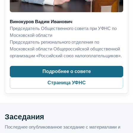
Винокуров Вадим Иванович
Председатель Общественного совета при УФНС по
Московской области
Председатель регионального отделения по
Московской области Общероссийской общественной
организации «Российский союз налогоплательщиков».
Подробнее о совете
Страница УФНС
Заседания
Последнее опубликованное заседание с материалами и