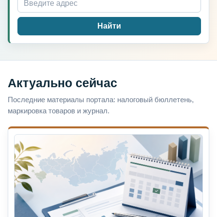
Найти
Актуально сейчас
Последние материалы портала: налоговый бюллетень,
маркировка товаров и журнал.