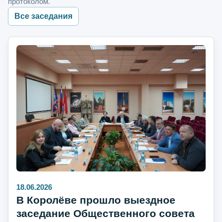
протоколом.
Все заседания
18.06.2026
В Королёве прошло выездное
заседание Общественного совета