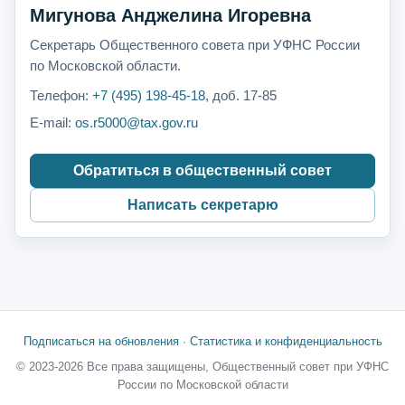
Мигунова Анджелина Игоревна
Секретарь Общественного совета при УФНС России
по Московской области.
Телефон:
+7 (495) 198-45-18
, доб. 17-85
E-mail:
os.r5000@tax.gov.ru
Обратиться в общественный совет
Написать секретарю
Подписаться на обновления
·
Статистика и конфиденциальность
© 2023-2026 Все права защищены, Общественный совет при УФНС
России по Московской области