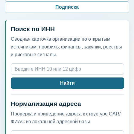
Подписка
Поиск по ИНН
Сводная карточка организации по открытым
источникам: профиль, финансы, закупки, реестры
и рисковые сигналы.
Найти
Нормализация адреса
Проверка и приведение адреса к структуре GAR/
ФИАС из локальной адресной базы.