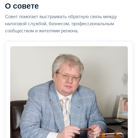
О совете
Совет помогает выстраивать обратную связь между
налоговой службой, бизнесом, профессиональным
сообществом и жителями региона.