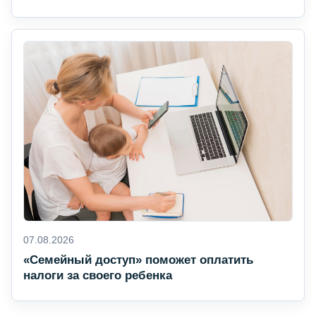
07.08.2026
«Семейный доступ» поможет оплатить
налоги за своего ребенка