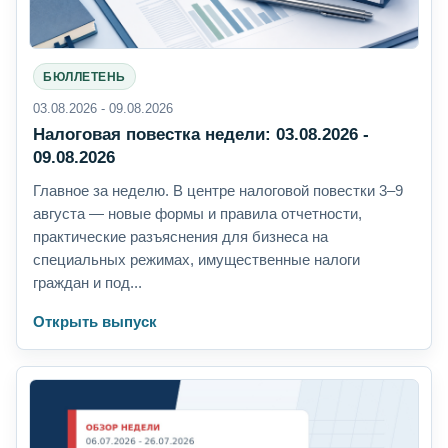
БЮЛЛЕТЕНЬ
03.08.2026 - 09.08.2026
Налоговая повестка недели: 03.08.2026 -
09.08.2026
Главное за неделю. В центре налоговой повестки 3–9
августа — новые формы и правила отчетности,
практические разъяснения для бизнеса на
специальных режимах, имущественные налоги
граждан и под...
Открыть выпуск