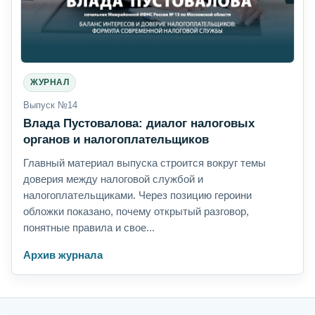
ЖУРНАЛ
Выпуск №14
Влада Пустовалова: диалог налоговых
органов и налогоплательщиков
Главный материал выпуска строится вокруг темы
доверия между налоговой службой и
налогоплательщиками. Через позицию героини
обложки показано, почему открытый разговор,
понятные правила и свое...
Архив журнала