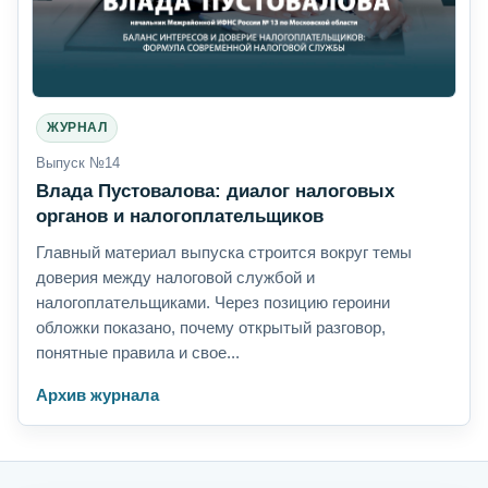
ЖУРНАЛ
Выпуск №14
Влада Пустовалова: диалог налоговых
органов и налогоплательщиков
Главный материал выпуска строится вокруг темы
доверия между налоговой службой и
налогоплательщиками. Через позицию героини
обложки показано, почему открытый разговор,
понятные правила и свое...
Архив журнала