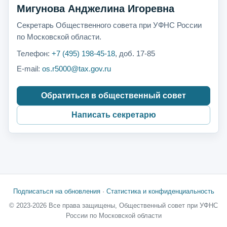
Мигунова Анджелина Игоревна
Секретарь Общественного совета при УФНС России
по Московской области.
Телефон:
+7 (495) 198-45-18
, доб. 17-85
E-mail:
os.r5000@tax.gov.ru
Обратиться в общественный совет
Написать секретарю
Подписаться на обновления
·
Статистика и конфиденциальность
© 2023-2026 Все права защищены, Общественный совет при УФНС
России по Московской области