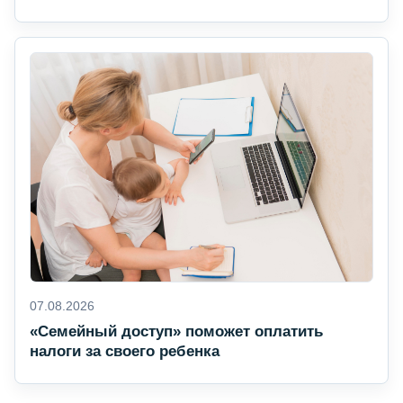
07.08.2026
«Семейный доступ» поможет оплатить
налоги за своего ребенка