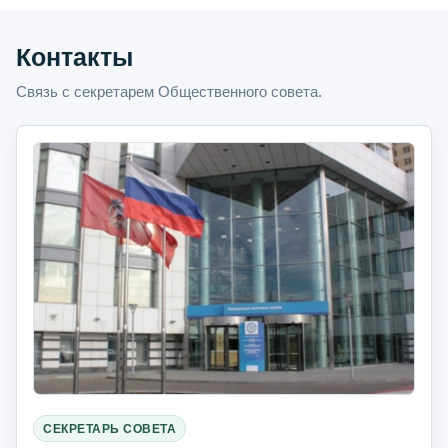
Контакты
Связь с секретарем Общественного совета.
СЕКРЕТАРЬ СОВЕТА