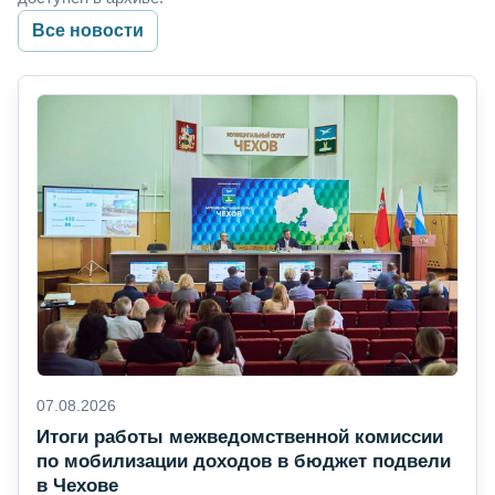
Все новости
07.08.2026
Итоги работы межведомственной комиссии
по мобилизации доходов в бюджет подвели
в Чехове