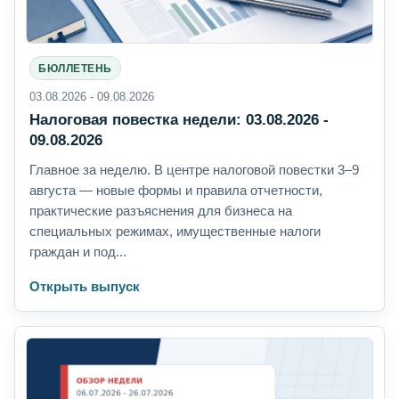
БЮЛЛЕТЕНЬ
03.08.2026 - 09.08.2026
Налоговая повестка недели: 03.08.2026 -
09.08.2026
Главное за неделю. В центре налоговой повестки 3–9
августа — новые формы и правила отчетности,
практические разъяснения для бизнеса на
специальных режимах, имущественные налоги
граждан и под...
Открыть выпуск