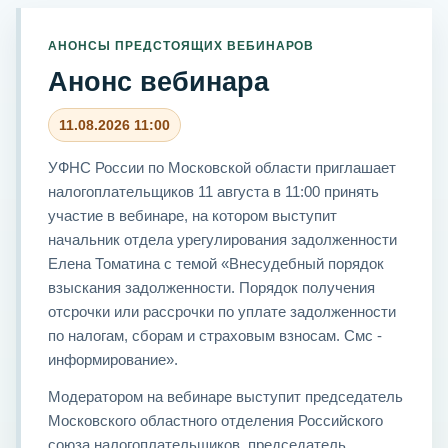
АНОНСЫ ПРЕДСТОЯЩИХ ВЕБИНАРОВ
Анонс вебинара
11.08.2026 11:00
УФНС России по Московской области приглашает
налогоплательщиков 11 августа в 11:00 принять
участие в вебинаре, на котором выступит
начальник отдела урегулирования задолженности
Елена Томатина с темой «Внесудебный порядок
взыскания задолженности. Порядок получения
отсрочки или рассрочки по уплате задолженности
по налогам, сборам и страховым взносам. Смс -
информирование».
Модератором на вебинаре выступит председатель
Московского областного отделения Российского
союза налогоплательщиков, председатель