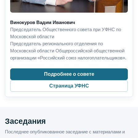
Винокуров Вадим Иванович
Председатель Общественного совета при УФНС по
Московской области
Председатель регионального отделения по
Московской области Общероссийской общественной
организации «Российский союз налогоплательщиков».
Подробнее о совете
Страница УФНС
Заседания
Последнее опубликованное заседание с материалами и