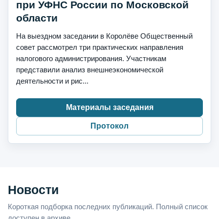
при УФНС России по Московской
области
На выездном заседании в Королёве Общественный
совет рассмотрел три практических направления
налогового администрирования. Участникам
представили анализ внешнеэкономической
деятельности и рис...
Материалы заседания
Протокол
Новости
Короткая подборка последних публикаций. Полный список
доступен в архиве.