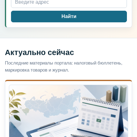
Найти
Актуально сейчас
Последние материалы портала: налоговый бюллетень,
маркировка товаров и журнал.