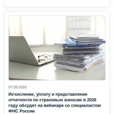
07.08.2026
Исчисление, уплату и представление
отчетности по страховым взносам в 2026
году обсудят на вебинаре со специалистом
ФНС России