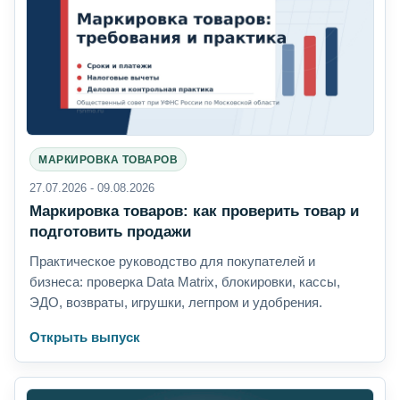
МАРКИРОВКА ТОВАРОВ
27.07.2026 - 09.08.2026
Маркировка товаров: как проверить товар и
подготовить продажи
Практическое руководство для покупателей и
бизнеса: проверка Data Matrix, блокировки, кассы,
ЭДО, возвраты, игрушки, легпром и удобрения.
Открыть выпуск