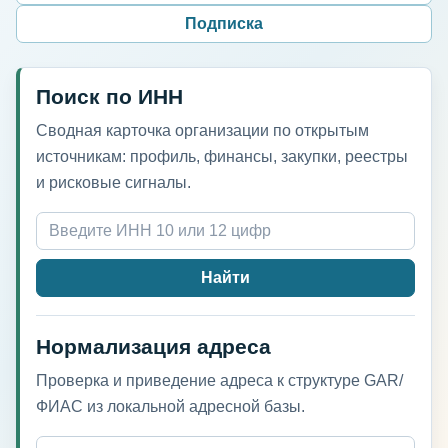
Подписка
Поиск по ИНН
Сводная карточка организации по открытым
источникам: профиль, финансы, закупки, реестры
и рисковые сигналы.
Найти
Нормализация адреса
Проверка и приведение адреса к структуре GAR/
ФИАС из локальной адресной базы.