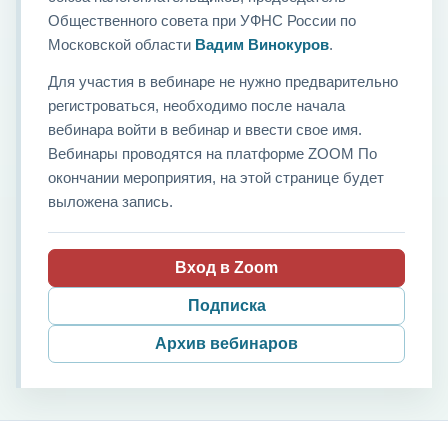
Общественного совета при УФНС России по
Московской области
Вадим Винокуров
.
Для участия в вебинаре не нужно предварительно
регистроваться, необходимо после начала
вебинара войти в вебинар и ввести свое имя.
Вебинары проводятся на платформе ZOOM По
окончании мероприятия, на этой странице будет
выложена запись.
Вход в Zoom
Подписка
Архив вебинаров