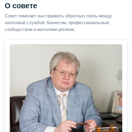
О совете
Совет помогает выстраивать обратную связь между
налоговой службой, бизнесом, профессиональным
сообществом и жителями региона.