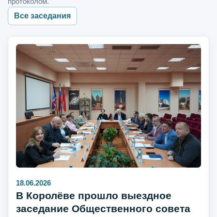
протоколом.
Все заседания
18.06.2026
В Королёве прошло выездное
заседание Общественного совета