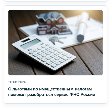
10.08.2026
С льготами по имущественным налогам
поможет разобраться сервис ФНС России