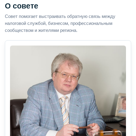
О совете
Совет помогает выстраивать обратную связь между
налоговой службой, бизнесом, профессиональным
сообществом и жителями региона.