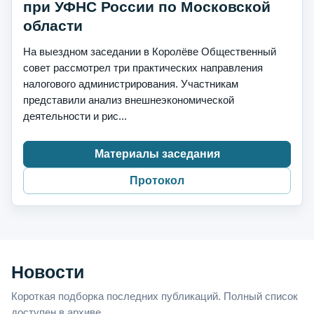
при УФНС России по Московской
области
На выездном заседании в Королёве Общественный
совет рассмотрел три практических направления
налогового администрирования. Участникам
представили анализ внешнеэкономической
деятельности и рис...
Материалы заседания
Протокол
Новости
Короткая подборка последних публикаций. Полный список
доступен в архиве.