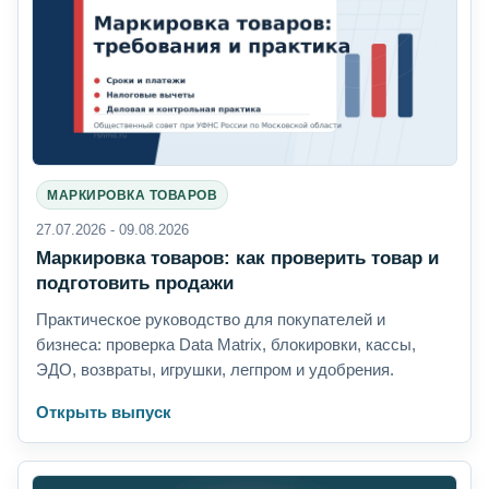
МАРКИРОВКА ТОВАРОВ
27.07.2026 - 09.08.2026
Маркировка товаров: как проверить товар и
подготовить продажи
Практическое руководство для покупателей и
бизнеса: проверка Data Matrix, блокировки, кассы,
ЭДО, возвраты, игрушки, легпром и удобрения.
Открыть выпуск