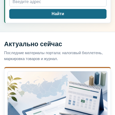
Найти
Актуально сейчас
Последние материалы портала: налоговый бюллетень,
маркировка товаров и журнал.