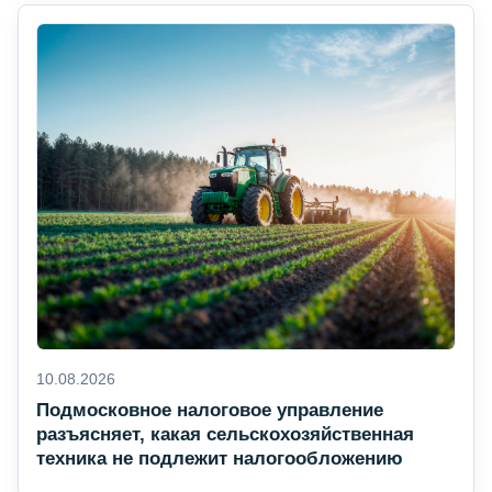
10.08.2026
Подмосковное налоговое управление
разъясняет, какая сельскохозяйственная
техника не подлежит налогообложению