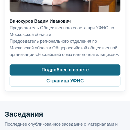
Винокуров Вадим Иванович
Председатель Общественного совета при УФНС по
Московской области
Председатель регионального отделения по
Московской области Общероссийской общественной
организации «Российский союз налогоплательщиков».
Подробнее о совете
Страница УФНС
Заседания
Последнее опубликованное заседание с материалами и