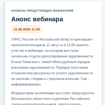
АНОНСЫ ПРЕДСТОЯЩИХ ВЕБИНАРОВ
Анонс вебинара
11.08.2026 11:00
УФНС России по Московской области приглашает
налогоплательщиков 11 августа в 11:00 принять
участие в вебинаре, на котором выступит
начальник отдела урегулирования задолженности
Елена Томатина с темой «Внесудебный порядок
взыскания задолженности. Порядок получения
отсрочки или рассрочки по уплате задолженности
по налогам, сборам и страховым взносам. Смс -
информирование».
Модератором на вебинаре выступит председатель
Московского областного отделения Российского
союза налогоплательщиков, председатель