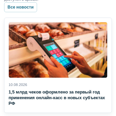
Все новости
10.08.2026
1,5 млрд чеков оформлено за первый год
применения онлайн-касс в новых субъектах
РФ