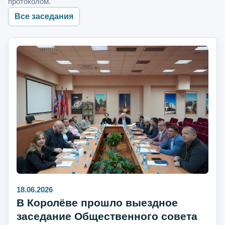
протоколом.
Все заседания
18.06.2026
В Королёве прошло выездное
заседание Общественного совета