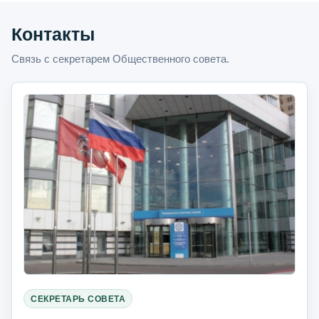
Контакты
Связь с секретарем Общественного совета.
СЕКРЕТАРЬ СОВЕТА