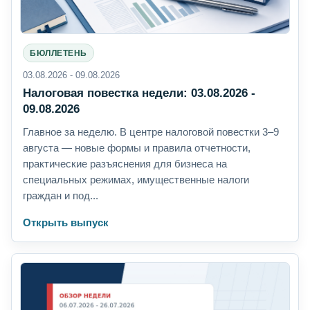
БЮЛЛЕТЕНЬ
03.08.2026 - 09.08.2026
Налоговая повестка недели: 03.08.2026 -
09.08.2026
Главное за неделю. В центре налоговой повестки 3–9
августа — новые формы и правила отчетности,
практические разъяснения для бизнеса на
специальных режимах, имущественные налоги
граждан и под...
Открыть выпуск