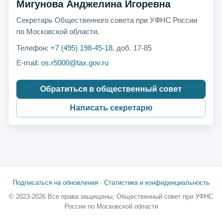
Мигунова Анджелина Игоревна
Секретарь Общественного совета при УФНС России
по Московской области.
Телефон:
+7 (495) 198-45-18
, доб. 17-85
E-mail:
os.r5000@tax.gov.ru
Обратиться в общественный совет
Написать секретарю
Подписаться на обновления
·
Статистика и конфиденциальность
© 2023-2026 Все права защищены, Общественный совет при УФНС
России по Московской области