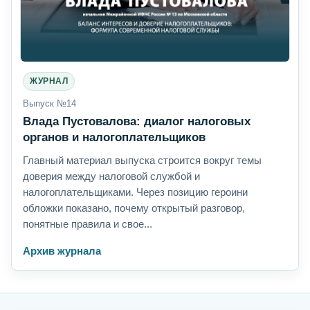
ЖУРНАЛ
Выпуск №14
Влада Пустовалова: диалог налоговых
органов и налогоплательщиков
Главный материал выпуска строится вокруг темы
доверия между налоговой службой и
налогоплательщиками. Через позицию героини
обложки показано, почему открытый разговор,
понятные правила и свое...
Архив журнала