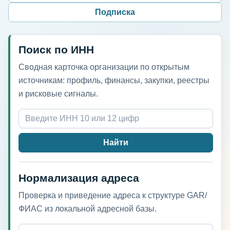
Подписка
Поиск по ИНН
Сводная карточка организации по открытым
источникам: профиль, финансы, закупки, реестры
и рисковые сигналы.
Найти
Нормализация адреса
Проверка и приведение адреса к структуре GAR/
ФИАС из локальной адресной базы.