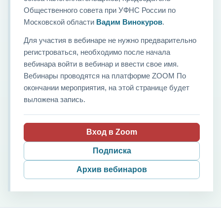
Общественного совета при УФНС России по
Московской области
Вадим Винокуров
.
Для участия в вебинаре не нужно предварительно
регистроваться, необходимо после начала
вебинара войти в вебинар и ввести свое имя.
Вебинары проводятся на платформе ZOOM По
окончании мероприятия, на этой странице будет
выложена запись.
Вход в Zoom
Подписка
Архив вебинаров