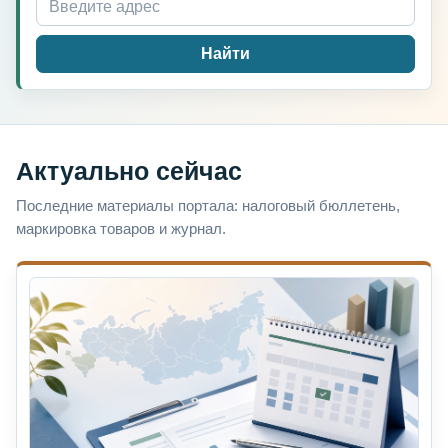
Найти
Актуально сейчас
Последние материалы портала: налоговый бюллетень,
маркировка товаров и журнал.