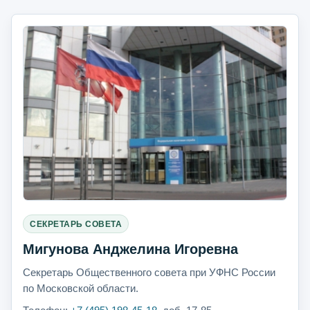
СЕКРЕТАРЬ СОВЕТА
Мигунова Анджелина Игоревна
Секретарь Общественного совета при УФНС России
по Московской области.