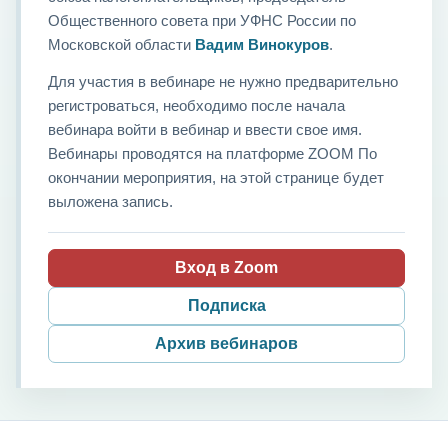
Общественного совета при УФНС России по
Московской области
Вадим Винокуров
.
Для участия в вебинаре не нужно предварительно
регистроваться, необходимо после начала
вебинара войти в вебинар и ввести свое имя.
Вебинары проводятся на платформе ZOOM По
окончании мероприятия, на этой странице будет
выложена запись.
Вход в Zoom
Подписка
Архив вебинаров