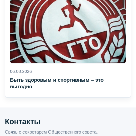
06.08.2026
Быть здоровым и спортивным – это
выгодно
Контакты
Связь с секретарем Общественного совета.