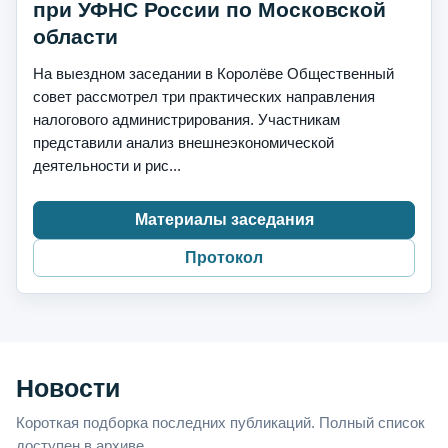
при УФНС России по Московской
области
На выездном заседании в Королёве Общественный
совет рассмотрел три практических направления
налогового администрирования. Участникам
представили анализ внешнеэкономической
деятельности и рис...
Материалы заседания
Протокол
Новости
Короткая подборка последних публикаций. Полный список
доступен в архиве.