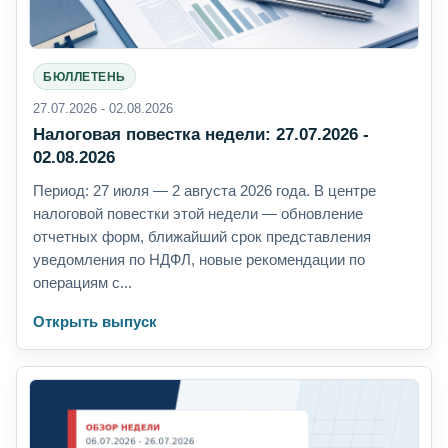
БЮЛЛЕТЕНЬ
27.07.2026 - 02.08.2026
Налоговая повестка недели: 27.07.2026 -
02.08.2026
Период: 27 июля — 2 августа 2026 года. В центре
налоговой повестки этой недели — обновление
отчетных форм, ближайший срок представления
уведомления по НДФЛ, новые рекомендации по
операциям с...
Открыть выпуск