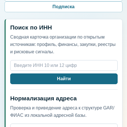
Подписка
Поиск по ИНН
Сводная карточка организации по открытым
источникам: профиль, финансы, закупки, реестры
и рисковые сигналы.
Найти
Нормализация адреса
Проверка и приведение адреса к структуре GAR/
ФИАС из локальной адресной базы.