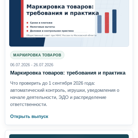
МАРКИРОВКА ТОВАРОВ
06.07.2026 - 26.07.2026
Маркировка товаров: требования и практика
Что проверить до 1 сентября 2026 года:
автоматический контроль, игрушки, уведомления о
начале деятельности, ЭДО и распределение
ответственности.
Открыть выпуск