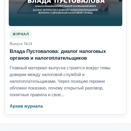
ЖУРНАЛ
Выпуск №14
Влада Пустовалова: диалог налоговых
органов и налогоплательщиков
Главный материал выпуска строится вокруг темы
доверия между налоговой службой и
налогоплательщиками. Через позицию героини
обложки показано, почему открытый разговор,
понятные правила и свое...
Архив журнала