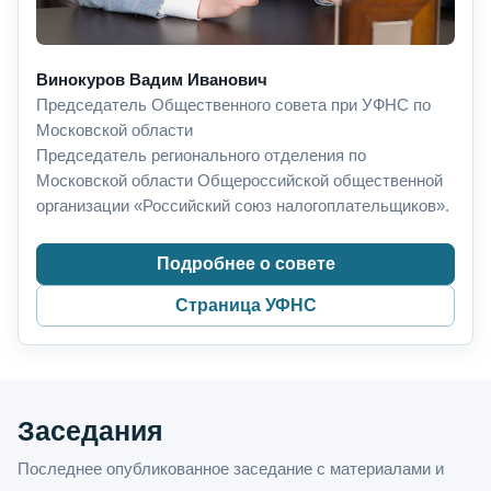
Винокуров Вадим Иванович
Председатель Общественного совета при УФНС по
Московской области
Председатель регионального отделения по
Московской области Общероссийской общественной
организации «Российский союз налогоплательщиков».
Подробнее о совете
Страница УФНС
Заседания
Последнее опубликованное заседание с материалами и