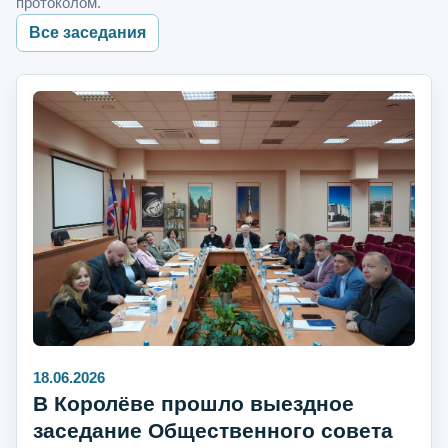
протоколом.
Все заседания
18.06.2026
В Королёве прошло выездное
заседание Общественного совета