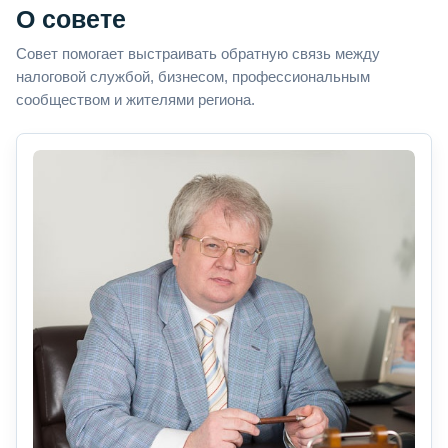
О совете
Совет помогает выстраивать обратную связь между
налоговой службой, бизнесом, профессиональным
сообществом и жителями региона.