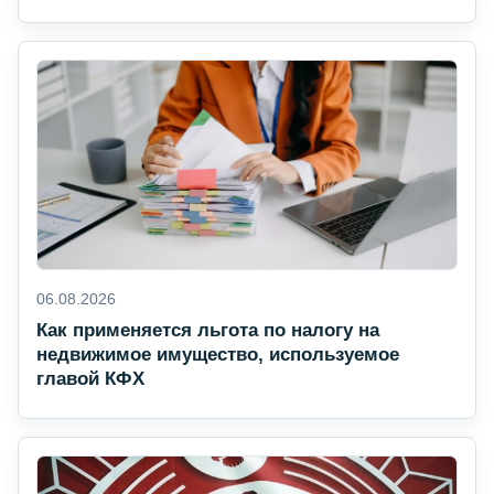
06.08.2026
Как применяется льгота по налогу на
недвижимое имущество, используемое
главой КФХ