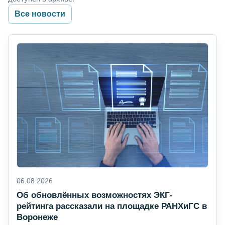
Все новости
06.08.2026
Об обновлённых возможностях ЭКГ-
рейтинга рассказали на площадке РАНХиГС в
Воронеже