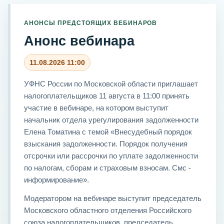
АНОНСЫ ПРЕДСТОЯЩИХ ВЕБИНАРОВ
Анонс вебинара
11.08.2026 11:00
УФНС России по Московской области приглашает
налогоплательщиков 11 августа в 11:00 принять
участие в вебинаре, на котором выступит
начальник отдела урегулирования задолженности
Елена Томатина с темой «Внесудебный порядок
взыскания задолженности. Порядок получения
отсрочки или рассрочки по уплате задолженности
по налогам, сборам и страховым взносам. Смс -
информирование».
Модератором на вебинаре выступит председатель
Московского областного отделения Российского
союза налогоплательщиков, председатель