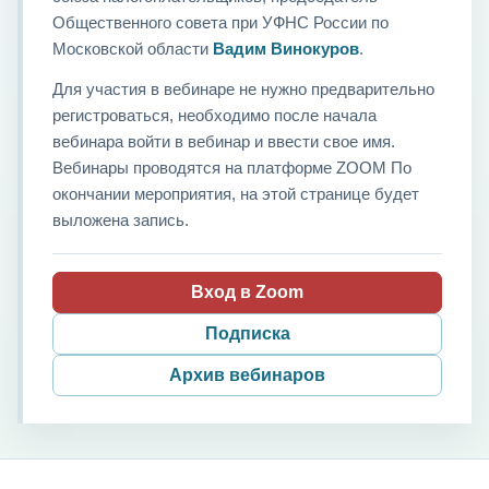
Общественного совета при УФНС России по
Московской области
Вадим Винокуров
.
Для участия в вебинаре не нужно предварительно
регистроваться, необходимо после начала
вебинара войти в вебинар и ввести свое имя.
Вебинары проводятся на платформе ZOOM По
окончании мероприятия, на этой странице будет
выложена запись.
Вход в Zoom
Подписка
Архив вебинаров