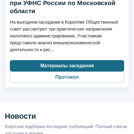
при УФНС России по Московской
области
На выездном заседании в Королёве Общественный
совет рассмотрел три практических направления
налогового администрирования. Участникам
представили анализ внешнеэкономической
деятельности и рис...
Материалы заседания
Протокол
Новости
Короткая подборка последних публикаций. Полный список
доступен в архиве.