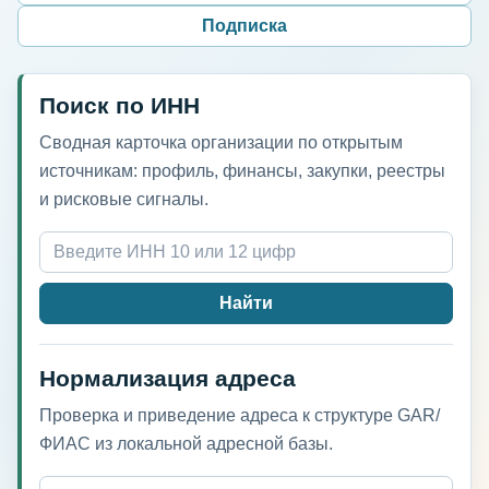
Подписка
Поиск по ИНН
Сводная карточка организации по открытым
источникам: профиль, финансы, закупки, реестры
и рисковые сигналы.
Найти
Нормализация адреса
Проверка и приведение адреса к структуре GAR/
ФИАС из локальной адресной базы.