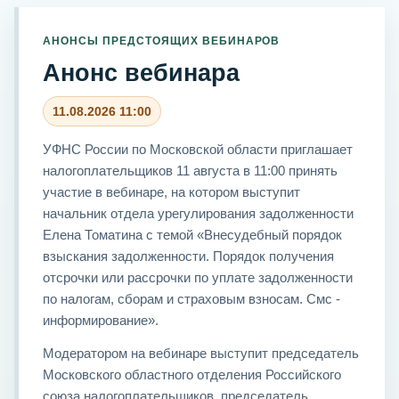
АНОНСЫ ПРЕДСТОЯЩИХ ВЕБИНАРОВ
Анонс вебинара
11.08.2026 11:00
УФНС России по Московской области приглашает
налогоплательщиков 11 августа в 11:00 принять
участие в вебинаре, на котором выступит
начальник отдела урегулирования задолженности
Елена Томатина с темой «Внесудебный порядок
взыскания задолженности. Порядок получения
отсрочки или рассрочки по уплате задолженности
по налогам, сборам и страховым взносам. Смс -
информирование».
Модератором на вебинаре выступит председатель
Московского областного отделения Российского
союза налогоплательщиков, председатель