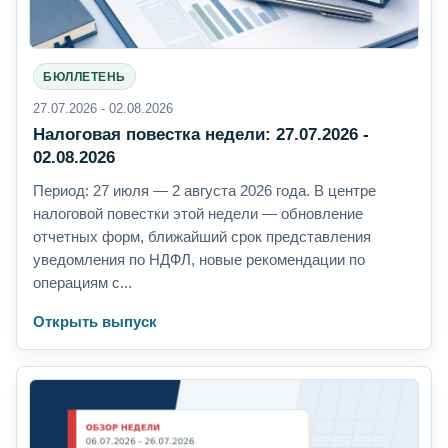
БЮЛЛЕТЕНЬ
27.07.2026 - 02.08.2026
Налоговая повестка недели: 27.07.2026 -
02.08.2026
Период: 27 июля — 2 августа 2026 года. В центре
налоговой повестки этой недели — обновление
отчетных форм, ближайший срок представления
уведомления по НДФЛ, новые рекомендации по
операциям с...
Открыть выпуск