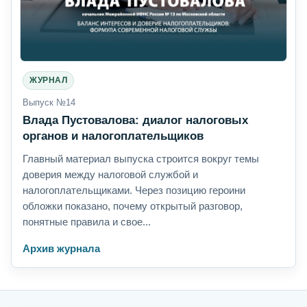
ЖУРНАЛ
Выпуск №14
Влада Пустовалова: диалог налоговых
органов и налогоплательщиков
Главный материал выпуска строится вокруг темы
доверия между налоговой службой и
налогоплательщиками. Через позицию героини
обложки показано, почему открытый разговор,
понятные правила и свое...
Архив журнала