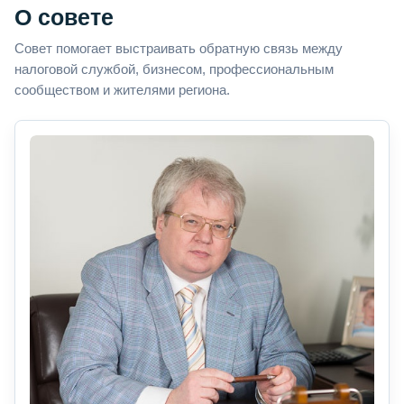
О совете
Совет помогает выстраивать обратную связь между
налоговой службой, бизнесом, профессиональным
сообществом и жителями региона.