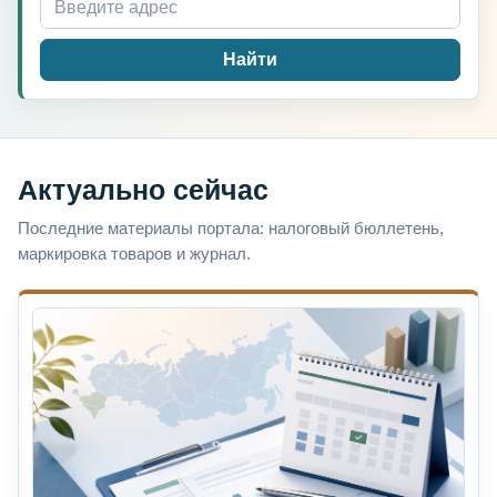
Найти
Актуально сейчас
Последние материалы портала: налоговый бюллетень,
маркировка товаров и журнал.