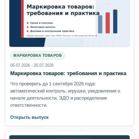
МАРКИРОВКА ТОВАРОВ
06.07.2026 - 26.07.2026
Маркировка товаров: требования и практика
Что проверить до 1 сентября 2026 года:
автоматический контроль, игрушки, уведомления о
начале деятельности, ЭДО и распределение
ответственности.
Открыть выпуск