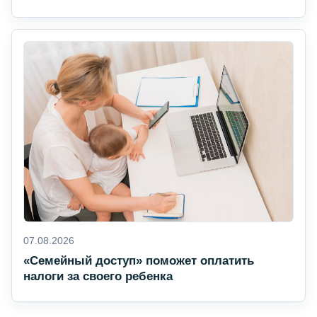
07.08.2026
«Семейный доступ» поможет оплатить
налоги за своего ребенка