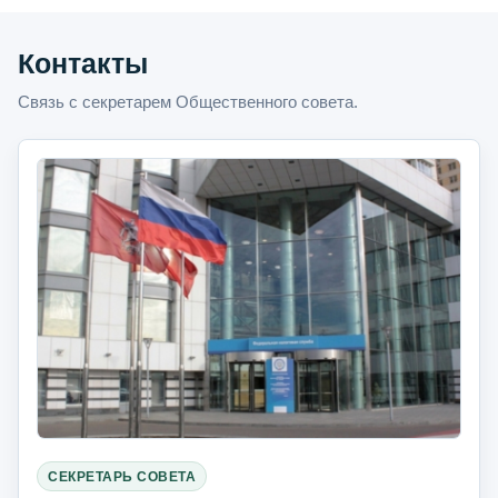
Контакты
Связь с секретарем Общественного совета.
СЕКРЕТАРЬ СОВЕТА