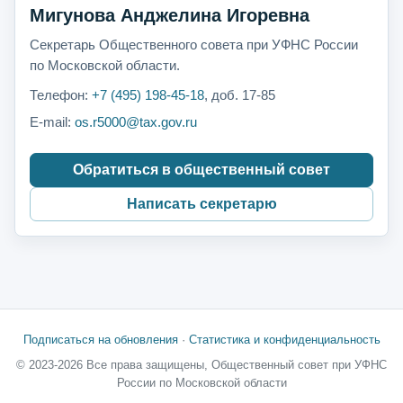
Мигунова Анджелина Игоревна
Секретарь Общественного совета при УФНС России
по Московской области.
Телефон:
+7 (495) 198-45-18
, доб. 17-85
E-mail:
os.r5000@tax.gov.ru
Обратиться в общественный совет
Написать секретарю
Подписаться на обновления
·
Статистика и конфиденциальность
© 2023-2026 Все права защищены, Общественный совет при УФНС
России по Московской области