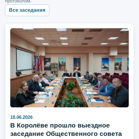
протоколом.
Все заседания
18.06.2026
В Королёве прошло выездное
заседание Общественного совета