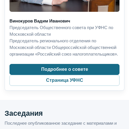
Винокуров Вадим Иванович
Председатель Общественного совета при УФНС по
Московской области
Председатель регионального отделения по
Московской области Общероссийской общественной
организации «Российский союз налогоплательщиков».
Подробнее о совете
Страница УФНС
Заседания
Последнее опубликованное заседание с материалами и