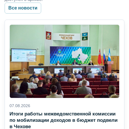
Все новости
07.08.2026
Итоги работы межведомственной комиссии
по мобилизации доходов в бюджет подвели
в Чехове