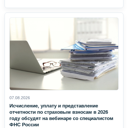
07.08.2026
Исчисление, уплату и представление
отчетности по страховым взносам в 2026
году обсудят на вебинаре со специалистом
ФНС России