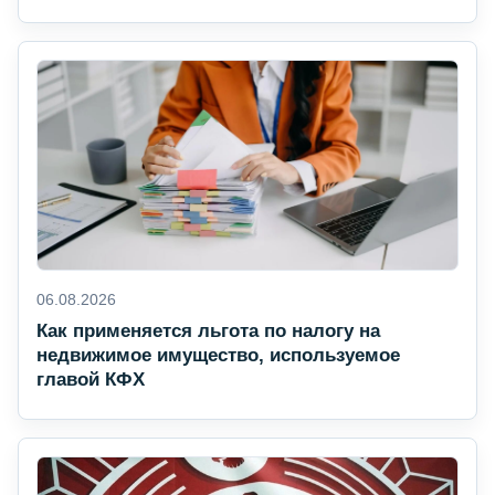
06.08.2026
Как применяется льгота по налогу на
недвижимое имущество, используемое
главой КФХ