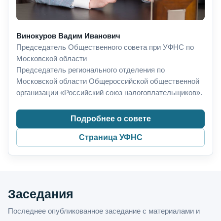
Винокуров Вадим Иванович
Председатель Общественного совета при УФНС по
Московской области
Председатель регионального отделения по
Московской области Общероссийской общественной
организации «Российский союз налогоплательщиков».
Подробнее о совете
Страница УФНС
Заседания
Последнее опубликованное заседание с материалами и