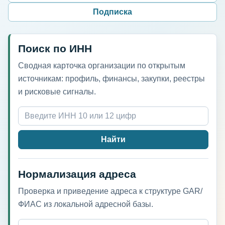
Подписка
Поиск по ИНН
Сводная карточка организации по открытым
источникам: профиль, финансы, закупки, реестры
и рисковые сигналы.
Найти
Нормализация адреса
Проверка и приведение адреса к структуре GAR/
ФИАС из локальной адресной базы.