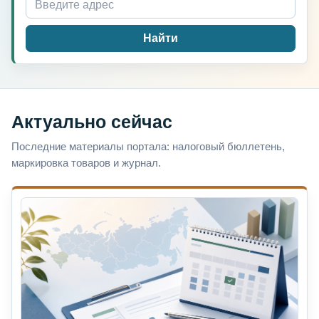
Найти
Актуально сейчас
Последние материалы портала: налоговый бюллетень,
маркировка товаров и журнал.