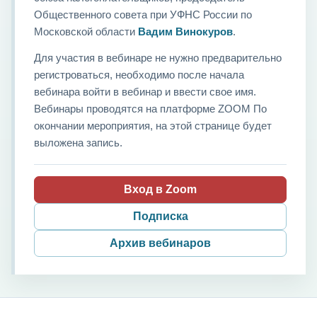
Общественного совета при УФНС России по
Московской области
Вадим Винокуров
.
Для участия в вебинаре не нужно предварительно
регистроваться, необходимо после начала
вебинара войти в вебинар и ввести свое имя.
Вебинары проводятся на платформе ZOOM По
окончании мероприятия, на этой странице будет
выложена запись.
Вход в Zoom
Подписка
Архив вебинаров