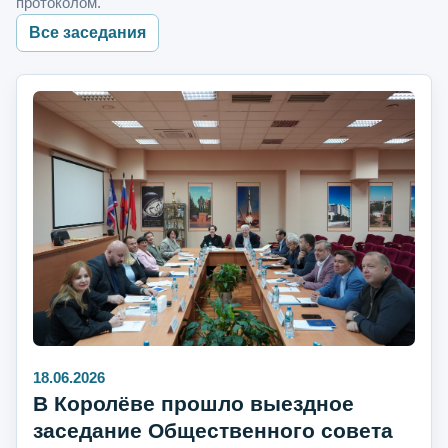
протоколом.
Все заседания
18.06.2026
В Королёве прошло выездное
заседание Общественного совета