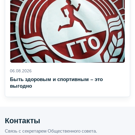
06.08.2026
Быть здоровым и спортивным – это
выгодно
Контакты
Связь с секретарем Общественного совета.