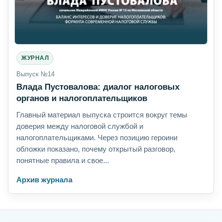
ЖУРНАЛ
Выпуск №14
Влада Пустовалова: диалог налоговых
органов и налогоплательщиков
Главный материал выпуска строится вокруг темы
доверия между налоговой службой и
налогоплательщиками. Через позицию героини
обложки показано, почему открытый разговор,
понятные правила и свое...
Архив журнала