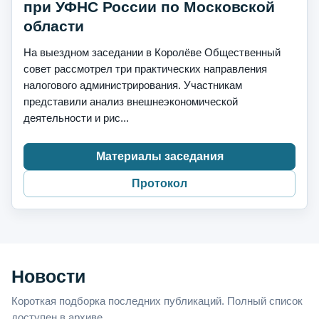
при УФНС России по Московской
области
На выездном заседании в Королёве Общественный
совет рассмотрел три практических направления
налогового администрирования. Участникам
представили анализ внешнеэкономической
деятельности и рис...
Материалы заседания
Протокол
Новости
Короткая подборка последних публикаций. Полный список
доступен в архиве.