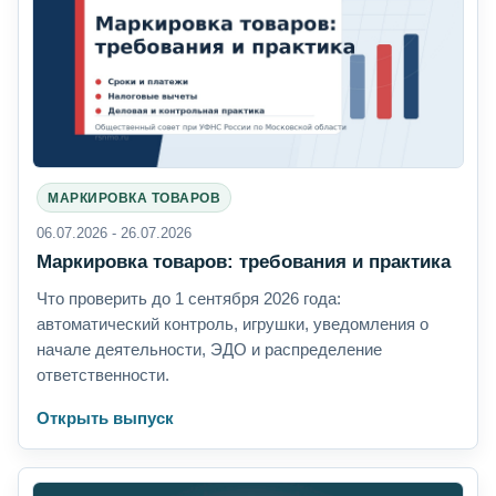
МАРКИРОВКА ТОВАРОВ
06.07.2026 - 26.07.2026
Маркировка товаров: требования и практика
Что проверить до 1 сентября 2026 года:
автоматический контроль, игрушки, уведомления о
начале деятельности, ЭДО и распределение
ответственности.
Открыть выпуск