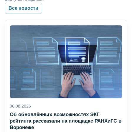
Все новости
06.08.2026
Об обновлённых возможностях ЭКГ-
рейтинга рассказали на площадке РАНХиГС в
Воронеже