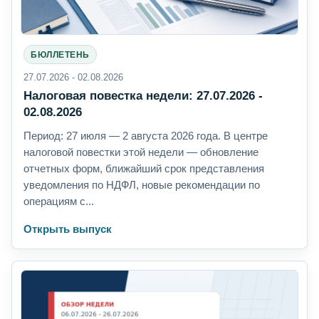
БЮЛЛЕТЕНЬ
27.07.2026 - 02.08.2026
Налоговая повестка недели: 27.07.2026 -
02.08.2026
Период: 27 июля — 2 августа 2026 года. В центре
налоговой повестки этой недели — обновление
отчетных форм, ближайший срок представления
уведомления по НДФЛ, новые рекомендации по
операциям с...
Открыть выпуск