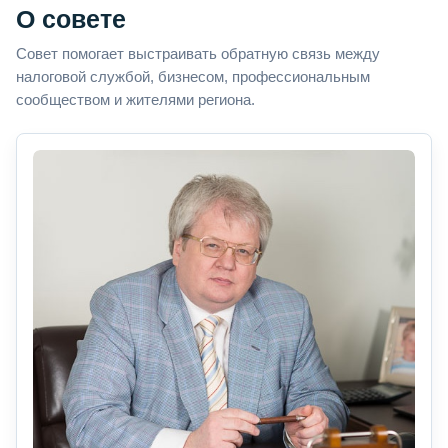
О совете
Совет помогает выстраивать обратную связь между
налоговой службой, бизнесом, профессиональным
сообществом и жителями региона.