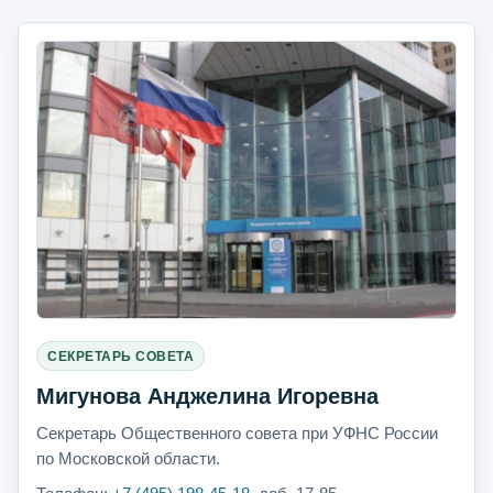
СЕКРЕТАРЬ СОВЕТА
Мигунова Анджелина Игоревна
Секретарь Общественного совета при УФНС России
по Московской области.