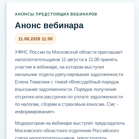
АНОНСЫ ПРЕДСТОЯЩИХ ВЕБИНАРОВ
Анонс вебинара
11.08.2026 11:00
УФНС России по Московской области приглашает
налогоплательщиков 11 августа в 11:00 принять
участие в вебинаре, на котором выступит
начальник отдела урегулирования задолженности
Елена Томатина с темой «Внесудебный порядок
взыскания задолженности. Порядок получения
отсрочки или рассрочки по уплате задолженности
по налогам, сборам и страховым взносам. Смс -
информирование».
Модератором на вебинаре выступит председатель
Московского областного отделения Российского
союза налогоплательщиков, председатель