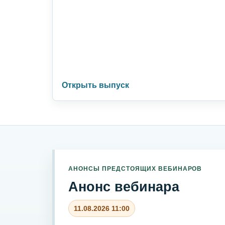
Открыть выпуск
АНОНСЫ ПРЕДСТОЯЩИХ ВЕБИНАРОВ
Анонс вебинара
11.08.2026 11:00