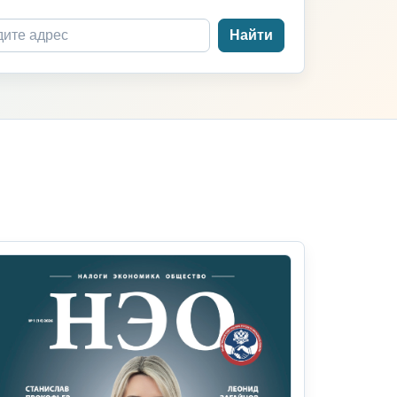
Найти