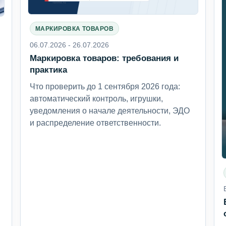
МАРКИРОВКА ТОВАРОВ
06.07.2026 - 26.07.2026
Маркировка товаров: требования и
6
практика
Что проверить до 1 сентября 2026 года:
автоматический контроль, игрушки,
уведомления о начале деятельности, ЭДО
и распределение ответственности.