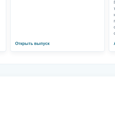
Открыть выпуск