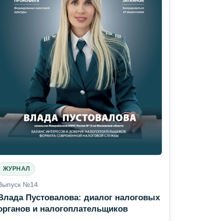
ЖУРНАЛ
Выпуск №14
Влада Пустовалова: диалог налоговых
органов и налогоплательщиков