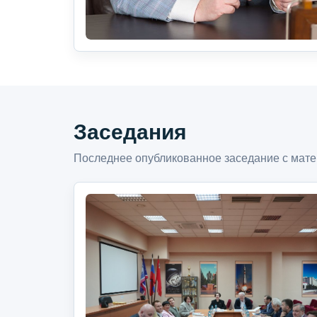
Заседания
Последнее опубликованное заседание с мате