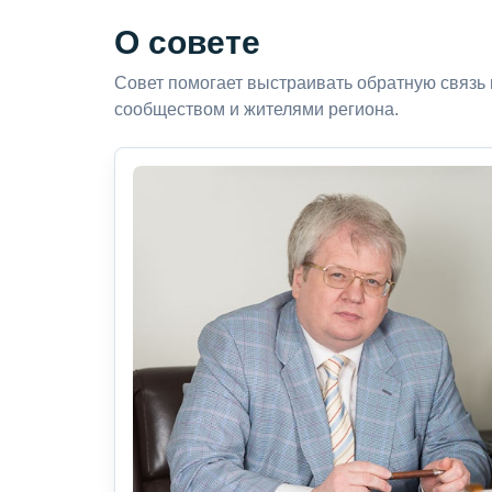
О совете
Совет помогает выстраивать обратную связь
сообществом и жителями региона.