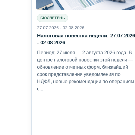
БЮЛЛЕТЕНЬ
27.07.2026 - 02.08.2026
Налоговая повестка недели: 27.07.202
- 02.08.2026
Период: 27 июля — 2 августа 2026 года. В
центре налоговой повестки этой недели —
обновление отчетных форм, ближайший
срок представления уведомления по
НДФЛ, новые рекомендации по операциям
с...