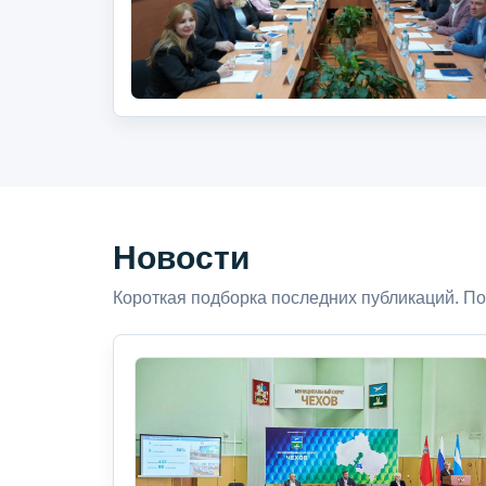
Новости
Короткая подборка последних публикаций. По