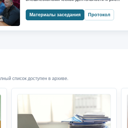
Материалы заседания
Протокол
лный список доступен в архиве.