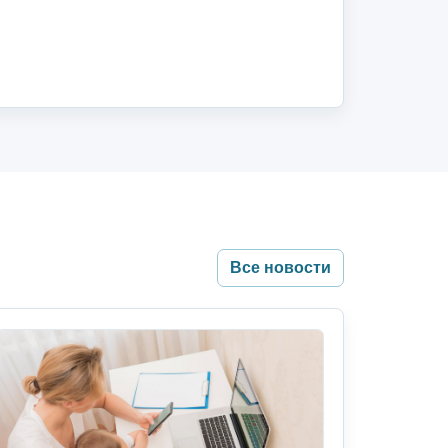
Все новости