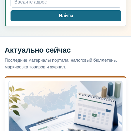
Найти
Актуально сейчас
Последние материалы портала: налоговый бюллетень,
маркировка товаров и журнал.