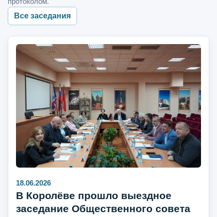
протоколом.
Все заседания
18.06.2026
В Королёве прошло выездное
заседание Общественного совета