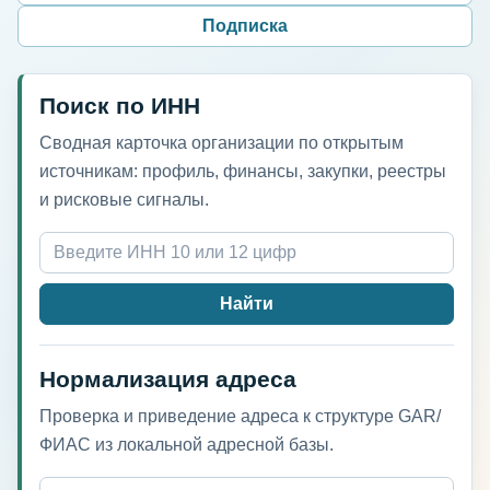
Подписка
Поиск по ИНН
Сводная карточка организации по открытым
источникам: профиль, финансы, закупки, реестры
и рисковые сигналы.
Найти
Нормализация адреса
Проверка и приведение адреса к структуре GAR/
ФИАС из локальной адресной базы.