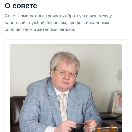
О совете
Совет помогает выстраивать обратную связь между
налоговой службой, бизнесом, профессиональным
сообществом и жителями региона.