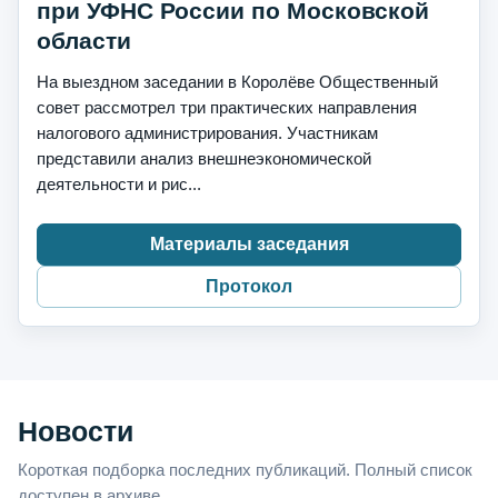
при УФНС России по Московской
области
На выездном заседании в Королёве Общественный
совет рассмотрел три практических направления
налогового администрирования. Участникам
представили анализ внешнеэкономической
деятельности и рис...
Материалы заседания
Протокол
Новости
Короткая подборка последних публикаций. Полный список
доступен в архиве.