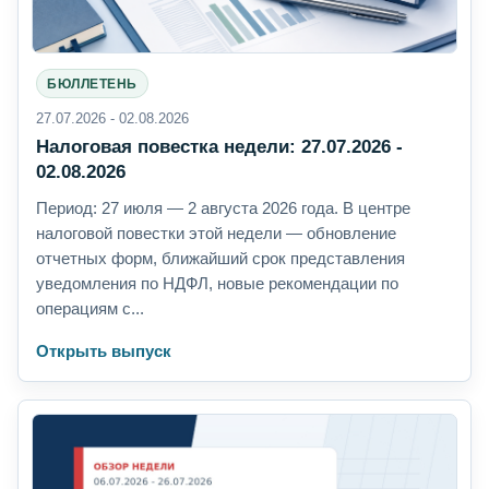
БЮЛЛЕТЕНЬ
27.07.2026 - 02.08.2026
Налоговая повестка недели: 27.07.2026 -
02.08.2026
Период: 27 июля — 2 августа 2026 года. В центре
налоговой повестки этой недели — обновление
отчетных форм, ближайший срок представления
уведомления по НДФЛ, новые рекомендации по
операциям с...
Открыть выпуск