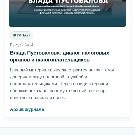
ЖУРНАЛ
Выпуск №14
Влада Пустовалова: диалог налоговых
органов и налогоплательщиков
Главный материал выпуска строится вокруг темы
доверия между налоговой службой и
налогоплательщиками. Через позицию героини
обложки показано, почему открытый разговор,
понятные правила и свое...
Архив журнала