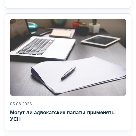
05.08.2026
Могут ли адвокатские палаты применять
УСН