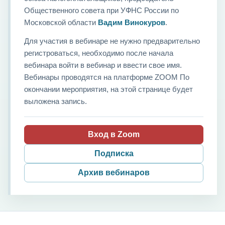
Общественного совета при УФНС России по
Московской области
Вадим Винокуров
.
Для участия в вебинаре не нужно предварительно
регистроваться, необходимо после начала
вебинара войти в вебинар и ввести свое имя.
Вебинары проводятся на платформе ZOOM По
окончании мероприятия, на этой странице будет
выложена запись.
Вход в Zoom
Подписка
Архив вебинаров