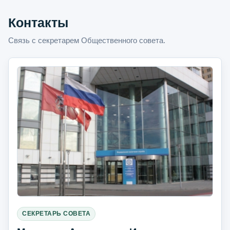
Контакты
Связь с секретарем Общественного совета.
СЕКРЕТАРЬ СОВЕТА