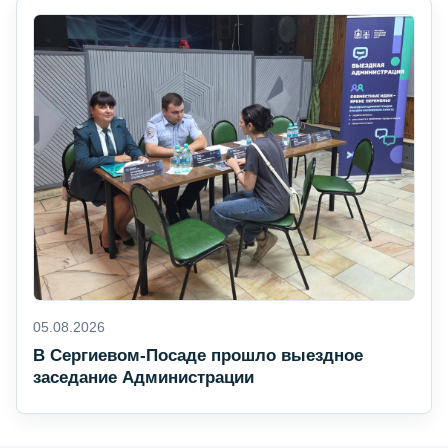
05.08.2026
В Сергиевом-Посаде прошло выездное
заседание Администрации