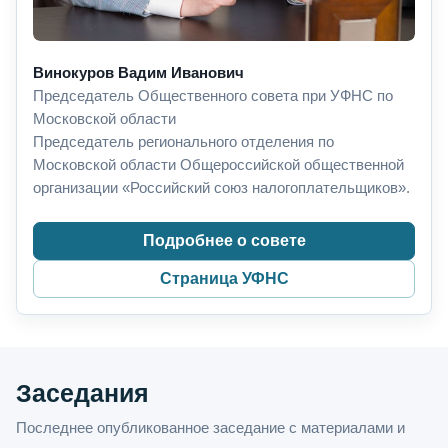
Винокуров Вадим Иванович
Председатель Общественного совета при УФНС по
Московской области
Председатель регионального отделения по
Московской области Общероссийской общественной
организации «Российский союз налогоплательщиков».
Подробнее о совете
Страница УФНС
Заседания
Последнее опубликованное заседание с материалами и