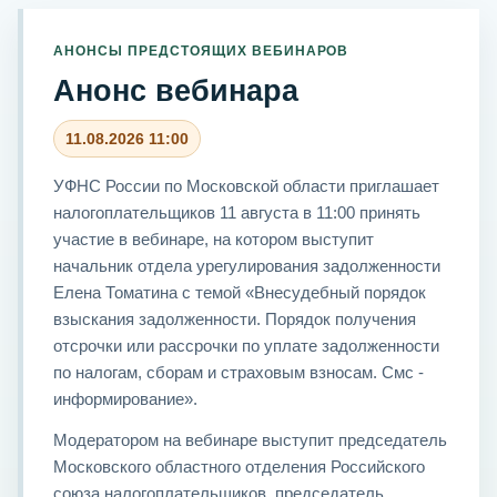
АНОНСЫ ПРЕДСТОЯЩИХ ВЕБИНАРОВ
Анонс вебинара
11.08.2026 11:00
УФНС России по Московской области приглашает
налогоплательщиков 11 августа в 11:00 принять
участие в вебинаре, на котором выступит
начальник отдела урегулирования задолженности
Елена Томатина с темой «Внесудебный порядок
взыскания задолженности. Порядок получения
отсрочки или рассрочки по уплате задолженности
по налогам, сборам и страховым взносам. Смс -
информирование».
Модератором на вебинаре выступит председатель
Московского областного отделения Российского
союза налогоплательщиков, председатель