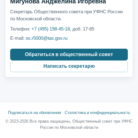
Мигунова Анджелина Игоревна
Секретарь Общественного совета при УФНС России
по Московской области.
Телефон:
+7 (495) 198-45-18
, доб. 17-85
E-mail:
os.r5000@tax.gov.ru
Обратиться в общественный совет
Написать секретарю
Подписаться на обновления
·
Статистика и конфиденциальность
© 2023-2026 Все права защищены, Общественный совет при УФНС
России по Московской области