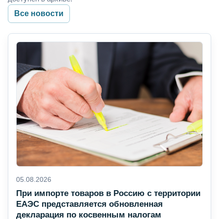
Все новости
05.08.2026
При импорте товаров в Россию с территории
ЕАЭС представляется обновленная
декларация по косвенным налогам