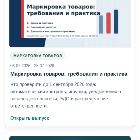
МАРКИРОВКА ТОВАРОВ
06.07.2026 - 26.07.2026
Маркировка товаров: требования и практика
Что проверить до 1 сентября 2026 года:
автоматический контроль, игрушки, уведомления о
начале деятельности, ЭДО и распределение
ответственности.
Открыть выпуск