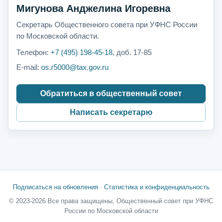
Мигунова Анджелина Игоревна
Секретарь Общественного совета при УФНС России
по Московской области.
Телефон:
+7 (495) 198-45-18
, доб. 17-85
E-mail:
os.r5000@tax.gov.ru
Обратиться в общественный совет
Написать секретарю
Подписаться на обновления
·
Статистика и конфиденциальность
© 2023-2026 Все права защищены, Общественный совет при УФНС
России по Московской области