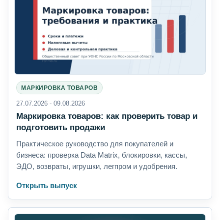
МАРКИРОВКА ТОВАРОВ
27.07.2026 - 09.08.2026
Маркировка товаров: как проверить товар и
подготовить продажи
Практическое руководство для покупателей и
бизнеса: проверка Data Matrix, блокировки, кассы,
ЭДО, возвраты, игрушки, легпром и удобрения.
Открыть выпуск