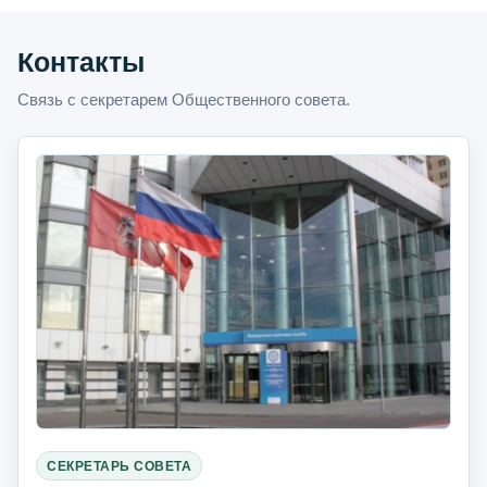
Контакты
Связь с секретарем Общественного совета.
СЕКРЕТАРЬ СОВЕТА