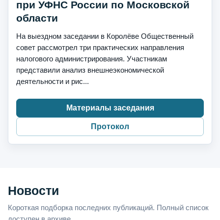
при УФНС России по Московской
области
На выездном заседании в Королёве Общественный
совет рассмотрел три практических направления
налогового администрирования. Участникам
представили анализ внешнеэкономической
деятельности и рис...
Материалы заседания
Протокол
Новости
Короткая подборка последних публикаций. Полный список
доступен в архиве.