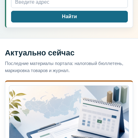
Найти
Актуально сейчас
Последние материалы портала: налоговый бюллетень,
маркировка товаров и журнал.