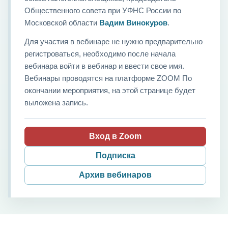
Общественного совета при УФНС России по
Московской области
Вадим Винокуров
.
Для участия в вебинаре не нужно предварительно
регистроваться, необходимо после начала
вебинара войти в вебинар и ввести свое имя.
Вебинары проводятся на платформе ZOOM По
окончании мероприятия, на этой странице будет
выложена запись.
Вход в Zoom
Подписка
Архив вебинаров