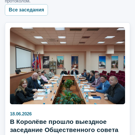
протоколом.
Все заседания
18.06.2026
В Королёве прошло выездное
заседание Общественного совета