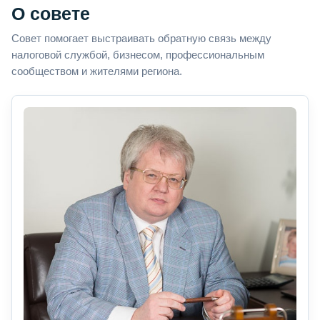
О совете
Совет помогает выстраивать обратную связь между
налоговой службой, бизнесом, профессиональным
сообществом и жителями региона.