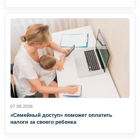
07.08.2026
«Семейный доступ» поможет оплатить
налоги за своего ребенка