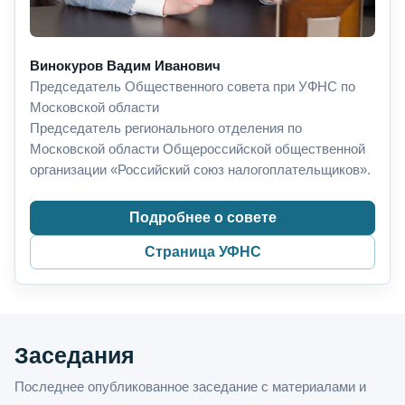
Винокуров Вадим Иванович
Председатель Общественного совета при УФНС по
Московской области
Председатель регионального отделения по
Московской области Общероссийской общественной
организации «Российский союз налогоплательщиков».
Подробнее о совете
Страница УФНС
Заседания
Последнее опубликованное заседание с материалами и