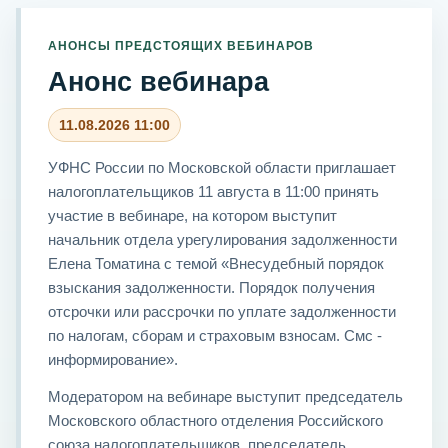
АНОНСЫ ПРЕДСТОЯЩИХ ВЕБИНАРОВ
Анонс вебинара
11.08.2026 11:00
УФНС России по Московской области приглашает
налогоплательщиков 11 августа в 11:00 принять
участие в вебинаре, на котором выступит
начальник отдела урегулирования задолженности
Елена Томатина с темой «Внесудебный порядок
взыскания задолженности. Порядок получения
отсрочки или рассрочки по уплате задолженности
по налогам, сборам и страховым взносам. Смс -
информирование».
Модератором на вебинаре выступит председатель
Московского областного отделения Российского
союза налогоплательщиков, председатель