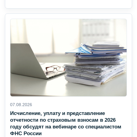
07.08.2026
Исчисление, уплату и представление
отчетности по страховым взносам в 2026
году обсудят на вебинаре со специалистом
ФНС России