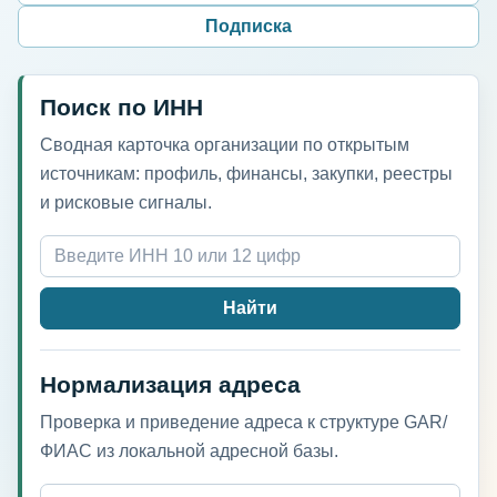
Подписка
Поиск по ИНН
Сводная карточка организации по открытым
источникам: профиль, финансы, закупки, реестры
и рисковые сигналы.
Найти
Нормализация адреса
Проверка и приведение адреса к структуре GAR/
ФИАС из локальной адресной базы.