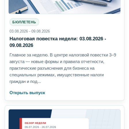
БЮЛЛЕТЕНЬ
03.08.2026 - 09.08.2026
Налоговая повестка недели: 03.08.2026 -
09.08.2026
Главное за неделю. В центре налоговой повестки 3–9
августа — новые формы и правила отчетности,
практические разъяснения для бизнеса на
специальных режимах, имущественные налоги
граждан и под...
Открыть выпуск