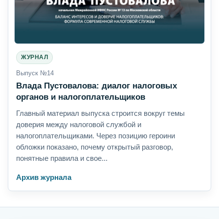
ЖУРНАЛ
Выпуск №14
Влада Пустовалова: диалог налоговых
органов и налогоплательщиков
Главный материал выпуска строится вокруг темы
доверия между налоговой службой и
налогоплательщиками. Через позицию героини
обложки показано, почему открытый разговор,
понятные правила и свое...
Архив журнала