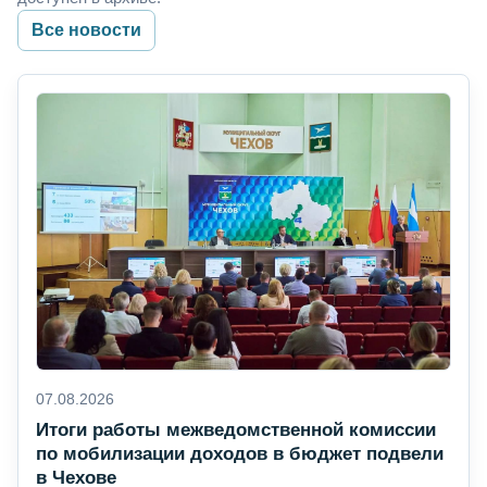
Все новости
07.08.2026
Итоги работы межведомственной комиссии
по мобилизации доходов в бюджет подвели
в Чехове