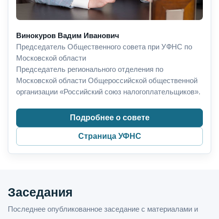
Винокуров Вадим Иванович
Председатель Общественного совета при УФНС по
Московской области
Председатель регионального отделения по
Московской области Общероссийской общественной
организации «Российский союз налогоплательщиков».
Подробнее о совете
Страница УФНС
Заседания
Последнее опубликованное заседание с материалами и