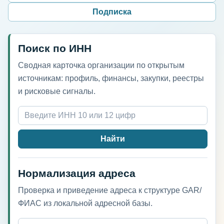
Подписка
Поиск по ИНН
Сводная карточка организации по открытым
источникам: профиль, финансы, закупки, реестры
и рисковые сигналы.
Найти
Нормализация адреса
Проверка и приведение адреса к структуре GAR/
ФИАС из локальной адресной базы.