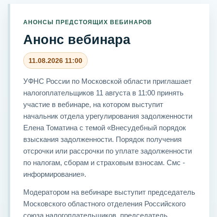
АНОНСЫ ПРЕДСТОЯЩИХ ВЕБИНАРОВ
Анонс вебинара
11.08.2026 11:00
УФНС России по Московской области приглашает
налогоплательщиков 11 августа в 11:00 принять
участие в вебинаре, на котором выступит
начальник отдела урегулирования задолженности
Елена Томатина с темой «Внесудебный порядок
взыскания задолженности. Порядок получения
отсрочки или рассрочки по уплате задолженности
по налогам, сборам и страховым взносам. Смс -
информирование».
Модератором на вебинаре выступит председатель
Московского областного отделения Российского
союза налогоплательщиков, председатель