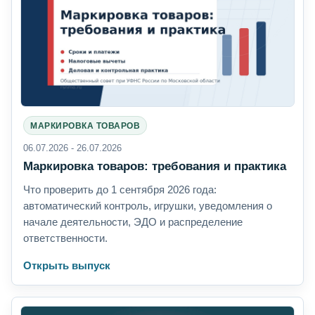
МАРКИРОВКА ТОВАРОВ
06.07.2026 - 26.07.2026
Маркировка товаров: требования и практика
Что проверить до 1 сентября 2026 года:
автоматический контроль, игрушки, уведомления о
начале деятельности, ЭДО и распределение
ответственности.
Открыть выпуск