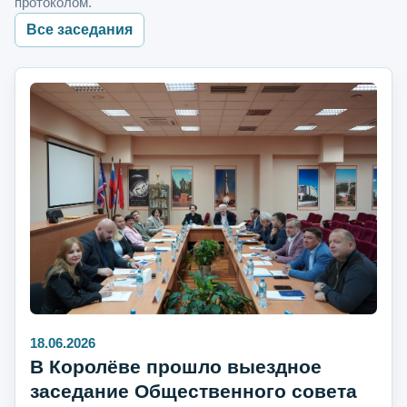
протоколом.
Все заседания
18.06.2026
В Королёве прошло выездное
заседание Общественного совета