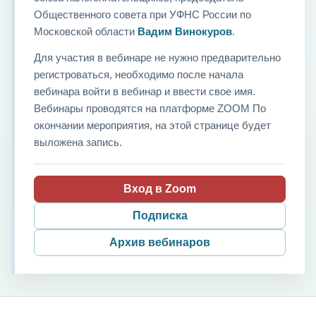
Общественного совета при УФНС России по
Московской области
Вадим Винокуров
.
Для участия в вебинаре не нужно предварительно
регистроваться, необходимо после начала
вебинара войти в вебинар и ввести свое имя.
Вебинары проводятся на платформе ZOOM По
окончании мероприятия, на этой странице будет
выложена запись.
Вход в Zoom
Подписка
Архив вебинаров