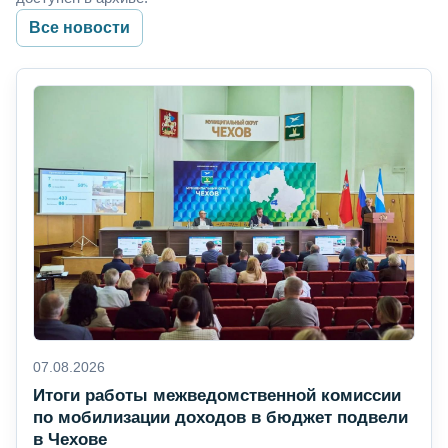
Все новости
07.08.2026
Итоги работы межведомственной комиссии
по мобилизации доходов в бюджет подвели
в Чехове