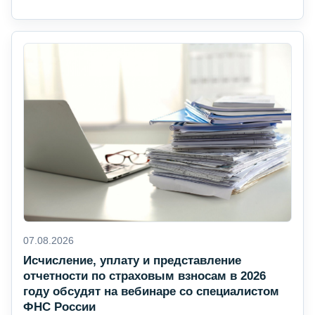
07.08.2026
Исчисление, уплату и представление
отчетности по страховым взносам в 2026
году обсудят на вебинаре со специалистом
ФНС России