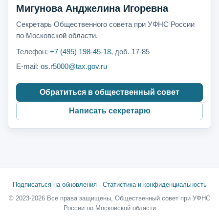
Мигунова Анджелина Игоревна
Секретарь Общественного совета при УФНС России
по Московской области.
Телефон:
+7 (495) 198-45-18
, доб. 17-85
E-mail:
os.r5000@tax.gov.ru
Обратиться в общественный совет
Написать секретарю
Подписаться на обновления
·
Статистика и конфиденциальность
© 2023-2026 Все права защищены, Общественный совет при УФНС
России по Московской области