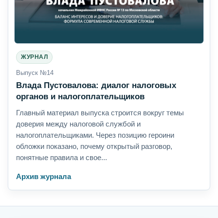
ЖУРНАЛ
Выпуск №14
Влада Пустовалова: диалог налоговых
органов и налогоплательщиков
Главный материал выпуска строится вокруг темы
доверия между налоговой службой и
налогоплательщиками. Через позицию героини
обложки показано, почему открытый разговор,
понятные правила и свое...
Архив журнала