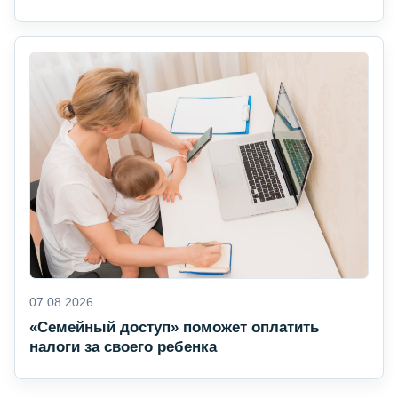
07.08.2026
«Семейный доступ» поможет оплатить
налоги за своего ребенка