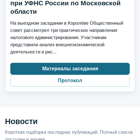
при УФНС России по Московской
области
На выездном заседании в Королёве Общественный
совет рассмотрел три практических направления
налогового администрирования. Участникам
представили анализ внешнеэкономической
деятельности и рис...
Материалы заседания
Протокол
Новости
Короткая подборка последних публикаций. Полный список
доступен в архиве.