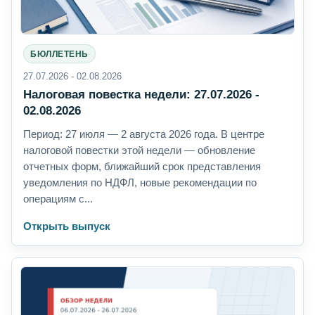
БЮЛЛЕТЕНЬ
27.07.2026 - 02.08.2026
Налоговая повестка недели: 27.07.2026 -
02.08.2026
Период: 27 июля — 2 августа 2026 года. В центре
налоговой повестки этой недели — обновление
отчетных форм, ближайший срок представления
уведомления по НДФЛ, новые рекомендации по
операциям с...
Открыть выпуск