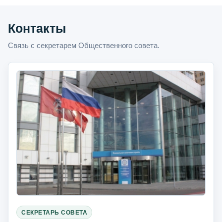
Контакты
Связь с секретарем Общественного совета.
СЕКРЕТАРЬ СОВЕТА