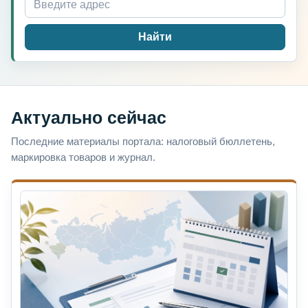
Найти
Актуально сейчас
Последние материалы портала: налоговый бюллетень,
маркировка товаров и журнал.