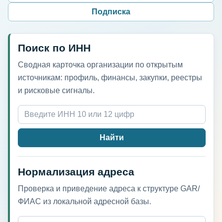
Подписка
Поиск по ИНН
Сводная карточка организации по открытым
источникам: профиль, финансы, закупки, реестры
и рисковые сигналы.
Найти
Нормализация адреса
Проверка и приведение адреса к структуре GAR/
ФИАС из локальной адресной базы.