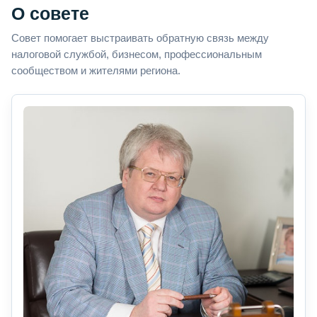
О совете
Совет помогает выстраивать обратную связь между
налоговой службой, бизнесом, профессиональным
сообществом и жителями региона.