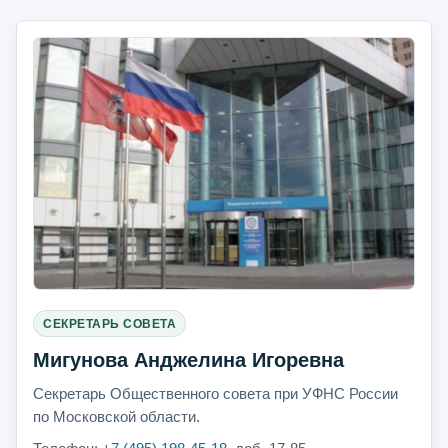
СЕКРЕТАРЬ СОВЕТА
Мигунова Анджелина Игоревна
Секретарь Общественного совета при УФНС России
по Московской области.