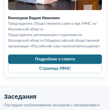
Винокуров Вадим Иванович
Председатель Общественного совета при УФНС по
Московской области
Председатель регионального отделения по
Московской области Общероссийской общественной
организации «Российский союз налогоплательщиков».
Подробнее о совете
Страница УФНС
Заседания
Последнее опубликованное заседание с материалами и