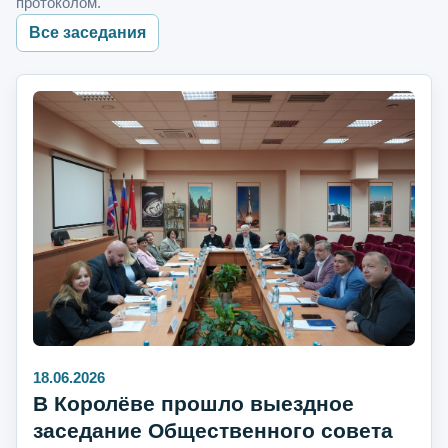
протоколом.
Все заседания
18.06.2026
В Королёве прошло выездное
заседание Общественного совета