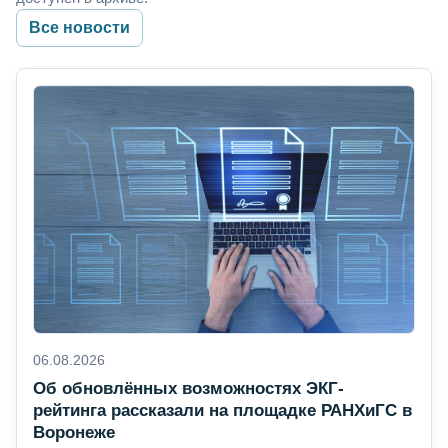
Все новости
06.08.2026
Об обновлённых возможностях ЭКГ-
рейтинга рассказали на площадке РАНХиГС в
Воронеже