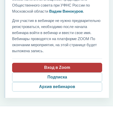
Общественного совета при УФНС России по
Московской области
Вадим Винокуров
.
Для участия в вебинаре не нужно предварительно
регистроваться, необходимо после начала
вебинара войти в вебинар и ввести свое имя.
Вебинары проводятся на платформе ZOOM По
окончании мероприятия, на этой странице будет
выложена запись.
Вход в Zoom
Подписка
Архив вебинаров