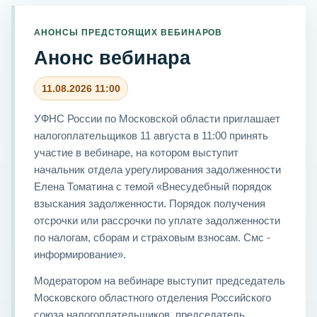
АНОНСЫ ПРЕДСТОЯЩИХ ВЕБИНАРОВ
Анонс вебинара
11.08.2026 11:00
УФНС России по Московской области приглашает
налогоплательщиков 11 августа в 11:00 принять
участие в вебинаре, на котором выступит
начальник отдела урегулирования задолженности
Елена Томатина с темой «Внесудебный порядок
взыскания задолженности. Порядок получения
отсрочки или рассрочки по уплате задолженности
по налогам, сборам и страховым взносам. Смс -
информирование».
Модератором на вебинаре выступит председатель
Московского областного отделения Российского
союза налогоплательщиков, председатель