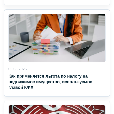
06.08.2026
Как применяется льгота по налогу на
недвижимое имущество, используемое
главой КФХ