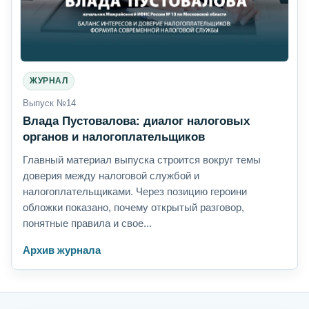
ЖУРНАЛ
Выпуск №14
Влада Пустовалова: диалог налоговых
органов и налогоплательщиков
Главный материал выпуска строится вокруг темы
доверия между налоговой службой и
налогоплательщиками. Через позицию героини
обложки показано, почему открытый разговор,
понятные правила и свое...
Архив журнала