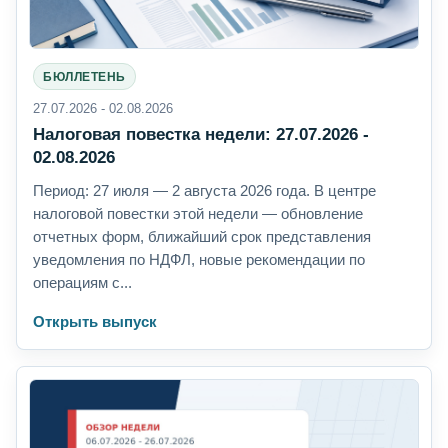
БЮЛЛЕТЕНЬ
27.07.2026 - 02.08.2026
Налоговая повестка недели: 27.07.2026 -
02.08.2026
Период: 27 июля — 2 августа 2026 года. В центре
налоговой повестки этой недели — обновление
отчетных форм, ближайший срок представления
уведомления по НДФЛ, новые рекомендации по
операциям с...
Открыть выпуск