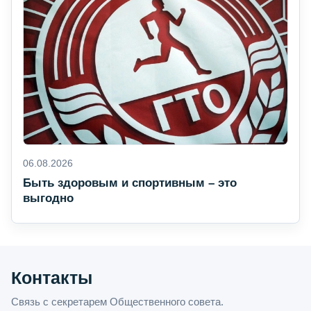
06.08.2026
Быть здоровым и спортивным – это
выгодно
Контакты
Связь с секретарем Общественного совета.