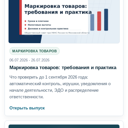
МАРКИРОВКА ТОВАРОВ
06.07.2026 - 26.07.2026
Маркировка товаров: требования и практика
Что проверить до 1 сентября 2026 года:
автоматический контроль, игрушки, уведомления о
начале деятельности, ЭДО и распределение
ответственности.
Открыть выпуск