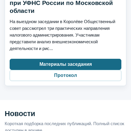
при УФНС России по Московской
области
На выездном заседании в Королёве Общественный
совет рассмотрел три практических направления
налогового администрирования. Участникам
представили анализ внешнеэкономической
деятельности и рис...
Материалы заседания
Протокол
Новости
Короткая подборка последних публикаций. Полный список
доступен в архиве.