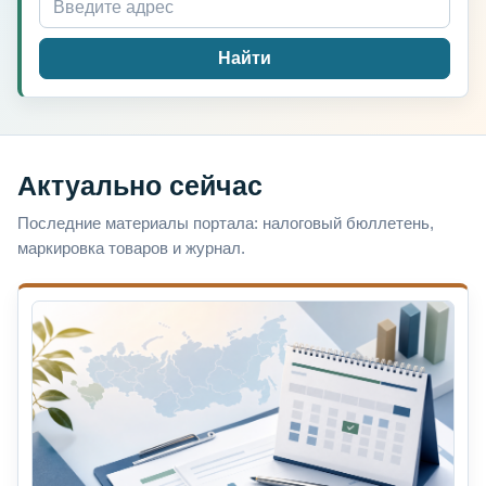
Найти
Актуально сейчас
Последние материалы портала: налоговый бюллетень,
маркировка товаров и журнал.