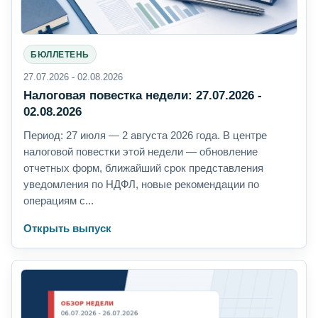
БЮЛЛЕТЕНЬ
27.07.2026 - 02.08.2026
Налоговая повестка недели: 27.07.2026 -
02.08.2026
Период: 27 июля — 2 августа 2026 года. В центре
налоговой повестки этой недели — обновление
отчетных форм, ближайший срок представления
уведомления по НДФЛ, новые рекомендации по
операциям с...
Открыть выпуск