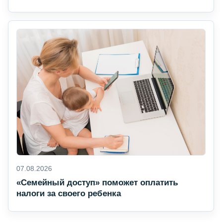
07.08.2026
«Семейный доступ» поможет оплатить
налоги за своего ребенка