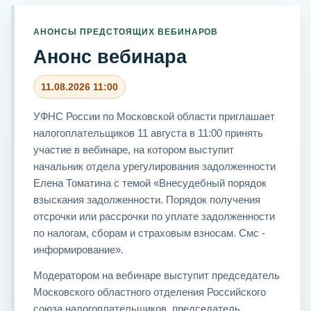
АНОНСЫ ПРЕДСТОЯЩИХ ВЕБИНАРОВ
Анонс вебинара
11.08.2026 11:00
УФНС России по Московской области приглашает
налогоплательщиков 11 августа в 11:00 принять
участие в вебинаре, на котором выступит
начальник отдела урегулирования задолженности
Елена Томатина с темой «Внесудебный порядок
взыскания задолженности. Порядок получения
отсрочки или рассрочки по уплате задолженности
по налогам, сборам и страховым взносам. Смс -
информирование».
Модератором на вебинаре выступит председатель
Московского областного отделения Российского
союза налогоплательщиков, председатель