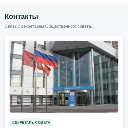
Контакты
Связь с секретарем Общественного совета.
СЕКРЕТАРЬ СОВЕТА