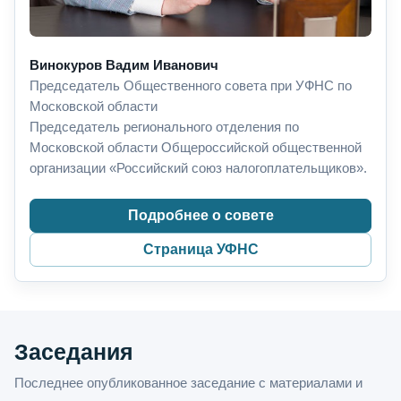
Винокуров Вадим Иванович
Председатель Общественного совета при УФНС по
Московской области
Председатель регионального отделения по
Московской области Общероссийской общественной
организации «Российский союз налогоплательщиков».
Подробнее о совете
Страница УФНС
Заседания
Последнее опубликованное заседание с материалами и