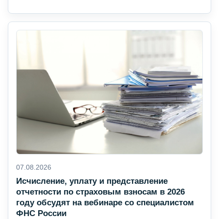
07.08.2026
Исчисление, уплату и представление
отчетности по страховым взносам в 2026
году обсудят на вебинаре со специалистом
ФНС России