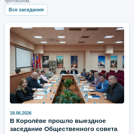
протоколом.
Все заседания
18.06.2026
В Королёве прошло выездное
заседание Общественного совета