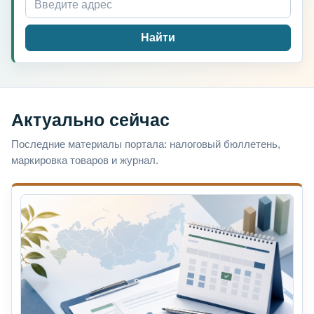
Найти
Актуально сейчас
Последние материалы портала: налоговый бюллетень,
маркировка товаров и журнал.