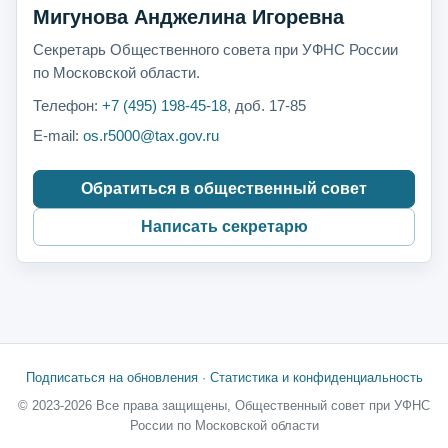
Мигунова Анджелина Игоревна
Секретарь Общественного совета при УФНС России
по Московской области.
Телефон:
+7 (495) 198-45-18
, доб. 17-85
E-mail:
os.r5000@tax.gov.ru
Обратиться в общественный совет
Написать секретарю
Подписаться на обновления
·
Статистика и конфиденциальность
© 2023-2026 Все права защищены, Общественный совет при УФНС
России по Московской области