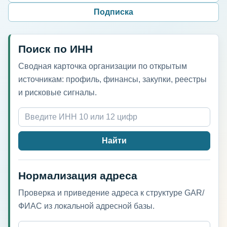
Подписка
Поиск по ИНН
Сводная карточка организации по открытым
источникам: профиль, финансы, закупки, реестры
и рисковые сигналы.
Найти
Нормализация адреса
Проверка и приведение адреса к структуре GAR/
ФИАС из локальной адресной базы.