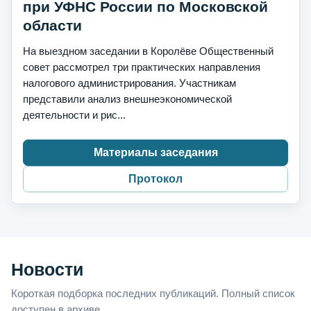
при УФНС России по Московской
области
На выездном заседании в Королёве Общественный
совет рассмотрел три практических направления
налогового администрирования. Участникам
представили анализ внешнеэкономической
деятельности и рис...
Материалы заседания
Протокол
Новости
Короткая подборка последних публикаций. Полный список
доступен в архиве.