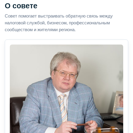
О совете
Совет помогает выстраивать обратную связь между
налоговой службой, бизнесом, профессиональным
сообществом и жителями региона.