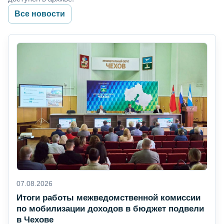
Все новости
07.08.2026
Итоги работы межведомственной комиссии
по мобилизации доходов в бюджет подвели
в Чехове