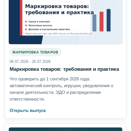
МАРКИРОВКА ТОВАРОВ
06.07.2026 - 26.07.2026
Маркировка товаров: требования и практика
Что проверить до 1 сентября 2026 года:
автоматический контроль, игрушки, уведомления о
начале деятельности, ЭДО и распределение
ответственности.
Открыть выпуск