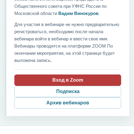
Общественного совета при УФНС России по
Московской области
Вадим Винокуров
.
Для участия в вебинаре не нужно предварительно
регистроваться, необходимо после начала
вебинара войти в вебинар и ввести свое имя.
Вебинары проводятся на платформе ZOOM По
окончании мероприятия, на этой странице будет
выложена запись.
Вход в Zoom
Подписка
Архив вебинаров