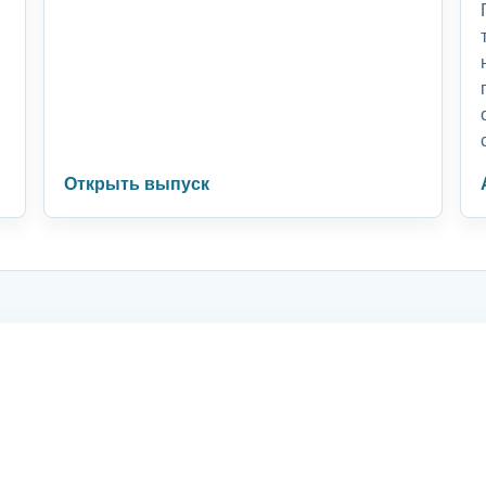
Открыть выпуск