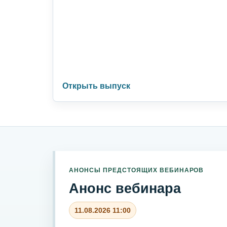
Открыть выпуск
АНОНСЫ ПРЕДСТОЯЩИХ ВЕБИНАРОВ
Анонс вебинара
11.08.2026 11:00