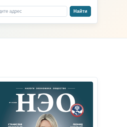
Найти