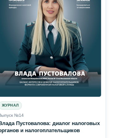
ЖУРНАЛ
Выпуск №14
Влада Пустовалова: диалог налоговых
органов и налогоплательщиков