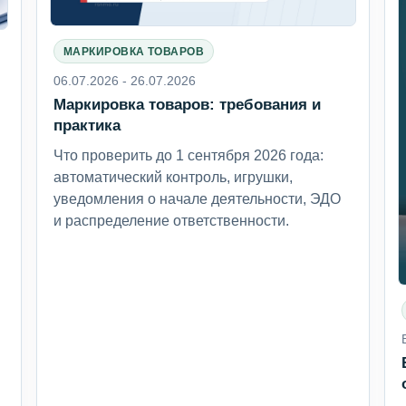
МАРКИРОВКА ТОВАРОВ
06.07.2026 - 26.07.2026
Маркировка товаров: требования и
6
практика
Что проверить до 1 сентября 2026 года:
автоматический контроль, игрушки,
уведомления о начале деятельности, ЭДО
и распределение ответственности.