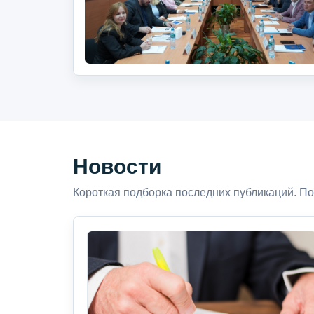
Новости
Короткая подборка последних публикаций. По