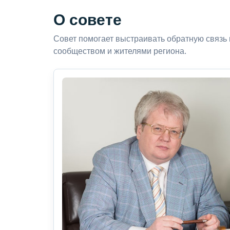
О совете
Совет помогает выстраивать обратную связь
сообществом и жителями региона.