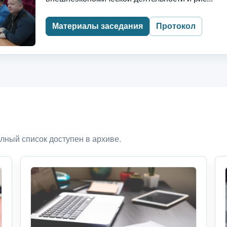
Материалы заседания
Протокол
лный список доступен в архиве.