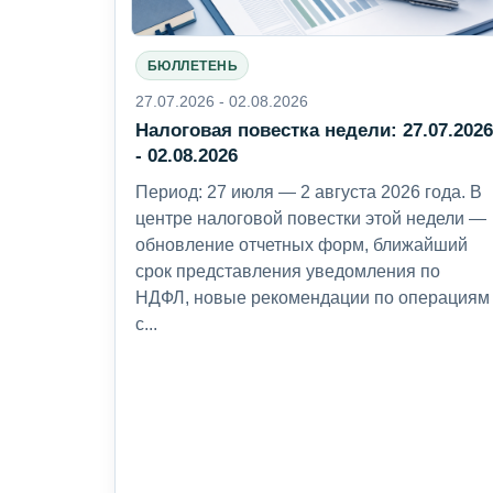
БЮЛЛЕТЕНЬ
27.07.2026 - 02.08.2026
Налоговая повестка недели: 27.07.202
- 02.08.2026
Период: 27 июля — 2 августа 2026 года. В
центре налоговой повестки этой недели —
обновление отчетных форм, ближайший
срок представления уведомления по
НДФЛ, новые рекомендации по операциям
с...