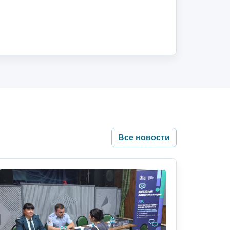
Все новости