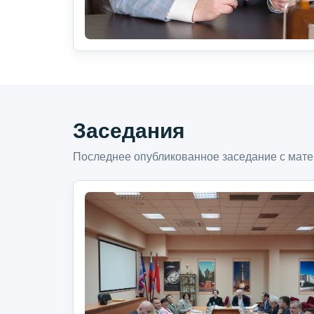
Заседания
Последнее опубликованное заседание с мате