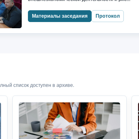
Материалы заседания
Протокол
лный список доступен в архиве.