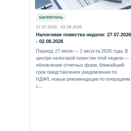
БЮЛЛЕТЕНЬ
27.07.2026 - 02.08.2026
Налоговая повестка недели: 27.07.202
- 02.08.2026
Период: 27 июля — 2 августа 2026 года. В
центре налоговой повестки этой недели —
обновление отчетных форм, ближайший
срок представления уведомления по
НДФЛ, новые рекомендации по операциям
с...