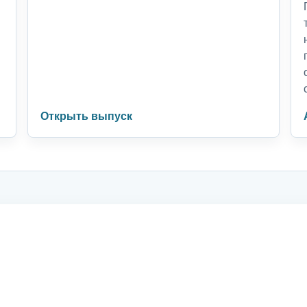
Открыть выпуск