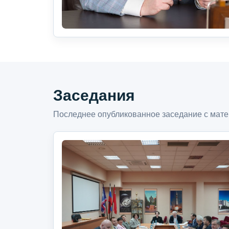
Заседания
Последнее опубликованное заседание с мате