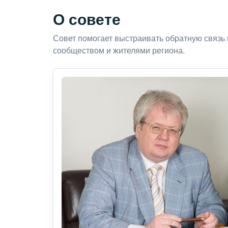
О совете
Совет помогает выстраивать обратную связь
сообществом и жителями региона.