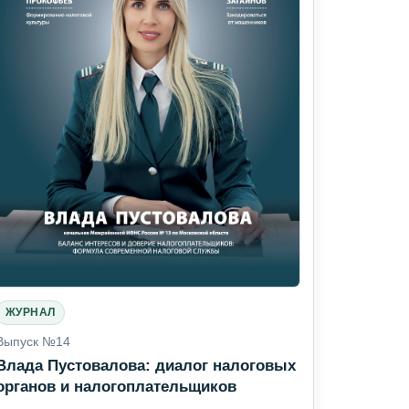
ЖУРНАЛ
Выпуск №14
Влада Пустовалова: диалог налоговых
органов и налогоплательщиков