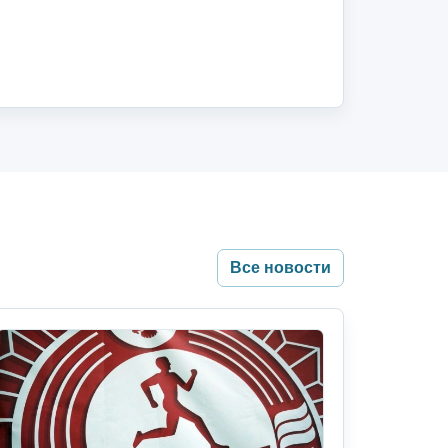
Все новости