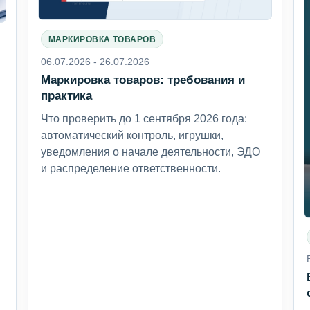
МАРКИРОВКА ТОВАРОВ
06.07.2026 - 26.07.2026
Маркировка товаров: требования и
6
практика
Что проверить до 1 сентября 2026 года:
автоматический контроль, игрушки,
уведомления о начале деятельности, ЭДО
и распределение ответственности.