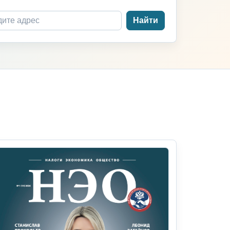
Найти