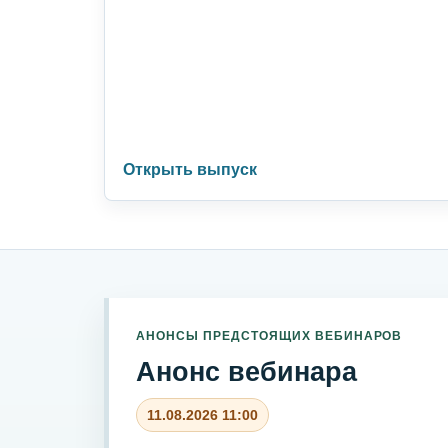
Открыть выпуск
АНОНСЫ ПРЕДСТОЯЩИХ ВЕБИНАРОВ
Анонс вебинара
11.08.2026 11:00