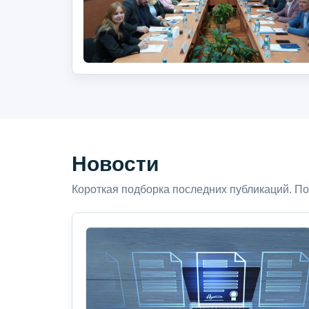
Новости
Короткая подборка последних публикаций. По