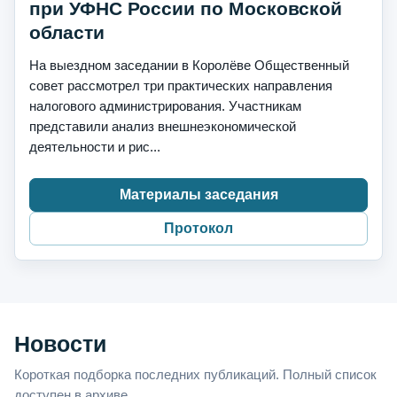
при УФНС России по Московской
области
На выездном заседании в Королёве Общественный
совет рассмотрел три практических направления
налогового администрирования. Участникам
представили анализ внешнеэкономической
деятельности и рис...
Материалы заседания
Протокол
Новости
Короткая подборка последних публикаций. Полный список
доступен в архиве.