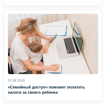
07.08.2026
«Семейный доступ» поможет оплатить
налоги за своего ребенка