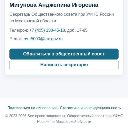
Мигунова Анджелина Игоревна
Секретарь Общественного совета при УФНС России
по Московской области.
Телефон:
+7 (495) 198-45-18
, доб. 17-85
E-mail:
os.r5000@tax.gov.ru
Обратиться в общественный совет
Написать секретарю
Подписаться на обновления
·
Статистика и конфиденциальность
© 2023-2026 Все права защищены, Общественный совет при УФНС
России по Московской области