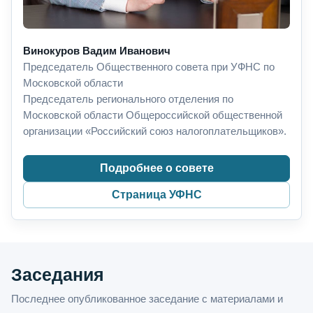
Винокуров Вадим Иванович
Председатель Общественного совета при УФНС по
Московской области
Председатель регионального отделения по
Московской области Общероссийской общественной
организации «Российский союз налогоплательщиков».
Подробнее о совете
Страница УФНС
Заседания
Последнее опубликованное заседание с материалами и