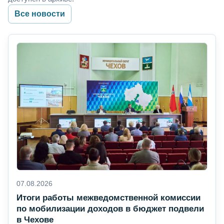
Все новости
07.08.2026
Итоги работы межведомственной комиссии
по мобилизации доходов в бюджет подвели
в Чехове