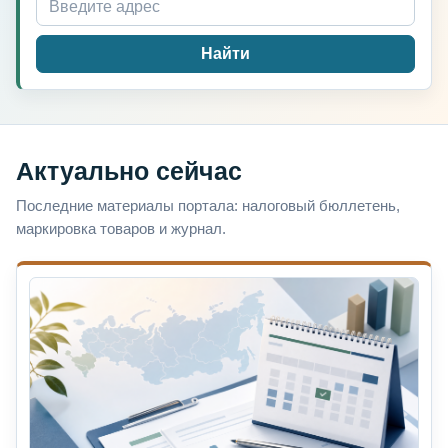
Найти
Актуально сейчас
Последние материалы портала: налоговый бюллетень,
маркировка товаров и журнал.