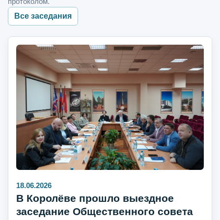
протоколом.
Все заседания
18.06.2026
В Королёве прошло выездное
заседание Общественного совета