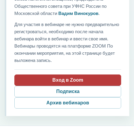
Общественного совета при УФНС России по
Московской области
Вадим Винокуров
.
Для участия в вебинаре не нужно предварительно
регистроваться, необходимо после начала
вебинара войти в вебинар и ввести свое имя.
Вебинары проводятся на платформе ZOOM По
окончании мероприятия, на этой странице будет
выложена запись.
Вход в Zoom
Подписка
Архив вебинаров