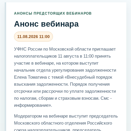
АНОНСЫ ПРЕДСТОЯЩИХ ВЕБИНАРОВ
Анонс вебинара
11.08.2026 11:00
УФНС России по Московской области приглашает
налогоплательщиков 11 августа в 11:00 принять
участие в вебинаре, на котором выступит
начальник отдела урегулирования задолженности
Елена Томатина с темой «Внесудебный порядок
взыскания задолженности. Порядок получения
отсрочки или рассрочки по уплате задолженности
по налогам, сборам и страховым взносам. Смс -
информирование».
Модератором на вебинаре выступит председатель
Московского областного отделения Российского
союза налогоплательщиков, председатель