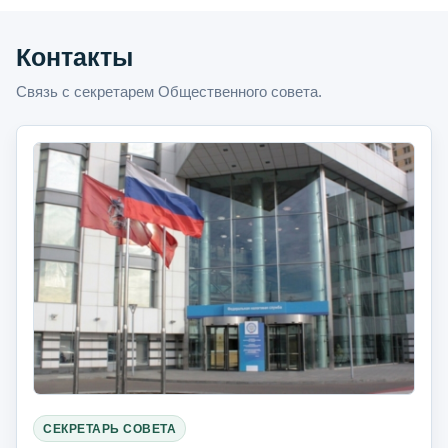
Контакты
Связь с секретарем Общественного совета.
СЕКРЕТАРЬ СОВЕТА