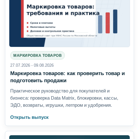
МАРКИРОВКА ТОВАРОВ
27.07.2026 - 09.08.2026
Маркировка товаров: как проверить товар и
подготовить продажи
Практическое руководство для покупателей и
бизнеса: проверка Data Matrix, блокировки, кассы,
ЭДО, возвраты, игрушки, легпром и удобрения.
Открыть выпуск