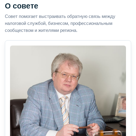
О совете
Совет помогает выстраивать обратную связь между
налоговой службой, бизнесом, профессиональным
сообществом и жителями региона.