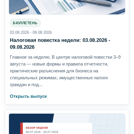
БЮЛЛЕТЕНЬ
03.08.2026 - 09.08.2026
Налоговая повестка недели: 03.08.2026 -
09.08.2026
Главное за неделю. В центре налоговой повестки 3–9
августа — новые формы и правила отчетности,
практические разъяснения для бизнеса на
специальных режимах, имущественные налоги
граждан и под...
Открыть выпуск