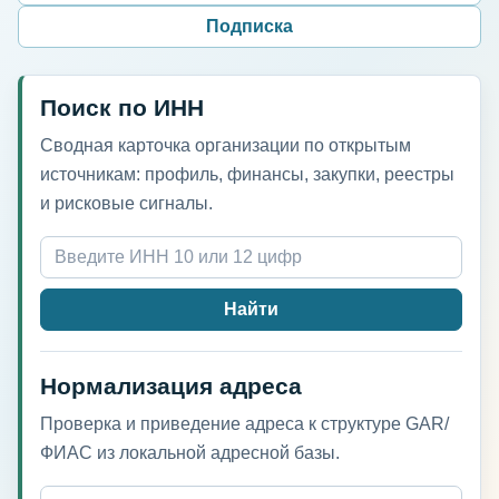
Подписка
Поиск по ИНН
Сводная карточка организации по открытым
источникам: профиль, финансы, закупки, реестры
и рисковые сигналы.
Найти
Нормализация адреса
Проверка и приведение адреса к структуре GAR/
ФИАС из локальной адресной базы.