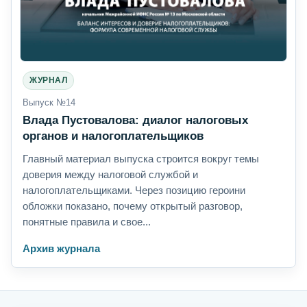
ЖУРНАЛ
Выпуск №14
Влада Пустовалова: диалог налоговых
органов и налогоплательщиков
Главный материал выпуска строится вокруг темы
доверия между налоговой службой и
налогоплательщиками. Через позицию героини
обложки показано, почему открытый разговор,
понятные правила и свое...
Архив журнала