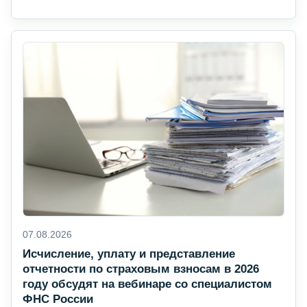
07.08.2026
Исчисление, уплату и представление
отчетности по страховым взносам в 2026
году обсудят на вебинаре со специалистом
ФНС России