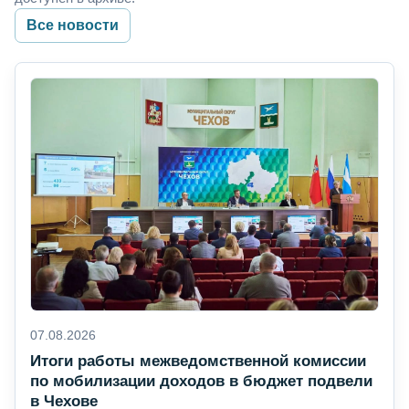
Все новости
07.08.2026
Итоги работы межведомственной комиссии
по мобилизации доходов в бюджет подвели
в Чехове