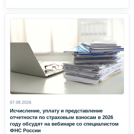
07.08.2026
Исчисление, уплату и представление
отчетности по страховым взносам в 2026
году обсудят на вебинаре со специалистом
ФНС России