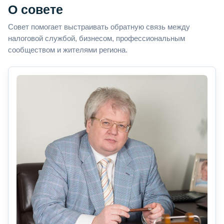
О совете
Совет помогает выстраивать обратную связь между
налоговой службой, бизнесом, профессиональным
сообществом и жителями региона.