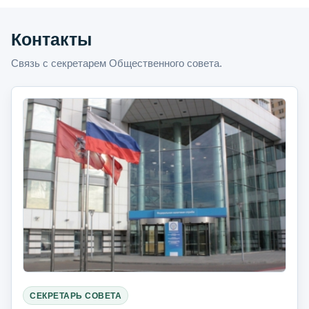
Контакты
Связь с секретарем Общественного совета.
СЕКРЕТАРЬ СОВЕТА