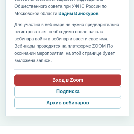
Общественного совета при УФНС России по
Московской области
Вадим Винокуров
.
Для участия в вебинаре не нужно предварительно
регистроваться, необходимо после начала
вебинара войти в вебинар и ввести свое имя.
Вебинары проводятся на платформе ZOOM По
окончании мероприятия, на этой странице будет
выложена запись.
Вход в Zoom
Подписка
Архив вебинаров