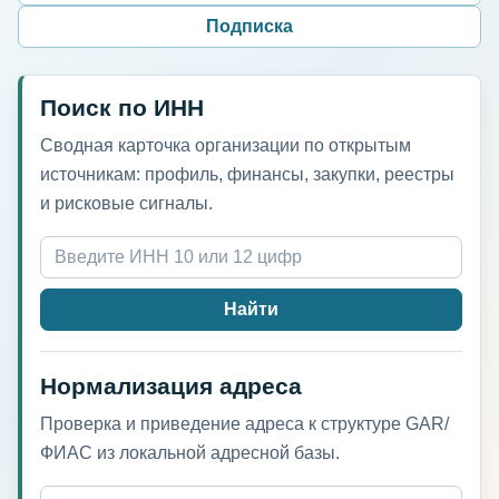
Подписка
Поиск по ИНН
Сводная карточка организации по открытым
источникам: профиль, финансы, закупки, реестры
и рисковые сигналы.
Найти
Нормализация адреса
Проверка и приведение адреса к структуре GAR/
ФИАС из локальной адресной базы.