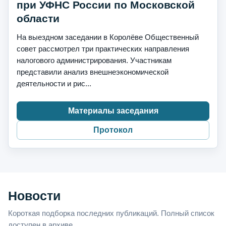
при УФНС России по Московской
области
На выездном заседании в Королёве Общественный
совет рассмотрел три практических направления
налогового администрирования. Участникам
представили анализ внешнеэкономической
деятельности и рис...
Материалы заседания
Протокол
Новости
Короткая подборка последних публикаций. Полный список
доступен в архиве.