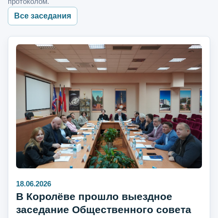
протоколом.
Все заседания
18.06.2026
В Королёве прошло выездное
заседание Общественного совета