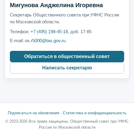
Мигунова Анджелина Игоревна
Секретарь Общественного совета при УФНС России
по Московской области.
Телефон:
+7 (495) 198-45-18
, доб. 17-85
E-mail:
os.r5000@tax.gov.ru
Обратиться в общественный совет
Написать секретарю
Подписаться на обновления
·
Статистика и конфиденциальность
© 2023-2026 Все права защищены, Общественный совет при УФНС
России по Московской области