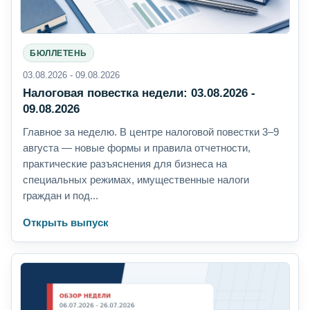
БЮЛЛЕТЕНЬ
03.08.2026 - 09.08.2026
Налоговая повестка недели: 03.08.2026 -
09.08.2026
Главное за неделю. В центре налоговой повестки 3–9
августа — новые формы и правила отчетности,
практические разъяснения для бизнеса на
специальных режимах, имущественные налоги
граждан и под...
Открыть выпуск