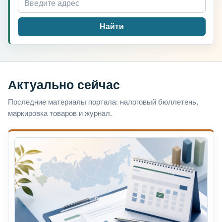
Найти
Актуально сейчас
Последние материалы портала: налоговый бюллетень,
маркировка товаров и журнал.