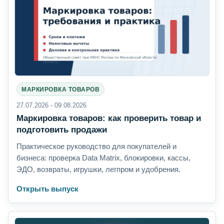
МАРКИРОВКА ТОВАРОВ
27.07.2026 - 09.08.2026
Маркировка товаров: как проверить товар и
подготовить продажи
Практическое руководство для покупателей и
бизнеса: проверка Data Matrix, блокировки, кассы,
ЭДО, возвраты, игрушки, легпром и удобрения.
Открыть выпуск