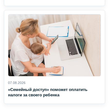
07.08.2026
«Семейный доступ» поможет оплатить
налоги за своего ребенка