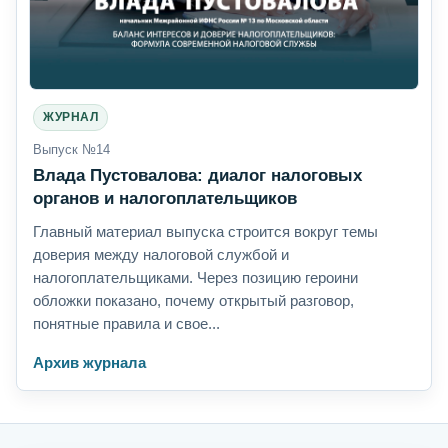
ЖУРНАЛ
Выпуск №14
Влада Пустовалова: диалог налоговых
органов и налогоплательщиков
Главный материал выпуска строится вокруг темы
доверия между налоговой службой и
налогоплательщиками. Через позицию героини
обложки показано, почему открытый разговор,
понятные правила и свое...
Архив журнала