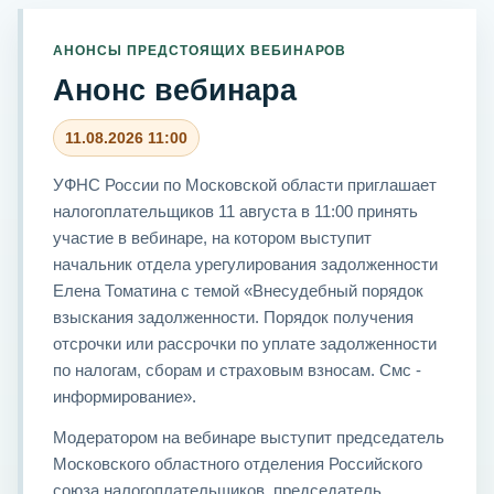
АНОНСЫ ПРЕДСТОЯЩИХ ВЕБИНАРОВ
Анонс вебинара
11.08.2026 11:00
УФНС России по Московской области приглашает
налогоплательщиков 11 августа в 11:00 принять
участие в вебинаре, на котором выступит
начальник отдела урегулирования задолженности
Елена Томатина с темой «Внесудебный порядок
взыскания задолженности. Порядок получения
отсрочки или рассрочки по уплате задолженности
по налогам, сборам и страховым взносам. Смс -
информирование».
Модератором на вебинаре выступит председатель
Московского областного отделения Российского
союза налогоплательщиков, председатель