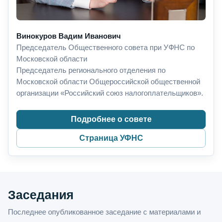
Винокуров Вадим Иванович
Председатель Общественного совета при УФНС по
Московской области
Председатель регионального отделения по
Московской области Общероссийской общественной
организации «Российский союз налогоплательщиков».
Подробнее о совете
Страница УФНС
Заседания
Последнее опубликованное заседание с материалами и