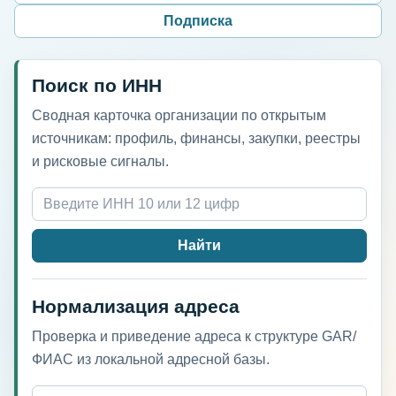
Подписка
Поиск по ИНН
Сводная карточка организации по открытым
источникам: профиль, финансы, закупки, реестры
и рисковые сигналы.
Найти
Нормализация адреса
Проверка и приведение адреса к структуре GAR/
ФИАС из локальной адресной базы.