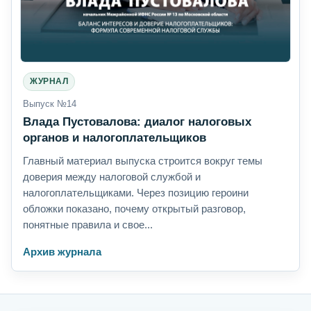
ЖУРНАЛ
Выпуск №14
Влада Пустовалова: диалог налоговых
органов и налогоплательщиков
Главный материал выпуска строится вокруг темы
доверия между налоговой службой и
налогоплательщиками. Через позицию героини
обложки показано, почему открытый разговор,
понятные правила и свое...
Архив журнала