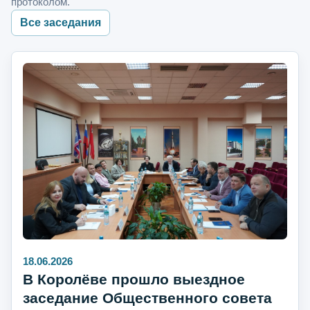
протоколом.
Все заседания
18.06.2026
В Королёве прошло выездное
заседание Общественного совета