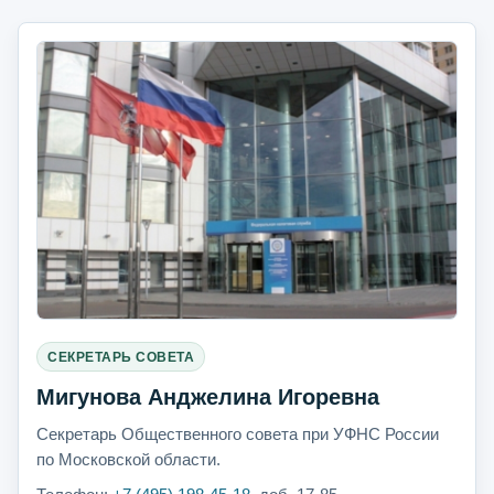
СЕКРЕТАРЬ СОВЕТА
Мигунова Анджелина Игоревна
Секретарь Общественного совета при УФНС России
по Московской области.