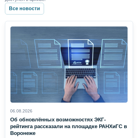
Все новости
06.08.2026
Об обновлённых возможностях ЭКГ-
рейтинга рассказали на площадке РАНХиГС в
Воронеже