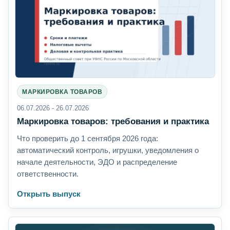
МАРКИРОВКА ТОВАРОВ
06.07.2026 - 26.07.2026
Маркировка товаров: требования и практика
Что проверить до 1 сентября 2026 года:
автоматический контроль, игрушки, уведомления о
начале деятельности, ЭДО и распределение
ответственности.
Открыть выпуск