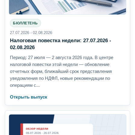
БЮЛЛЕТЕНЬ
27.07.2026 - 02.08.2026
Налоговая повестка недели: 27.07.2026 -
02.08.2026
Период: 27 июля — 2 августа 2026 года. В центре
налоговой повестки этой недели — обновление
отчетных форм, ближайший срок представления
уведомления по НДФЛ, новые рекомендации по
операциям с...
Открыть выпуск