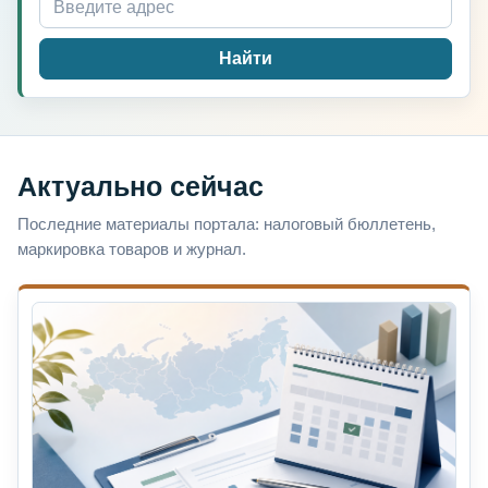
Найти
Актуально сейчас
Последние материалы портала: налоговый бюллетень,
маркировка товаров и журнал.