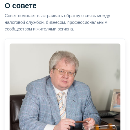
О совете
Совет помогает выстраивать обратную связь между
налоговой службой, бизнесом, профессиональным
сообществом и жителями региона.