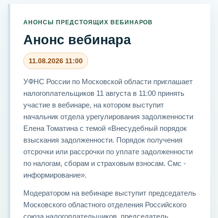
АНОНСЫ ПРЕДСТОЯЩИХ ВЕБИНАРОВ
Анонс вебинара
11.08.2026 11:00
УФНС России по Московской области приглашает
налогоплательщиков 11 августа в 11:00 принять
участие в вебинаре, на котором выступит
начальник отдела урегулирования задолженности
Елена Томатина с темой «Внесудебный порядок
взыскания задолженности. Порядок получения
отсрочки или рассрочки по уплате задолженности
по налогам, сборам и страховым взносам. Смс -
информирование».
Модератором на вебинаре выступит председатель
Московского областного отделения Российского
союза налогоплательщиков, председатель