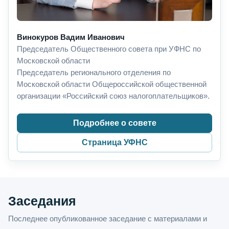
Винокуров Вадим Иванович
Председатель Общественного совета при УФНС по
Московской области
Председатель регионального отделения по
Московской области Общероссийской общественной
организации «Российский союз налогоплательщиков».
Подробнее о совете
Страница УФНС
Заседания
Последнее опубликованное заседание с материалами и