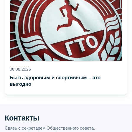
06.08.2026
Быть здоровым и спортивным – это
выгодно
Контакты
Связь с секретарем Общественного совета.