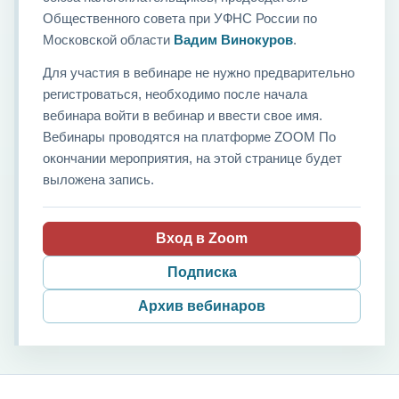
Общественного совета при УФНС России по
Московской области
Вадим Винокуров
.
Для участия в вебинаре не нужно предварительно
регистроваться, необходимо после начала
вебинара войти в вебинар и ввести свое имя.
Вебинары проводятся на платформе ZOOM По
окончании мероприятия, на этой странице будет
выложена запись.
Вход в Zoom
Подписка
Архив вебинаров