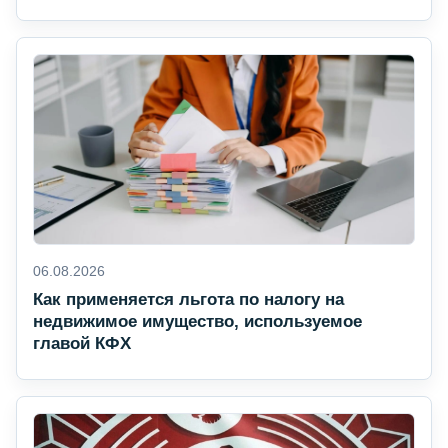
06.08.2026
Как применяется льгота по налогу на
недвижимое имущество, используемое
главой КФХ