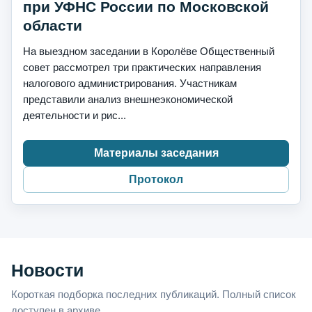
при УФНС России по Московской
области
На выездном заседании в Королёве Общественный
совет рассмотрел три практических направления
налогового администрирования. Участникам
представили анализ внешнеэкономической
деятельности и рис...
Материалы заседания
Протокол
Новости
Короткая подборка последних публикаций. Полный список
доступен в архиве.