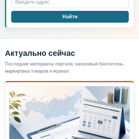
Найти
Актуально сейчас
Последние материалы портала: налоговый бюллетень,
маркировка товаров и журнал.