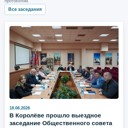
протоколом.
Все заседания
18.06.2026
В Королёве прошло выездное
заседание Общественного совета