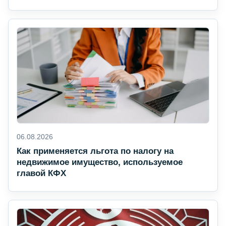
06.08.2026
Как применяется льгота по налогу на
недвижимое имущество, используемое
главой КФХ