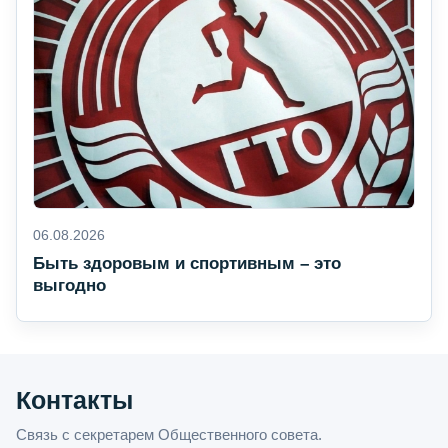
06.08.2026
Быть здоровым и спортивным – это
выгодно
Контакты
Связь с секретарем Общественного совета.