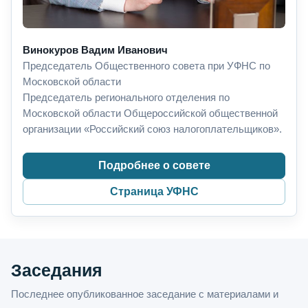
Винокуров Вадим Иванович
Председатель Общественного совета при УФНС по
Московской области
Председатель регионального отделения по
Московской области Общероссийской общественной
организации «Российский союз налогоплательщиков».
Подробнее о совете
Страница УФНС
Заседания
Последнее опубликованное заседание с материалами и