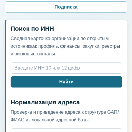
Подписка
Поиск по ИНН
Сводная карточка организации по открытым
источникам: профиль, финансы, закупки, реестры
и рисковые сигналы.
Найти
Нормализация адреса
Проверка и приведение адреса к структуре GAR/
ФИАС из локальной адресной базы.