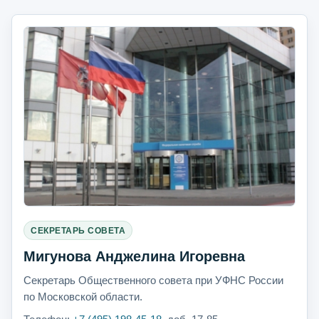
СЕКРЕТАРЬ СОВЕТА
Мигунова Анджелина Игоревна
Секретарь Общественного совета при УФНС России
по Московской области.