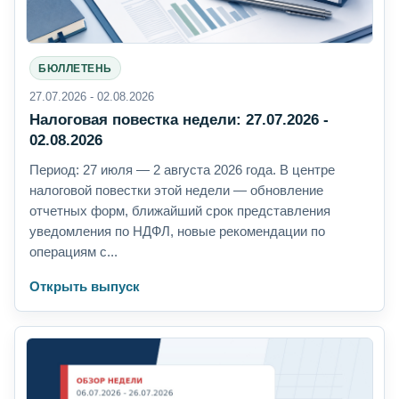
БЮЛЛЕТЕНЬ
27.07.2026 - 02.08.2026
Налоговая повестка недели: 27.07.2026 -
02.08.2026
Период: 27 июля — 2 августа 2026 года. В центре
налоговой повестки этой недели — обновление
отчетных форм, ближайший срок представления
уведомления по НДФЛ, новые рекомендации по
операциям с...
Открыть выпуск