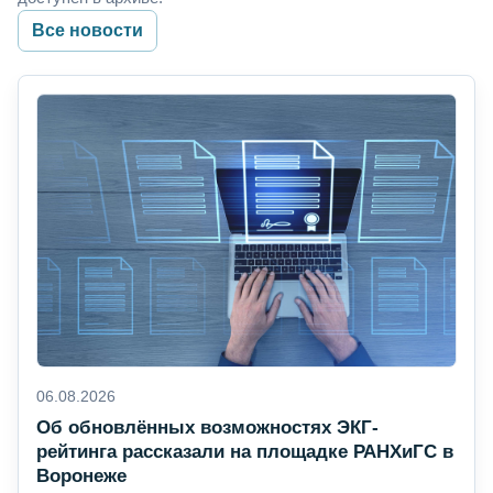
Все новости
06.08.2026
Об обновлённых возможностях ЭКГ-
рейтинга рассказали на площадке РАНХиГС в
Воронеже