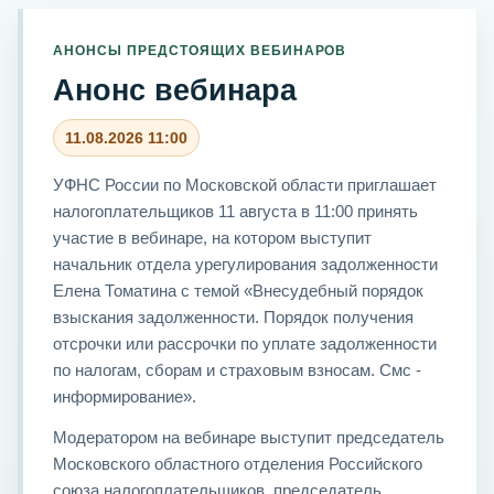
АНОНСЫ ПРЕДСТОЯЩИХ ВЕБИНАРОВ
Анонс вебинара
11.08.2026 11:00
УФНС России по Московской области приглашает
налогоплательщиков 11 августа в 11:00 принять
участие в вебинаре, на котором выступит
начальник отдела урегулирования задолженности
Елена Томатина с темой «Внесудебный порядок
взыскания задолженности. Порядок получения
отсрочки или рассрочки по уплате задолженности
по налогам, сборам и страховым взносам. Смс -
информирование».
Модератором на вебинаре выступит председатель
Московского областного отделения Российского
союза налогоплательщиков, председатель