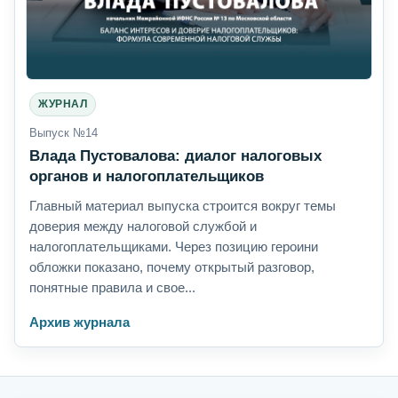
ЖУРНАЛ
Выпуск №14
Влада Пустовалова: диалог налоговых
органов и налогоплательщиков
Главный материал выпуска строится вокруг темы
доверия между налоговой службой и
налогоплательщиками. Через позицию героини
обложки показано, почему открытый разговор,
понятные правила и свое...
Архив журнала