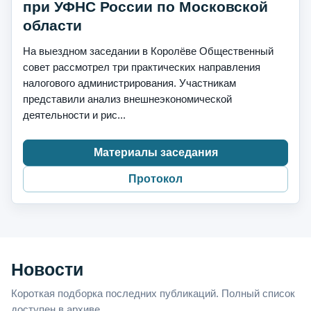
при УФНС России по Московской
области
На выездном заседании в Королёве Общественный
совет рассмотрел три практических направления
налогового администрирования. Участникам
представили анализ внешнеэкономической
деятельности и рис...
Материалы заседания
Протокол
Новости
Короткая подборка последних публикаций. Полный список
доступен в архиве.