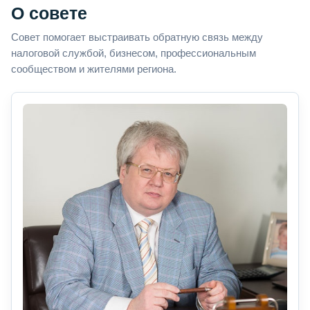
О совете
Совет помогает выстраивать обратную связь между
налоговой службой, бизнесом, профессиональным
сообществом и жителями региона.