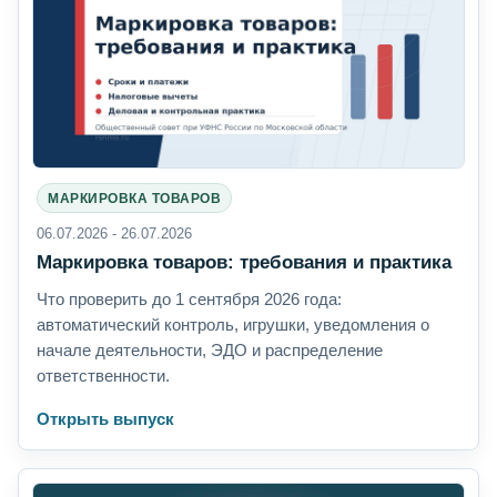
МАРКИРОВКА ТОВАРОВ
06.07.2026 - 26.07.2026
Маркировка товаров: требования и практика
Что проверить до 1 сентября 2026 года:
автоматический контроль, игрушки, уведомления о
начале деятельности, ЭДО и распределение
ответственности.
Открыть выпуск