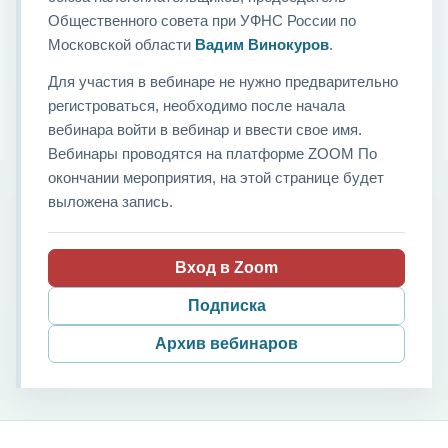
Общественного совета при УФНС России по
Московской области
Вадим Винокуров
.
Для участия в вебинаре не нужно предварительно
регистроваться, необходимо после начала
вебинара войти в вебинар и ввести свое имя.
Вебинары проводятся на платформе ZOOM По
окончании мероприятия, на этой странице будет
выложена запись.
Вход в Zoom
Подписка
Архив вебинаров