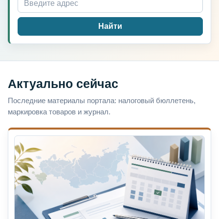
Найти
Актуально сейчас
Последние материалы портала: налоговый бюллетень,
маркировка товаров и журнал.