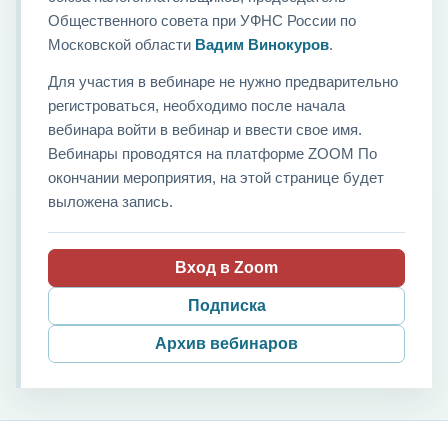
Общественного совета при УФНС России по
Московской области
Вадим Винокуров
.
Для участия в вебинаре не нужно предварительно
регистроваться, необходимо после начала
вебинара войти в вебинар и ввести свое имя.
Вебинары проводятся на платформе ZOOM По
окончании мероприятия, на этой странице будет
выложена запись.
Вход в Zoom
Подписка
Архив вебинаров