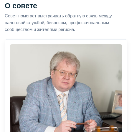
О совете
Совет помогает выстраивать обратную связь между
налоговой службой, бизнесом, профессиональным
сообществом и жителями региона.