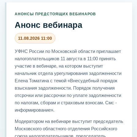
АНОНСЫ ПРЕДСТОЯЩИХ ВЕБИНАРОВ
Анонс вебинара
11.08.2026 11:00
УФНС России по Московской области приглашает
налогоплательщиков 11 августа в 11:00 принять
участие в вебинаре, на котором выступит
начальник отдела урегулирования задолженности
Елена Томатина с темой «Внесудебный порядок
взыскания задолженности. Порядок получения
отсрочки или рассрочки по уплате задолженности
по налогам, сборам и страховым взносам. Смс -
информирование».
Модератором на вебинаре выступит председатель
Московского областного отделения Российского
союза налогоплательщиков, председатель