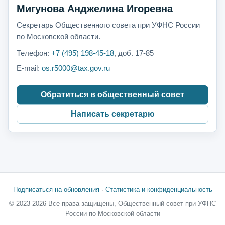
Мигунова Анджелина Игоревна
Секретарь Общественного совета при УФНС России
по Московской области.
Телефон:
+7 (495) 198-45-18
, доб. 17-85
E-mail:
os.r5000@tax.gov.ru
Обратиться в общественный совет
Написать секретарю
Подписаться на обновления
·
Статистика и конфиденциальность
© 2023-2026 Все права защищены, Общественный совет при УФНС
России по Московской области