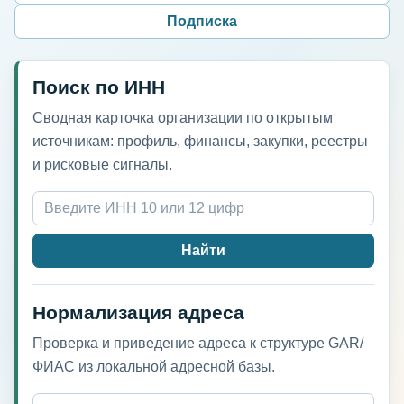
Подписка
Поиск по ИНН
Сводная карточка организации по открытым
источникам: профиль, финансы, закупки, реестры
и рисковые сигналы.
Найти
Нормализация адреса
Проверка и приведение адреса к структуре GAR/
ФИАС из локальной адресной базы.