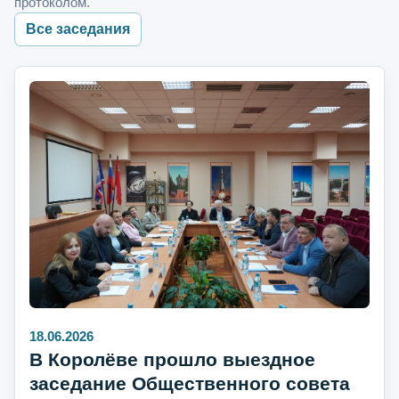
протоколом.
Все заседания
18.06.2026
В Королёве прошло выездное
заседание Общественного совета