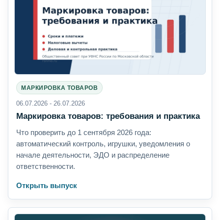
МАРКИРОВКА ТОВАРОВ
06.07.2026 - 26.07.2026
Маркировка товаров: требования и практика
Что проверить до 1 сентября 2026 года:
автоматический контроль, игрушки, уведомления о
начале деятельности, ЭДО и распределение
ответственности.
Открыть выпуск