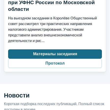
при УФНС России по Московской
области
На выездном заседании в Королёве Общественный
совет рассмотрел три практических направления
налогового администрирования. Участникам
представили анализ внешнеэкономической
деятельности и рис...
Материалы заседания
Протокол
Новости
Короткая подборка последних публикаций. Полный список
доступен в архиве.