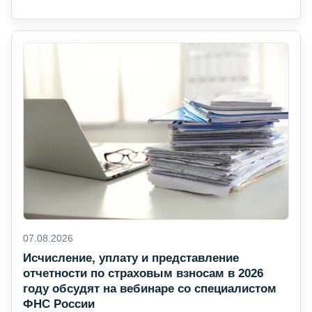
07.08.2026
Исчисление, уплату и представление
отчетности по страховым взносам в 2026
году обсудят на вебинаре со специалистом
ФНС России