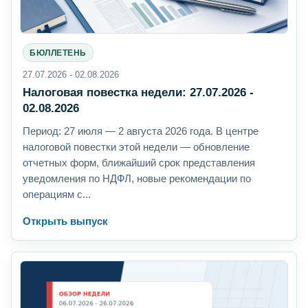
БЮЛЛЕТЕНЬ
27.07.2026 - 02.08.2026
Налоговая повестка недели: 27.07.2026 -
02.08.2026
Период: 27 июля — 2 августа 2026 года. В центре
налоговой повестки этой недели — обновление
отчетных форм, ближайший срок представления
уведомления по НДФЛ, новые рекомендации по
операциям с...
Открыть выпуск