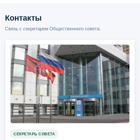
Контакты
Связь с секретарем Общественного совета.
СЕКРЕТАРЬ СОВЕТА