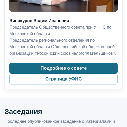
Винокуров Вадим Иванович
Председатель Общественного совета при УФНС по
Московской области
Председатель регионального отделения по
Московской области Общероссийской общественной
организации «Российский союз налогоплательщиков».
Подробнее о совете
Страница УФНС
Заседания
Последнее опубликованное заседание с материалами и