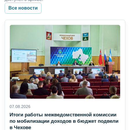
Все новости
07.08.2026
Итоги работы межведомственной комиссии
по мобилизации доходов в бюджет подвели
в Чехове