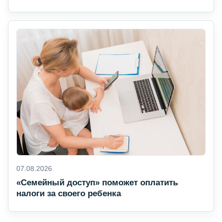
07.08.2026
«Семейный доступ» поможет оплатить
налоги за своего ребенка