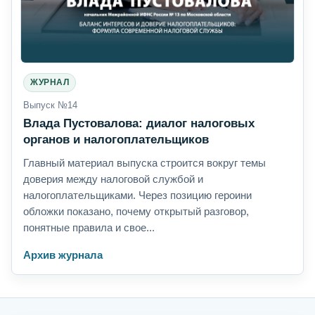
ЖУРНАЛ
Выпуск №14
Влада Пустовалова: диалог налоговых
органов и налогоплательщиков
Главный материал выпуска строится вокруг темы
доверия между налоговой службой и
налогоплательщиками. Через позицию героини
обложки показано, почему открытый разговор,
понятные правила и свое...
Архив журнала