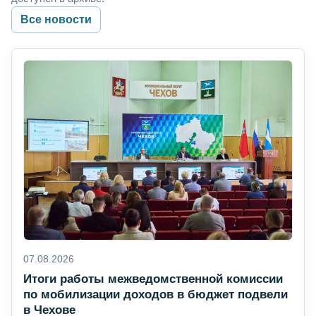
Все новости
07.08.2026
Итоги работы межведомственной комиссии
по мобилизации доходов в бюджет подвели
в Чехове