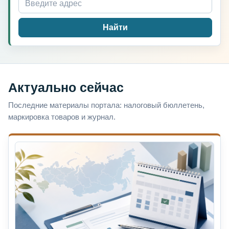
Найти
Актуально сейчас
Последние материалы портала: налоговый бюллетень,
маркировка товаров и журнал.