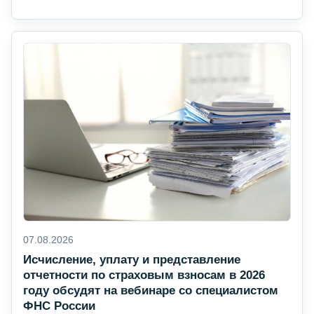
07.08.2026
Исчисление, уплату и представление
отчетности по страховым взносам в 2026
году обсудят на вебинаре со специалистом
ФНС России