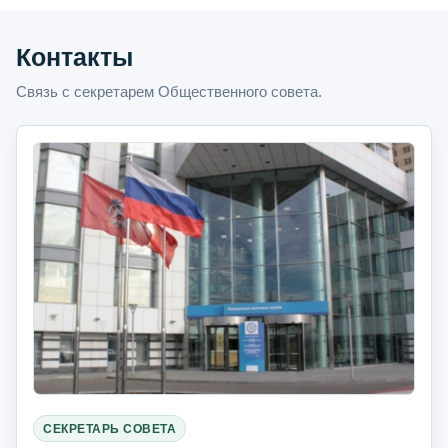
Контакты
Связь с секретарем Общественного совета.
СЕКРЕТАРЬ СОВЕТА