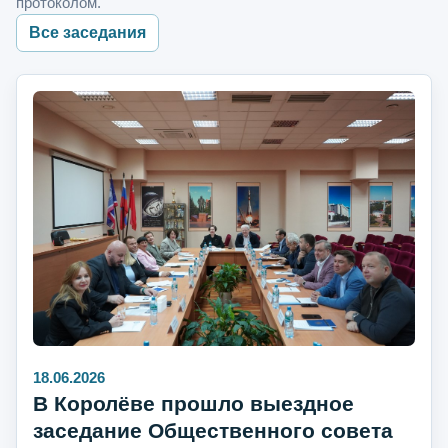
протоколом.
Все заседания
18.06.2026
В Королёве прошло выездное
заседание Общественного совета