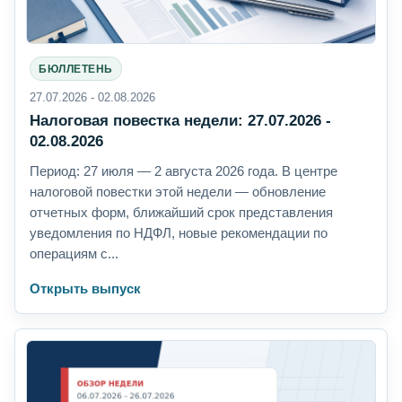
БЮЛЛЕТЕНЬ
27.07.2026 - 02.08.2026
Налоговая повестка недели: 27.07.2026 -
02.08.2026
Период: 27 июля — 2 августа 2026 года. В центре
налоговой повестки этой недели — обновление
отчетных форм, ближайший срок представления
уведомления по НДФЛ, новые рекомендации по
операциям с...
Открыть выпуск