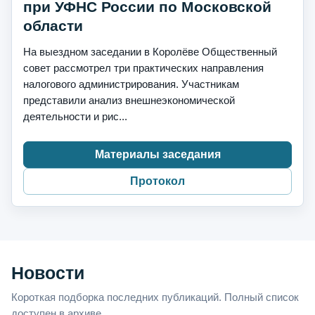
при УФНС России по Московской
области
На выездном заседании в Королёве Общественный
совет рассмотрел три практических направления
налогового администрирования. Участникам
представили анализ внешнеэкономической
деятельности и рис...
Материалы заседания
Протокол
Новости
Короткая подборка последних публикаций. Полный список
доступен в архиве.