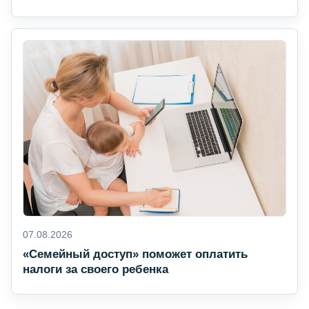
07.08.2026
«Семейный доступ» поможет оплатить
налоги за своего ребенка