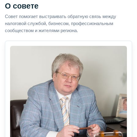
О совете
Совет помогает выстраивать обратную связь между
налоговой службой, бизнесом, профессиональным
сообществом и жителями региона.