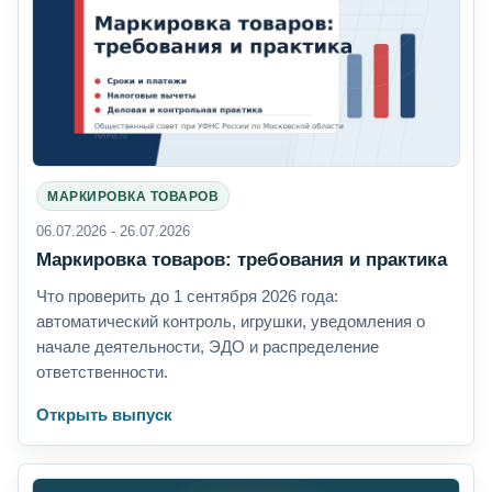
МАРКИРОВКА ТОВАРОВ
06.07.2026 - 26.07.2026
Маркировка товаров: требования и практика
Что проверить до 1 сентября 2026 года:
автоматический контроль, игрушки, уведомления о
начале деятельности, ЭДО и распределение
ответственности.
Открыть выпуск