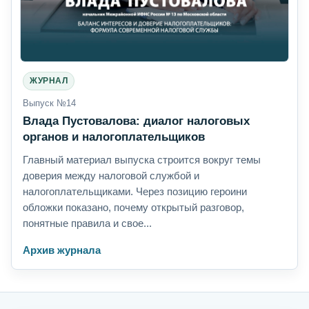
ЖУРНАЛ
Выпуск №14
Влада Пустовалова: диалог налоговых
органов и налогоплательщиков
Главный материал выпуска строится вокруг темы
доверия между налоговой службой и
налогоплательщиками. Через позицию героини
обложки показано, почему открытый разговор,
понятные правила и свое...
Архив журнала