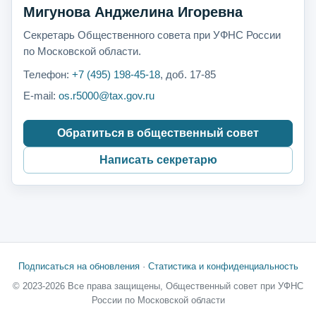
Мигунова Анджелина Игоревна
Секретарь Общественного совета при УФНС России
по Московской области.
Телефон:
+7 (495) 198-45-18
, доб. 17-85
E-mail:
os.r5000@tax.gov.ru
Обратиться в общественный совет
Написать секретарю
Подписаться на обновления
·
Статистика и конфиденциальность
© 2023-2026 Все права защищены, Общественный совет при УФНС
России по Московской области