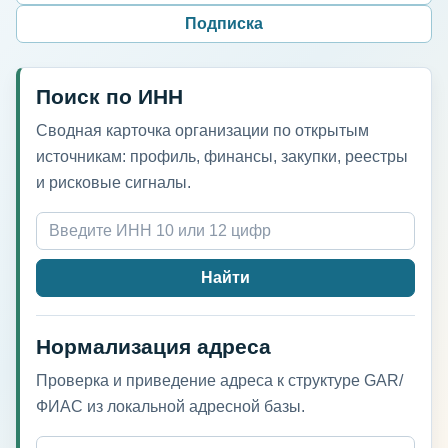
Подписка
Поиск по ИНН
Сводная карточка организации по открытым
источникам: профиль, финансы, закупки, реестры
и рисковые сигналы.
Найти
Нормализация адреса
Проверка и приведение адреса к структуре GAR/
ФИАС из локальной адресной базы.