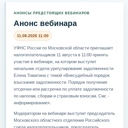
АНОНСЫ ПРЕДСТОЯЩИХ ВЕБИНАРОВ
Анонс вебинара
11.08.2026 11:00
УФНС России по Московской области приглашает
налогоплательщиков 11 августа в 11:00 принять
участие в вебинаре, на котором выступит
начальник отдела урегулирования задолженности
Елена Томатина с темой «Внесудебный порядок
взыскания задолженности. Порядок получения
отсрочки или рассрочки по уплате задолженности
по налогам, сборам и страховым взносам. Смс -
информирование».
Модератором на вебинаре выступит председатель
Московского областного отделения Российского
союза налогоплательщиков, председатель