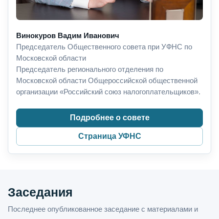
Винокуров Вадим Иванович
Председатель Общественного совета при УФНС по
Московской области
Председатель регионального отделения по
Московской области Общероссийской общественной
организации «Российский союз налогоплательщиков».
Подробнее о совете
Страница УФНС
Заседания
Последнее опубликованное заседание с материалами и