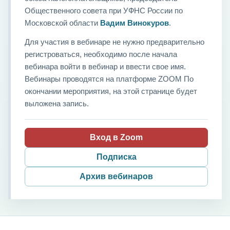
Общественного совета при УФНС России по
Московской области
Вадим Винокуров
.
Для участия в вебинаре не нужно предварительно
регистроваться, необходимо после начала
вебинара войти в вебинар и ввести свое имя.
Вебинары проводятся на платформе ZOOM По
окончании мероприятия, на этой странице будет
выложена запись.
Вход в Zoom
Подписка
Архив вебинаров