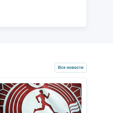
Все новости