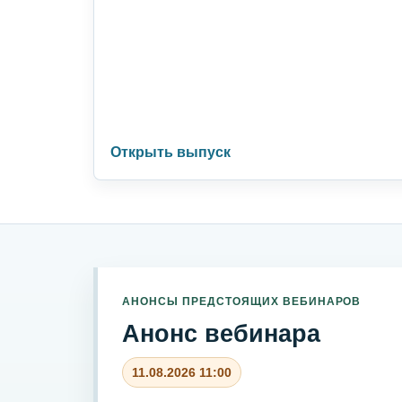
Открыть выпуск
АНОНСЫ ПРЕДСТОЯЩИХ ВЕБИНАРОВ
Анонс вебинара
11.08.2026 11:00