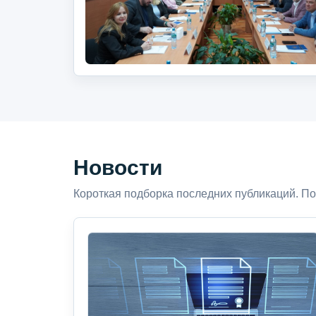
Новости
Короткая подборка последних публикаций. По