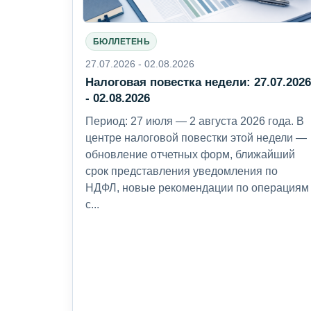
БЮЛЛЕТЕНЬ
27.07.2026 - 02.08.2026
Налоговая повестка недели: 27.07.202
- 02.08.2026
Период: 27 июля — 2 августа 2026 года. В
центре налоговой повестки этой недели —
обновление отчетных форм, ближайший
срок представления уведомления по
НДФЛ, новые рекомендации по операциям
с...