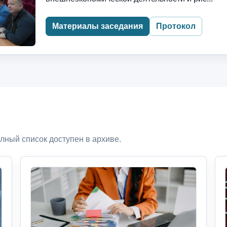
Материалы заседания
Протокол
лный список доступен в архиве.