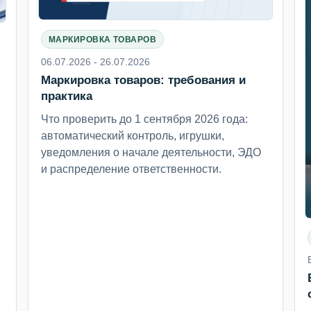
МАРКИРОВКА ТОВАРОВ
06.07.2026 - 26.07.2026
Маркировка товаров: требования и
6
практика
Что проверить до 1 сентября 2026 года:
автоматический контроль, игрушки,
уведомления о начале деятельности, ЭДО
и распределение ответственности.