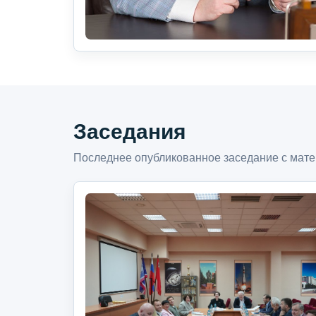
Заседания
Последнее опубликованное заседание с мате