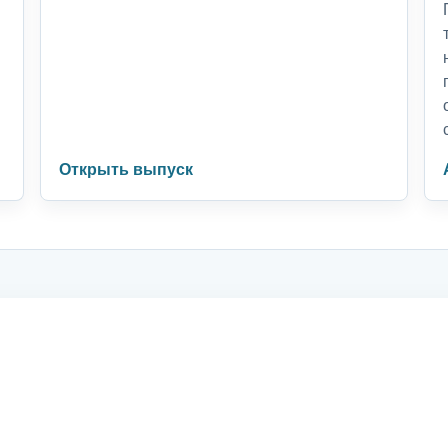
Открыть выпуск