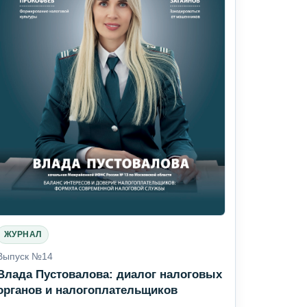
ЖУРНАЛ
Выпуск №14
Влада Пустовалова: диалог налоговых
органов и налогоплательщиков