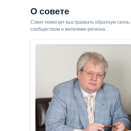
О совете
Совет помогает выстраивать обратную связь
сообществом и жителями региона.