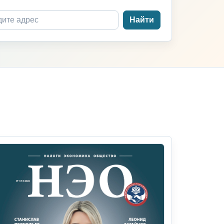
Найти