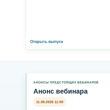
Открыть выпуск
АНОНСЫ ПРЕДСТОЯЩИХ ВЕБИНАРОВ
Анонс вебинара
11.08.2026 11:00