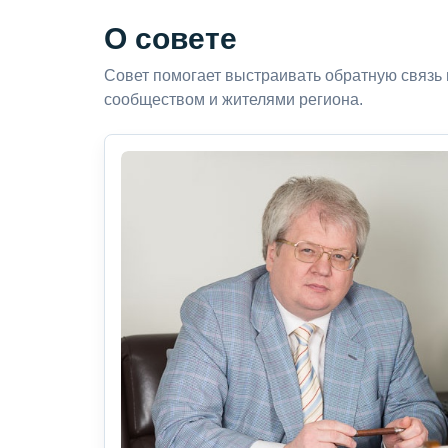
О совете
Совет помогает выстраивать обратную связь
сообществом и жителями региона.