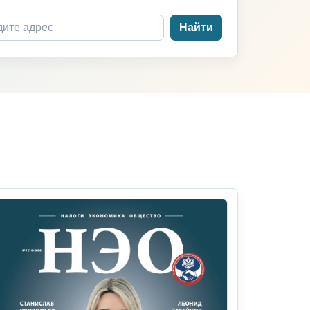
Найти