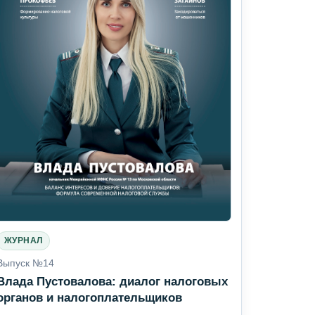
ЖУРНАЛ
Выпуск №14
Влада Пустовалова: диалог налоговых
органов и налогоплательщиков