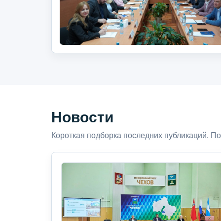
Новости
Короткая подборка последних публикаций. По