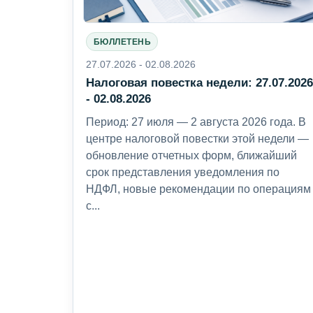
БЮЛЛЕТЕНЬ
27.07.2026 - 02.08.2026
Налоговая повестка недели: 27.07.202
- 02.08.2026
Период: 27 июля — 2 августа 2026 года. В
центре налоговой повестки этой недели —
обновление отчетных форм, ближайший
срок представления уведомления по
НДФЛ, новые рекомендации по операциям
с...