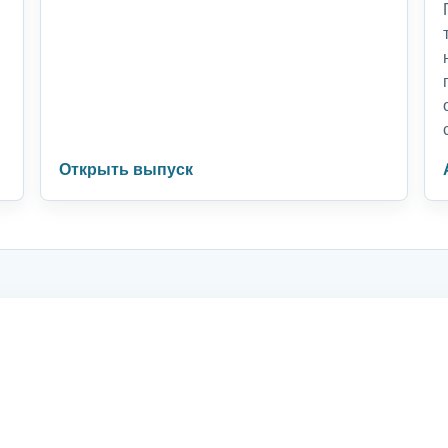
Открыть выпуск