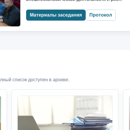
Материалы заседания
Протокол
лный список доступен в архиве.