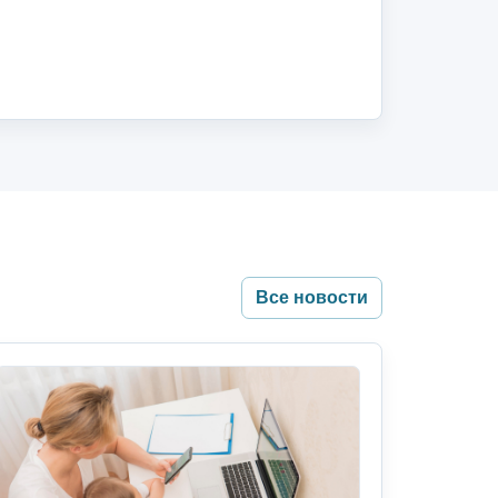
Все новости