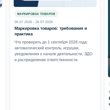
МАРКИРОВКА ТОВАРОВ
06.07.2026 - 26.07.2026
Маркировка товаров: требования и
6
практика
Что проверить до 1 сентября 2026 года:
автоматический контроль, игрушки,
уведомления о начале деятельности, ЭДО
и распределение ответственности.