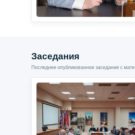
Заседания
Последнее опубликованное заседание с мате