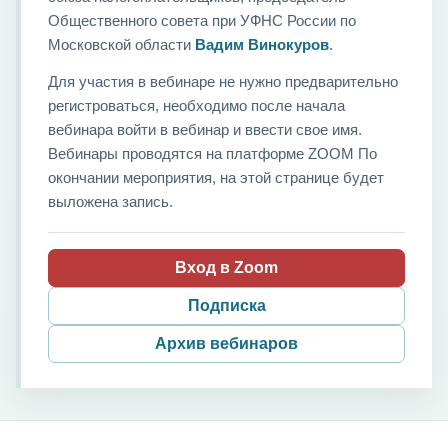
Общественного совета при УФНС России по
Московской области
Вадим Винокуров
.
Для участия в вебинаре не нужно предварительно
регистроваться, необходимо после начала
вебинара войти в вебинар и ввести свое имя.
Вебинары проводятся на платформе ZOOM По
окончании мероприятия, на этой странице будет
выложена запись.
Вход в Zoom
Подписка
Архив вебинаров