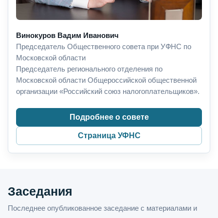
Винокуров Вадим Иванович
Председатель Общественного совета при УФНС по
Московской области
Председатель регионального отделения по
Московской области Общероссийской общественной
организации «Российский союз налогоплательщиков».
Подробнее о совете
Страница УФНС
Заседания
Последнее опубликованное заседание с материалами и