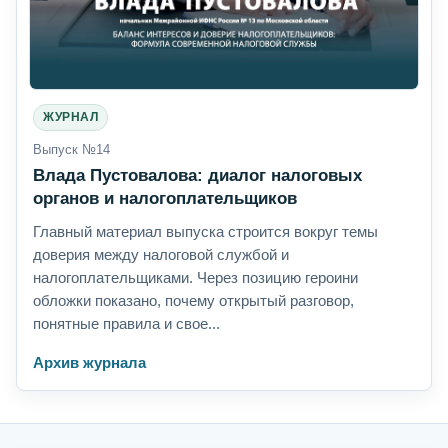
ЖУРНАЛ
Выпуск №14
Влада Пустовалова: диалог налоговых
органов и налогоплательщиков
Главный материал выпуска строится вокруг темы
доверия между налоговой службой и
налогоплательщиками. Через позицию героини
обложки показано, почему открытый разговор,
понятные правила и свое...
Архив журнала