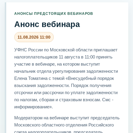
АНОНСЫ ПРЕДСТОЯЩИХ ВЕБИНАРОВ
Анонс вебинара
11.08.2026 11:00
УФНС России по Московской области приглашает
налогоплательщиков 11 августа в 11:00 принять
участие в вебинаре, на котором выступит
начальник отдела урегулирования задолженности
Елена Томатина с темой «Внесудебный порядок
взыскания задолженности. Порядок получения
отсрочки или рассрочки по уплате задолженности
по налогам, сборам и страховым взносам. Смс -
информирование».
Модератором на вебинаре выступит председатель
Московского областного отделения Российского
союза налогоплательщиков, председатель