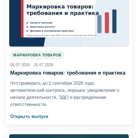
МАРКИРОВКА ТОВАРОВ
06.07.2026 - 26.07.2026
Маркировка товаров: требования и практика
Что проверить до 1 сентября 2026 года:
автоматический контроль, игрушки, уведомления о
начале деятельности, ЭДО и распределение
ответственности.
Открыть выпуск