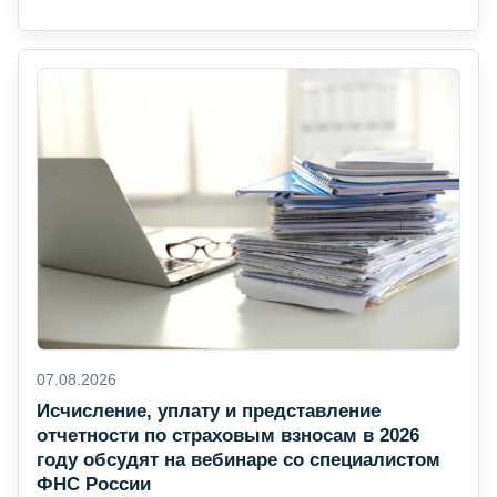
07.08.2026
Исчисление, уплату и представление
отчетности по страховым взносам в 2026
году обсудят на вебинаре со специалистом
ФНС России