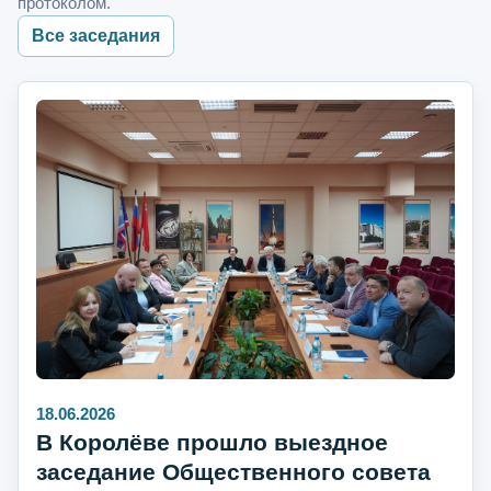
протоколом.
Все заседания
18.06.2026
В Королёве прошло выездное
заседание Общественного совета