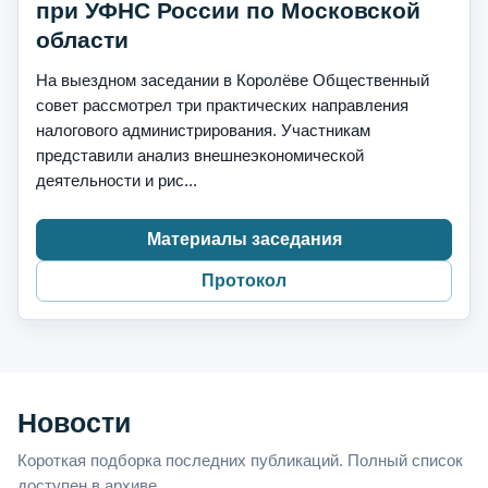
при УФНС России по Московской
области
На выездном заседании в Королёве Общественный
совет рассмотрел три практических направления
налогового администрирования. Участникам
представили анализ внешнеэкономической
деятельности и рис...
Материалы заседания
Протокол
Новости
Короткая подборка последних публикаций. Полный список
доступен в архиве.