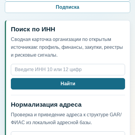
Подписка
Поиск по ИНН
Сводная карточка организации по открытым
источникам: профиль, финансы, закупки, реестры
и рисковые сигналы.
Найти
Нормализация адреса
Проверка и приведение адреса к структуре GAR/
ФИАС из локальной адресной базы.