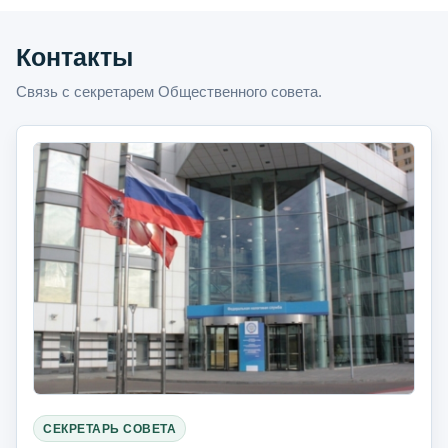
Контакты
Связь с секретарем Общественного совета.
СЕКРЕТАРЬ СОВЕТА