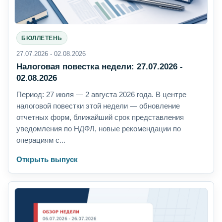
БЮЛЛЕТЕНЬ
27.07.2026 - 02.08.2026
Налоговая повестка недели: 27.07.2026 -
02.08.2026
Период: 27 июля — 2 августа 2026 года. В центре
налоговой повестки этой недели — обновление
отчетных форм, ближайший срок представления
уведомления по НДФЛ, новые рекомендации по
операциям с...
Открыть выпуск