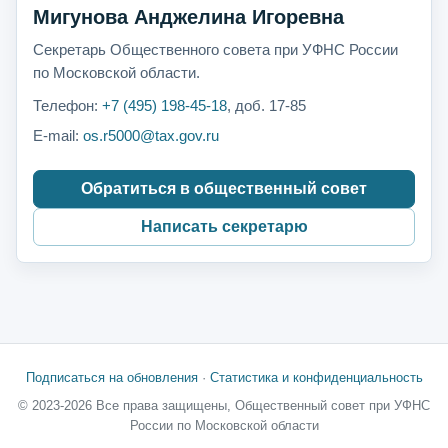
Мигунова Анджелина Игоревна
Секретарь Общественного совета при УФНС России
по Московской области.
Телефон:
+7 (495) 198-45-18
, доб. 17-85
E-mail:
os.r5000@tax.gov.ru
Обратиться в общественный совет
Написать секретарю
Подписаться на обновления
·
Статистика и конфиденциальность
© 2023-2026 Все права защищены, Общественный совет при УФНС
России по Московской области