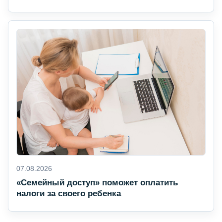
07.08.2026
«Семейный доступ» поможет оплатить
налоги за своего ребенка