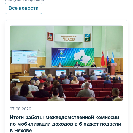
Все новости
07.08.2026
Итоги работы межведомственной комиссии
по мобилизации доходов в бюджет подвели
в Чехове