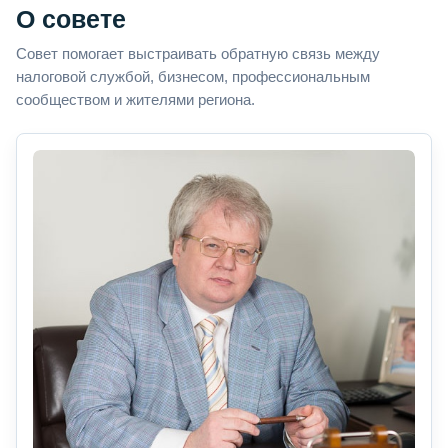
О совете
Совет помогает выстраивать обратную связь между
налоговой службой, бизнесом, профессиональным
сообществом и жителями региона.