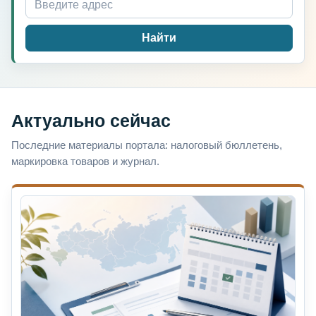
Найти
Актуально сейчас
Последние материалы портала: налоговый бюллетень,
маркировка товаров и журнал.