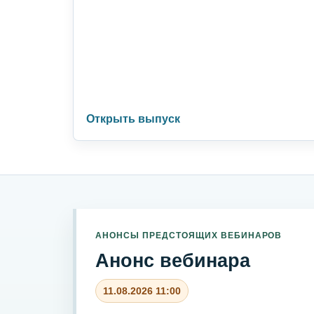
Открыть выпуск
АНОНСЫ ПРЕДСТОЯЩИХ ВЕБИНАРОВ
Анонс вебинара
11.08.2026 11:00