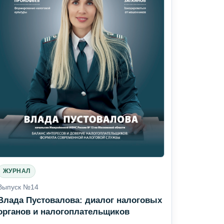
ЖУРНАЛ
Выпуск №14
Влада Пустовалова: диалог налоговых
органов и налогоплательщиков