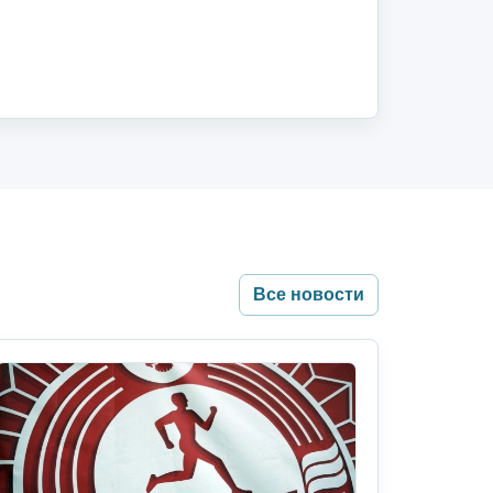
Все новости