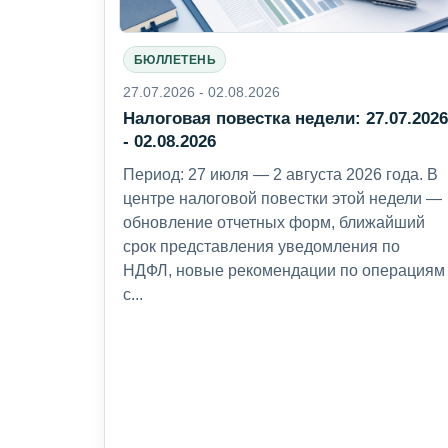
БЮЛЛЕТЕНЬ
27.07.2026 - 02.08.2026
Налоговая повестка недели: 27.07.202
- 02.08.2026
Период: 27 июля — 2 августа 2026 года. В
центре налоговой повестки этой недели —
обновление отчетных форм, ближайший
срок представления уведомления по
НДФЛ, новые рекомендации по операциям
с...