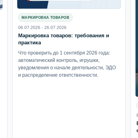
МАРКИРОВКА ТОВАРОВ
06.07.2026 - 26.07.2026
Маркировка товаров: требования и
6
практика
Что проверить до 1 сентября 2026 года:
автоматический контроль, игрушки,
уведомления о начале деятельности, ЭДО
и распределение ответственности.