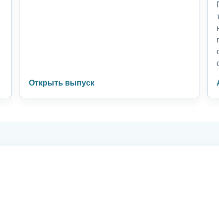
Открыть выпуск