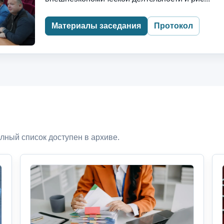
Материалы заседания
Протокол
лный список доступен в архиве.