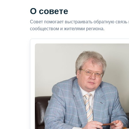
О совете
Совет помогает выстраивать обратную связь
сообществом и жителями региона.