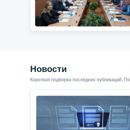
Новости
Короткая подборка последних публикаций. По