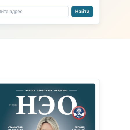
Найти