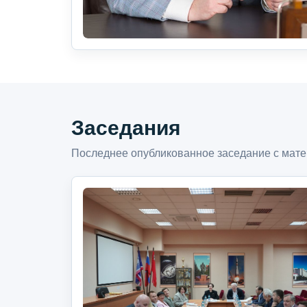
Заседания
Последнее опубликованное заседание с мате