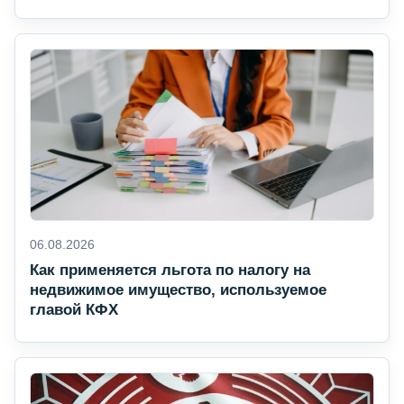
06.08.2026
Как применяется льгота по налогу на
недвижимое имущество, используемое
главой КФХ