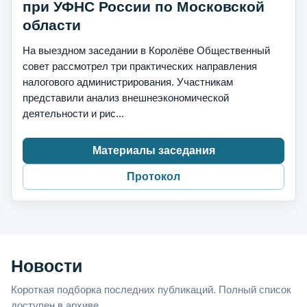
при УФНС России по Московской
области
На выездном заседании в Королёве Общественный
совет рассмотрел три практических направления
налогового администрирования. Участникам
представили анализ внешнеэкономической
деятельности и рис...
Материалы заседания
Протокол
Новости
Короткая подборка последних публикаций. Полный список
доступен в архиве.