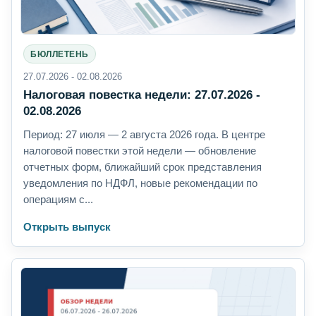
БЮЛЛЕТЕНЬ
27.07.2026 - 02.08.2026
Налоговая повестка недели: 27.07.2026 -
02.08.2026
Период: 27 июля — 2 августа 2026 года. В центре
налоговой повестки этой недели — обновление
отчетных форм, ближайший срок представления
уведомления по НДФЛ, новые рекомендации по
операциям с...
Открыть выпуск