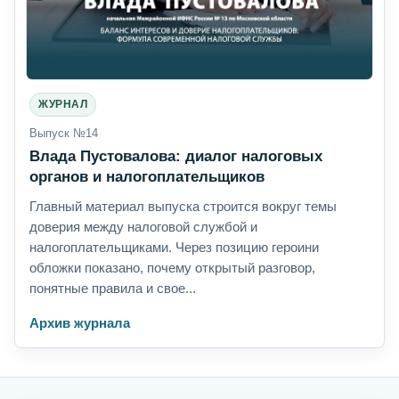
ЖУРНАЛ
Выпуск №14
Влада Пустовалова: диалог налоговых
органов и налогоплательщиков
Главный материал выпуска строится вокруг темы
доверия между налоговой службой и
налогоплательщиками. Через позицию героини
обложки показано, почему открытый разговор,
понятные правила и свое...
Архив журнала