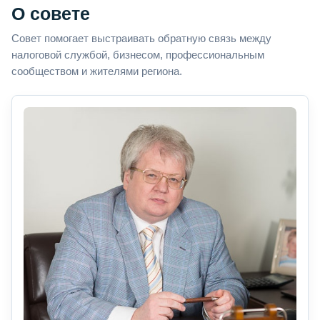
О совете
Совет помогает выстраивать обратную связь между
налоговой службой, бизнесом, профессиональным
сообществом и жителями региона.