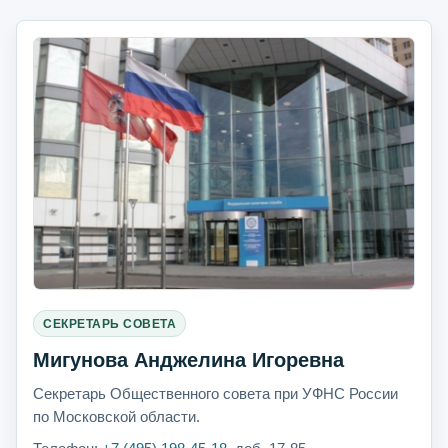
СЕКРЕТАРЬ СОВЕТА
Мигунова Анджелина Игоревна
Секретарь Общественного совета при УФНС России
по Московской области.