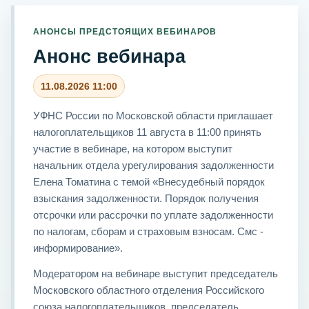
АНОНСЫ ПРЕДСТОЯЩИХ ВЕБИНАРОВ
Анонс вебинара
11.08.2026 11:00
УФНС России по Московской области приглашает
налогоплательщиков 11 августа в 11:00 принять
участие в вебинаре, на котором выступит
начальник отдела урегулирования задолженности
Елена Томатина с темой «Внесудебный порядок
взыскания задолженности. Порядок получения
отсрочки или рассрочки по уплате задолженности
по налогам, сборам и страховым взносам. Смс -
информирование».
Модератором на вебинаре выступит председатель
Московского областного отделения Российского
союза налогоплательщиков, председатель