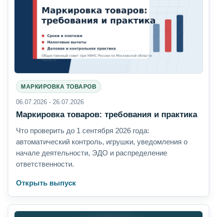
МАРКИРОВКА ТОВАРОВ
06.07.2026 - 26.07.2026
Маркировка товаров: требования и практика
Что проверить до 1 сентября 2026 года:
автоматический контроль, игрушки, уведомления о
начале деятельности, ЭДО и распределение
ответственности.
Открыть выпуск