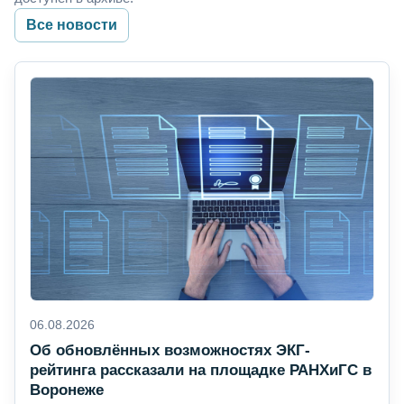
Все новости
06.08.2026
Об обновлённых возможностях ЭКГ-
рейтинга рассказали на площадке РАНХиГС в
Воронеже