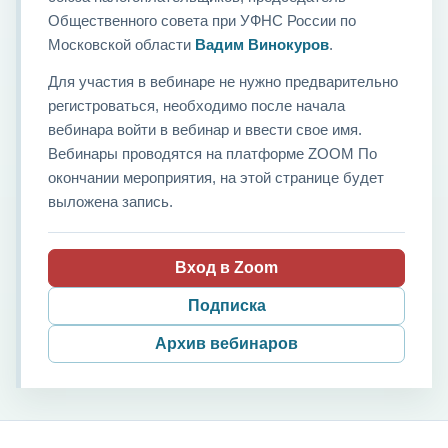
Общественного совета при УФНС России по
Московской области
Вадим Винокуров
.
Для участия в вебинаре не нужно предварительно
регистроваться, необходимо после начала
вебинара войти в вебинар и ввести свое имя.
Вебинары проводятся на платформе ZOOM По
окончании мероприятия, на этой странице будет
выложена запись.
Вход в Zoom
Подписка
Архив вебинаров