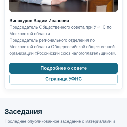
Винокуров Вадим Иванович
Председатель Общественного совета при УФНС по
Московской области
Председатель регионального отделения по
Московской области Общероссийской общественной
организации «Российский союз налогоплательщиков».
Подробнее о совете
Страница УФНС
Заседания
Последнее опубликованное заседание с материалами и