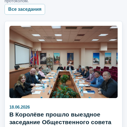
протоколом.
Все заседания
18.06.2026
В Королёве прошло выездное
заседание Общественного совета