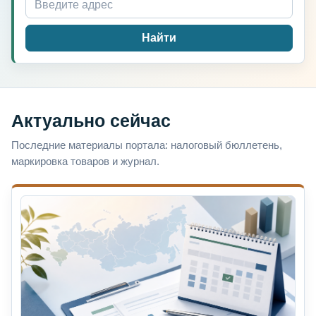
Найти
Актуально сейчас
Последние материалы портала: налоговый бюллетень,
маркировка товаров и журнал.