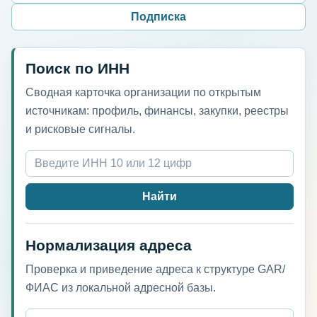
Подписка
Поиск по ИНН
Сводная карточка организации по открытым
источникам: профиль, финансы, закупки, реестры
и рисковые сигналы.
Найти
Нормализация адреса
Проверка и приведение адреса к структуре GAR/
ФИАС из локальной адресной базы.