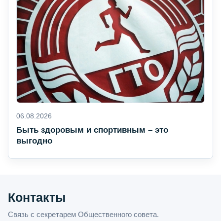
06.08.2026
Быть здоровым и спортивным – это
выгодно
Контакты
Связь с секретарем Общественного совета.