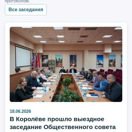
протоколом.
Все заседания
18.06.2026
В Королёве прошло выездное
заседание Общественного совета