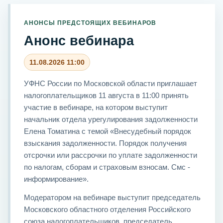
АНОНСЫ ПРЕДСТОЯЩИХ ВЕБИНАРОВ
Анонс вебинара
11.08.2026 11:00
УФНС России по Московской области приглашает
налогоплательщиков 11 августа в 11:00 принять
участие в вебинаре, на котором выступит
начальник отдела урегулирования задолженности
Елена Томатина с темой «Внесудебный порядок
взыскания задолженности. Порядок получения
отсрочки или рассрочки по уплате задолженности
по налогам, сборам и страховым взносам. Смс -
информирование».
Модератором на вебинаре выступит председатель
Московского областного отделения Российского
союза налогоплательщиков, председатель