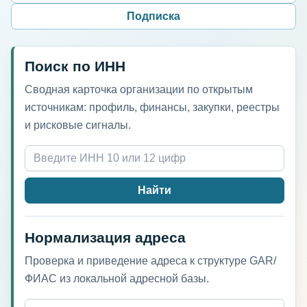
Подписка
Поиск по ИНН
Сводная карточка организации по открытым
источникам: профиль, финансы, закупки, реестры
и рисковые сигналы.
Найти
Нормализация адреса
Проверка и приведение адреса к структуре GAR/
ФИАС из локальной адресной базы.