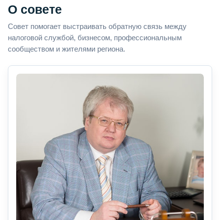
О совете
Совет помогает выстраивать обратную связь между
налоговой службой, бизнесом, профессиональным
сообществом и жителями региона.