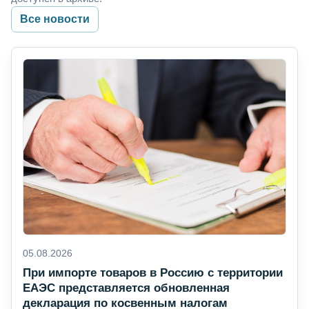
Все новости
05.08.2026
При импорте товаров в Россию с территории
ЕАЭС представляется обновленная
декларация по косвенным налогам