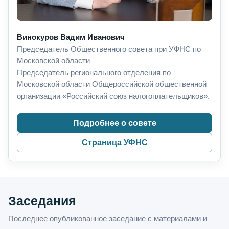
Винокуров Вадим Иванович
Председатель Общественного совета при УФНС по
Московской области
Председатель регионального отделения по
Московской области Общероссийской общественной
организации «Российский союз налогоплательщиков».
Подробнее о совете
Страница УФНС
Заседания
Последнее опубликованное заседание с материалами и