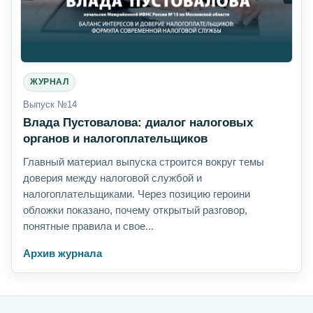
ЖУРНАЛ
Выпуск №14
Влада Пустовалова: диалог налоговых
органов и налогоплательщиков
Главный материал выпуска строится вокруг темы
доверия между налоговой службой и
налогоплательщиками. Через позицию героини
обложки показано, почему открытый разговор,
понятные правила и свое...
Архив журнала