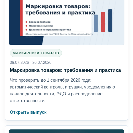
МАРКИРОВКА ТОВАРОВ
06.07.2026 - 26.07.2026
Маркировка товаров: требования и практика
Что проверить до 1 сентября 2026 года:
автоматический контроль, игрушки, уведомления о
начале деятельности, ЭДО и распределение
ответственности.
Открыть выпуск