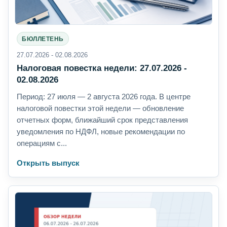
БЮЛЛЕТЕНЬ
27.07.2026 - 02.08.2026
Налоговая повестка недели: 27.07.2026 -
02.08.2026
Период: 27 июля — 2 августа 2026 года. В центре
налоговой повестки этой недели — обновление
отчетных форм, ближайший срок представления
уведомления по НДФЛ, новые рекомендации по
операциям с...
Открыть выпуск