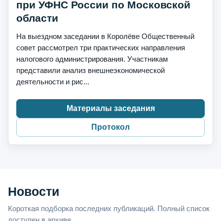
при УФНС России по Московской
области
На выездном заседании в Королёве Общественный
совет рассмотрел три практических направления
налогового администрирования. Участникам
представили анализ внешнеэкономической
деятельности и рис...
Материалы заседания
Протокол
Новости
Короткая подборка последних публикаций. Полный список
доступен в архиве.