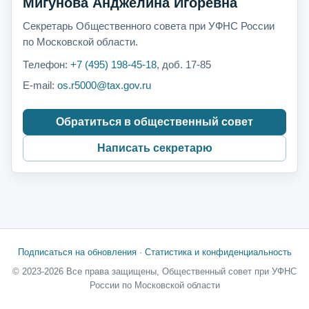
Мигунова Анджелина Игоревна
Секретарь Общественного совета при УФНС России
по Московской области.
Телефон:
+7 (495) 198-45-18
, доб. 17-85
E-mail:
os.r5000@tax.gov.ru
Обратиться в общественный совет
Написать секретарю
Подписаться на обновления
·
Статистика и конфиденциальность
© 2023-2026 Все права защищены, Общественный совет при УФНС
России по Московской области