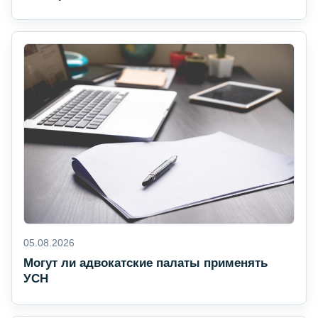
05.08.2026
Могут ли адвокатские палаты применять
УСН