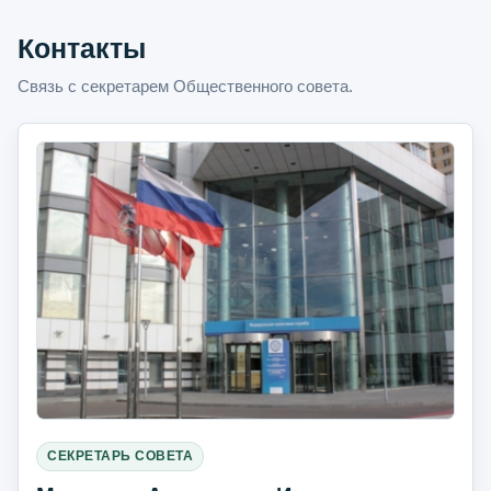
Контакты
Связь с секретарем Общественного совета.
СЕКРЕТАРЬ СОВЕТА