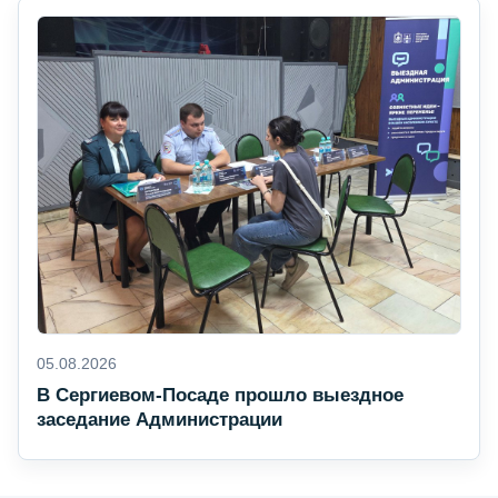
05.08.2026
В Сергиевом-Посаде прошло выездное
заседание Администрации