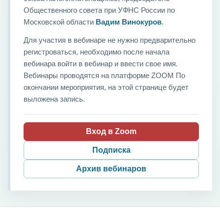
Общественного совета при УФНС России по
Московской области
Вадим Винокуров
.
Для участия в вебинаре не нужно предварительно
регистроваться, необходимо после начала
вебинара войти в вебинар и ввести свое имя.
Вебинары проводятся на платформе ZOOM По
окончании мероприятия, на этой странице будет
выложена запись.
Вход в Zoom
Подписка
Архив вебинаров