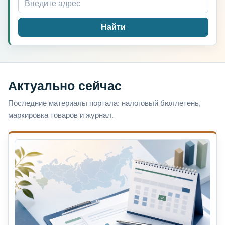
Найти
Актуально сейчас
Последние материалы портала: налоговый бюллетень,
маркировка товаров и журнал.