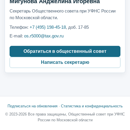
Мигунова Анджелина Игоревна
Секретарь Общественного совета при УФНС России
по Московской области.
Телефон:
+7 (495) 198-45-18
, доб. 17-85
E-mail:
os.r5000@tax.gov.ru
Обратиться в общественный совет
Написать секретарю
Подписаться на обновления
·
Статистика и конфиденциальность
© 2023-2026 Все права защищены, Общественный совет при УФНС
России по Московской области