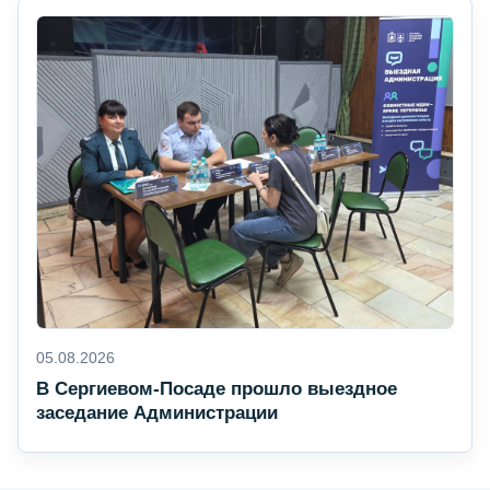
05.08.2026
В Сергиевом-Посаде прошло выездное
заседание Администрации