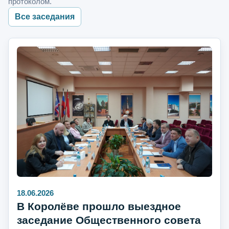
протоколом.
Все заседания
18.06.2026
В Королёве прошло выездное
заседание Общественного совета