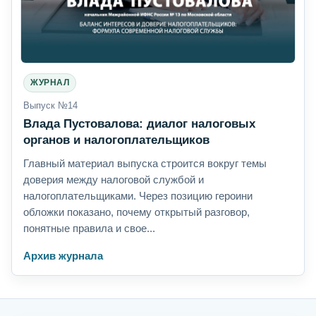
ЖУРНАЛ
Выпуск №14
Влада Пустовалова: диалог налоговых
органов и налогоплательщиков
Главный материал выпуска строится вокруг темы
доверия между налоговой службой и
налогоплательщиками. Через позицию героини
обложки показано, почему открытый разговор,
понятные правила и свое...
Архив журнала