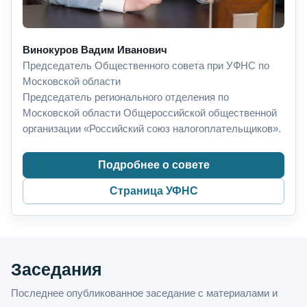
Винокуров Вадим Иванович
Председатель Общественного совета при УФНС по
Московской области
Председатель регионального отделения по
Московской области Общероссийской общественной
организации «Российский союз налогоплательщиков».
Подробнее о совете
Страница УФНС
Заседания
Последнее опубликованное заседание с материалами и