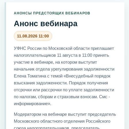
АНОНСЫ ПРЕДСТОЯЩИХ ВЕБИНАРОВ
Анонс вебинара
11.08.2026 11:00
УФНС России по Московской области приглашает
налогоплательщиков 11 августа в 11:00 принять
участие в вебинаре, на котором выступит
начальник отдела урегулирования задолженности
Елена Томатина с темой «Внесудебный порядок
взыскания задолженности. Порядок получения
отсрочки или рассрочки по уплате задолженности
по налогам, сборам и страховым взносам. Смс -
информирование».
Модератором на вебинаре выступит председатель
Московского областного отделения Российского
союза налогоплательщиков, председатель