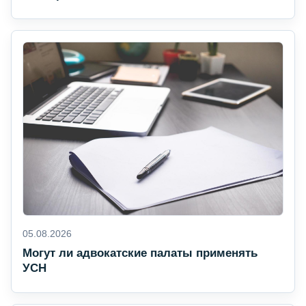
05.08.2026
Могут ли адвокатские палаты применять
УСН