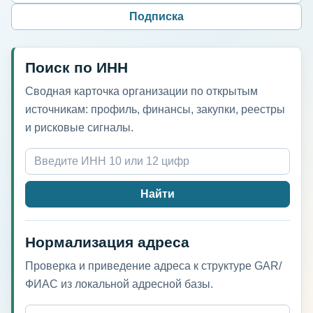
Подписка
Поиск по ИНН
Сводная карточка организации по открытым
источникам: профиль, финансы, закупки, реестры
и рисковые сигналы.
Найти
Нормализация адреса
Проверка и приведение адреса к структуре GAR/
ФИАС из локальной адресной базы.