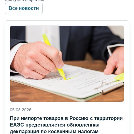
Все новости
05.08.2026
При импорте товаров в Россию с территории
ЕАЭС представляется обновленная
декларация по косвенным налогам