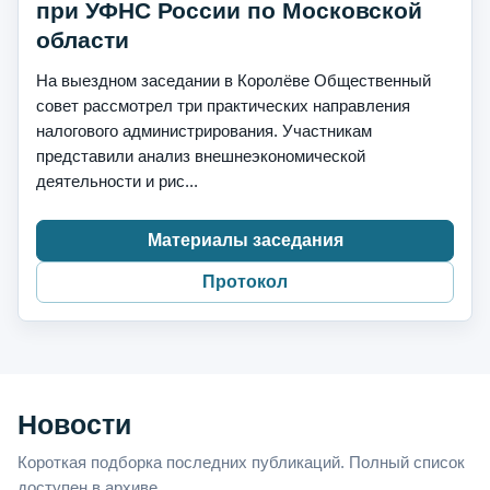
при УФНС России по Московской
области
На выездном заседании в Королёве Общественный
совет рассмотрел три практических направления
налогового администрирования. Участникам
представили анализ внешнеэкономической
деятельности и рис...
Материалы заседания
Протокол
Новости
Короткая подборка последних публикаций. Полный список
доступен в архиве.