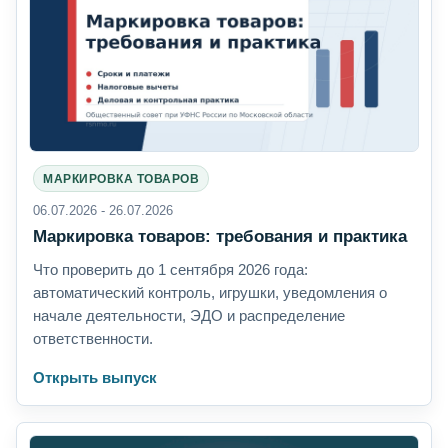
МАРКИРОВКА ТОВАРОВ
06.07.2026 - 26.07.2026
Маркировка товаров: требования и практика
Что проверить до 1 сентября 2026 года:
автоматический контроль, игрушки, уведомления о
начале деятельности, ЭДО и распределение
ответственности.
Открыть выпуск