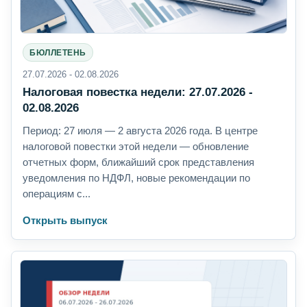
БЮЛЛЕТЕНЬ
27.07.2026 - 02.08.2026
Налоговая повестка недели: 27.07.2026 -
02.08.2026
Период: 27 июля — 2 августа 2026 года. В центре
налоговой повестки этой недели — обновление
отчетных форм, ближайший срок представления
уведомления по НДФЛ, новые рекомендации по
операциям с...
Открыть выпуск