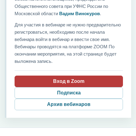
Общественного совета при УФНС России по
Московской области
Вадим Винокуров
.
Для участия в вебинаре не нужно предварительно
регистроваться, необходимо после начала
вебинара войти в вебинар и ввести свое имя.
Вебинары проводятся на платформе ZOOM По
окончании мероприятия, на этой странице будет
выложена запись.
Вход в Zoom
Подписка
Архив вебинаров