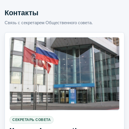
Контакты
Связь с секретарем Общественного совета.
СЕКРЕТАРЬ СОВЕТА