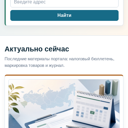
Найти
Актуально сейчас
Последние материалы портала: налоговый бюллетень,
маркировка товаров и журнал.