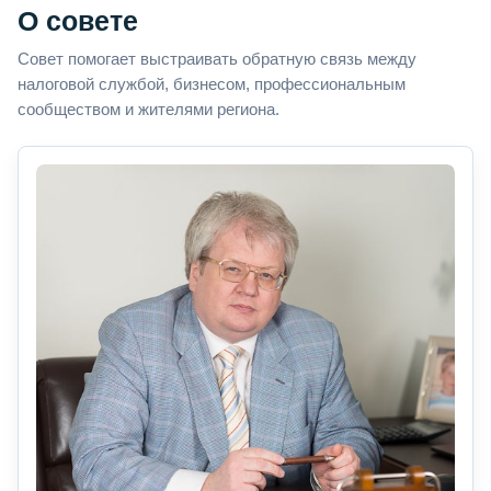
О совете
Совет помогает выстраивать обратную связь между
налоговой службой, бизнесом, профессиональным
сообществом и жителями региона.