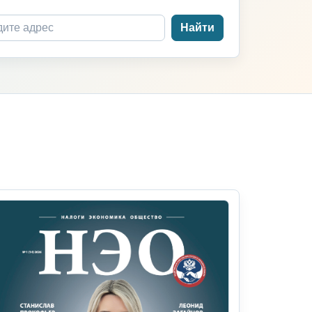
Найти