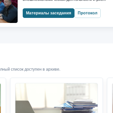
Материалы заседания
Протокол
лный список доступен в архиве.