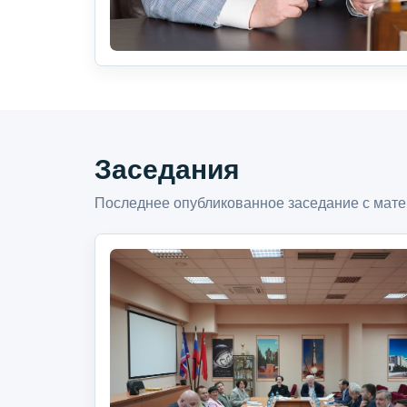
Заседания
Последнее опубликованное заседание с мате