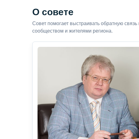
О совете
Совет помогает выстраивать обратную связь
сообществом и жителями региона.