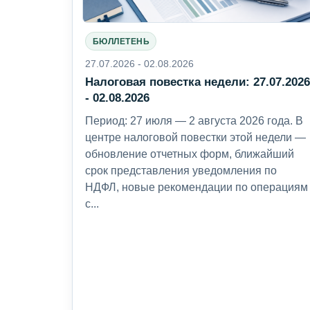
БЮЛЛЕТЕНЬ
27.07.2026 - 02.08.2026
Налоговая повестка недели: 27.07.202
- 02.08.2026
Период: 27 июля — 2 августа 2026 года. В
центре налоговой повестки этой недели —
обновление отчетных форм, ближайший
срок представления уведомления по
НДФЛ, новые рекомендации по операциям
с...