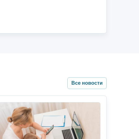
Все новости