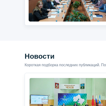
Новости
Короткая подборка последних публикаций. По