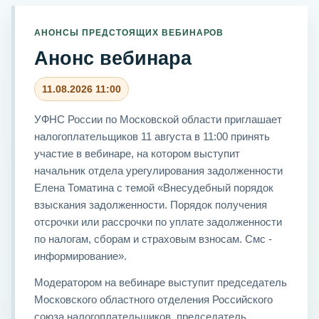
АНОНСЫ ПРЕДСТОЯЩИХ ВЕБИНАРОВ
Анонс вебинара
11.08.2026 11:00
УФНС России по Московской области приглашает
налогоплательщиков 11 августа в 11:00 принять
участие в вебинаре, на котором выступит
начальник отдела урегулирования задолженности
Елена Томатина с темой «Внесудебный порядок
взыскания задолженности. Порядок получения
отсрочки или рассрочки по уплате задолженности
по налогам, сборам и страховым взносам. Смс -
информирование».
Модератором на вебинаре выступит председатель
Московского областного отделения Российского
союза налогоплательщиков, председатель