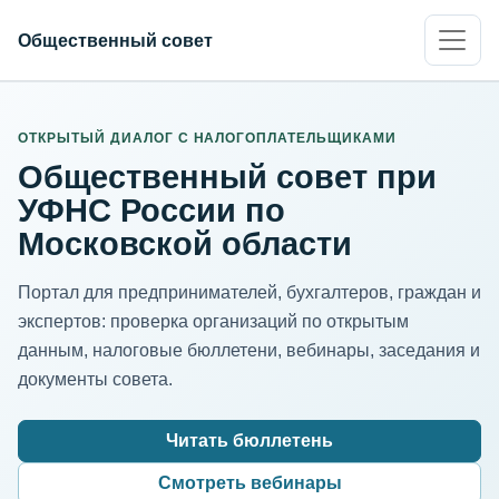
Общественный совет
ИНН организации
Адрес для нормализации
ОТКРЫТЫЙ ДИАЛОГ С НАЛОГОПЛАТЕЛЬЩИКАМИ
Общественный совет при
УФНС России по
Московской области
Портал для предпринимателей, бухгалтеров, граждан и
экспертов: проверка организаций по открытым
данным, налоговые бюллетени, вебинары, заседания и
документы совета.
Читать бюллетень
Смотреть вебинары