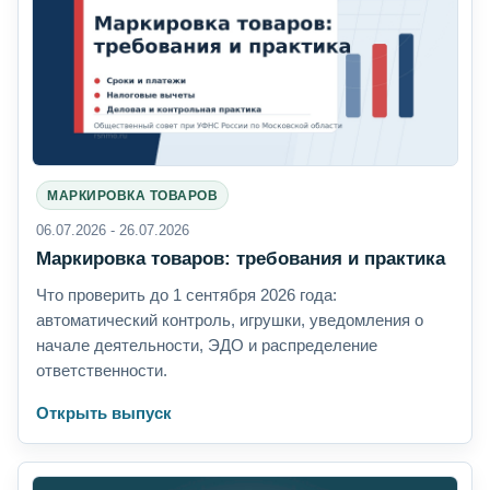
МАРКИРОВКА ТОВАРОВ
06.07.2026 - 26.07.2026
Маркировка товаров: требования и практика
Что проверить до 1 сентября 2026 года:
автоматический контроль, игрушки, уведомления о
начале деятельности, ЭДО и распределение
ответственности.
Открыть выпуск