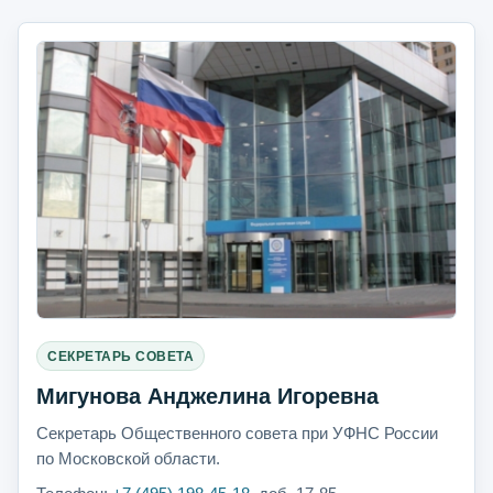
СЕКРЕТАРЬ СОВЕТА
Мигунова Анджелина Игоревна
Секретарь Общественного совета при УФНС России
по Московской области.