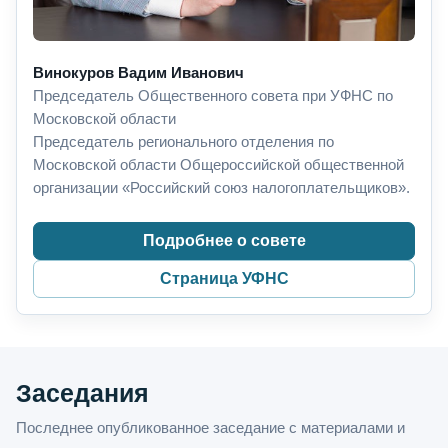
Винокуров Вадим Иванович
Председатель Общественного совета при УФНС по
Московской области
Председатель регионального отделения по
Московской области Общероссийской общественной
организации «Российский союз налогоплательщиков».
Подробнее о совете
Страница УФНС
Заседания
Последнее опубликованное заседание с материалами и