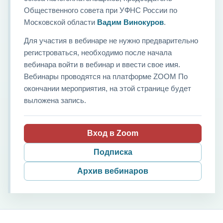
Общественного совета при УФНС России по
Московской области
Вадим Винокуров
.
Для участия в вебинаре не нужно предварительно
регистроваться, необходимо после начала
вебинара войти в вебинар и ввести свое имя.
Вебинары проводятся на платформе ZOOM По
окончании мероприятия, на этой странице будет
выложена запись.
Вход в Zoom
Подписка
Архив вебинаров