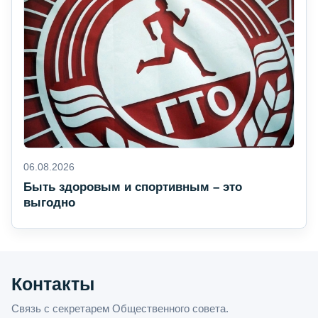
06.08.2026
Быть здоровым и спортивным – это
выгодно
Контакты
Связь с секретарем Общественного совета.