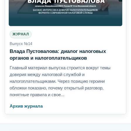
ЖУРНАЛ
Выпуск №14
Влада Пустовалова: диалог налоговых
органов и налогоплательщиков
Главный материал выпуска строится вокруг темы
доверия между налоговой службой и
налогоплательщиками. Через позицию героини
обложки показано, почему открытый разговор,
понятные правила и свое...
Архив журнала