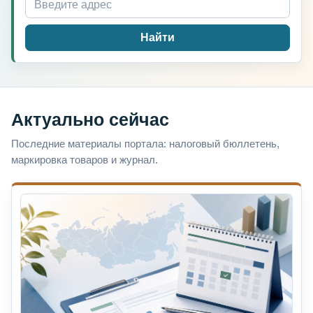
Найти
Актуально сейчас
Последние материалы портала: налоговый бюллетень,
маркировка товаров и журнал.