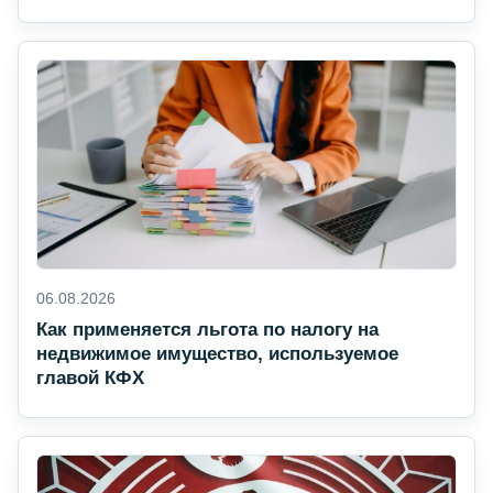
06.08.2026
Как применяется льгота по налогу на
недвижимое имущество, используемое
главой КФХ